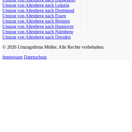
Umzug von Altenberg nach Leipzig
Umzug von Altenberg nach Dortmund
Umzug von Altenberg nach Essen
Umzug von Altenberg nach Bremen
Umzug von Altenberg nach Hannover
Umzug von Altenberg nach Nürnberg
Umzug von Altenberg nach Dresden
© 2026 Umzugsfirma Müller. Alle Rechte vorbehalten.
Impressum
Datenschutz