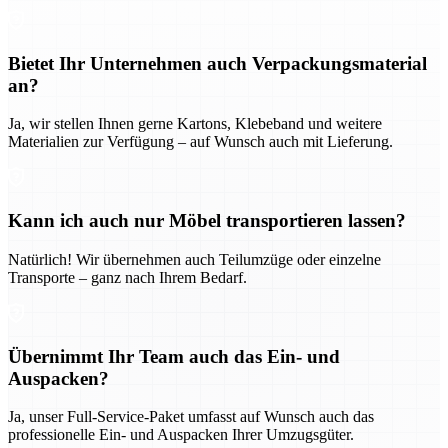
Bietet Ihr Unternehmen auch Verpackungsmaterial
an?
Ja, wir stellen Ihnen gerne Kartons, Klebeband und weitere
Materialien zur Verfügung – auf Wunsch auch mit Lieferung.
Kann ich auch nur Möbel transportieren lassen?
Natürlich! Wir übernehmen auch Teilumzüge oder einzelne
Transporte – ganz nach Ihrem Bedarf.
Übernimmt Ihr Team auch das Ein- und
Auspacken?
Ja, unser Full-Service-Paket umfasst auf Wunsch auch das
professionelle Ein- und Auspacken Ihrer Umzugsgüter.