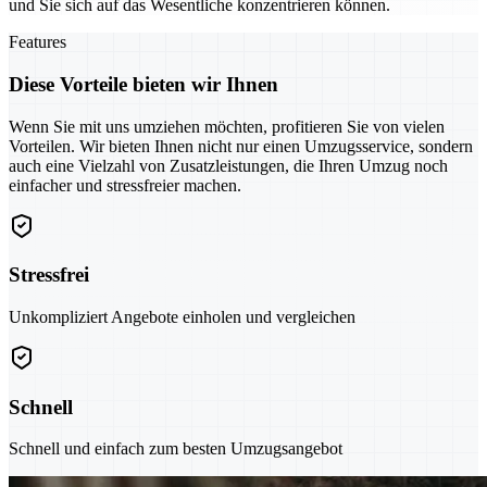
und Sie sich auf das Wesentliche konzentrieren können.
Features
Diese Vorteile bieten wir Ihnen
Wenn Sie mit uns umziehen möchten, profitieren Sie von vielen
Vorteilen. Wir bieten Ihnen nicht nur einen Umzugsservice, sondern
auch eine Vielzahl von Zusatzleistungen, die Ihren Umzug noch
einfacher und stressfreier machen.
Stressfrei
Unkompliziert Angebote einholen und vergleichen
Schnell
Schnell und einfach zum besten Umzugsangebot