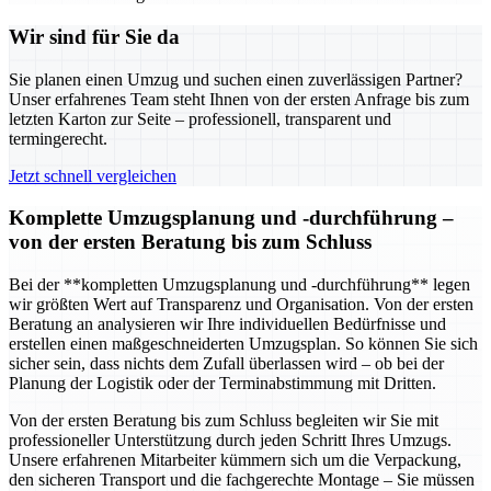
Wir sind für Sie da
Sie planen einen Umzug und suchen einen zuverlässigen Partner?
Unser erfahrenes Team steht Ihnen von der ersten Anfrage bis zum
letzten Karton zur Seite – professionell, transparent und
termingerecht.
Jetzt schnell vergleichen
Komplette Umzugsplanung und -durchführung –
von der ersten Beratung bis zum Schluss
Bei der **kompletten Umzugsplanung und -durchführung** legen
wir größten Wert auf Transparenz und Organisation. Von der ersten
Beratung an analysieren wir Ihre individuellen Bedürfnisse und
erstellen einen maßgeschneiderten Umzugsplan. So können Sie sich
sicher sein, dass nichts dem Zufall überlassen wird – ob bei der
Planung der Logistik oder der Terminabstimmung mit Dritten.
Von der ersten Beratung bis zum Schluss begleiten wir Sie mit
professioneller Unterstützung durch jeden Schritt Ihres Umzugs.
Unsere erfahrenen Mitarbeiter kümmern sich um die Verpackung,
den sicheren Transport und die fachgerechte Montage – Sie müssen