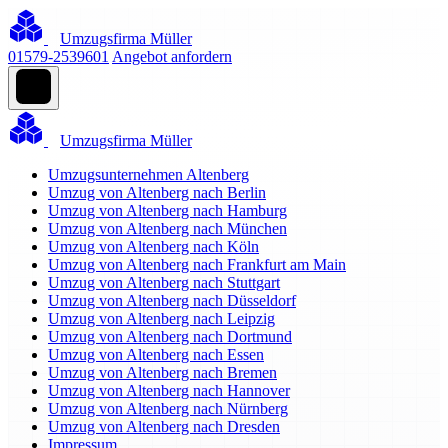
Umzugsfirma Müller
01579-2539601
Angebot anfordern
Umzugsfirma Müller
Umzugsunternehmen Altenberg
Umzug von Altenberg nach Berlin
Umzug von Altenberg nach Hamburg
Umzug von Altenberg nach München
Umzug von Altenberg nach Köln
Umzug von Altenberg nach Frankfurt am Main
Umzug von Altenberg nach Stuttgart
Umzug von Altenberg nach Düsseldorf
Umzug von Altenberg nach Leipzig
Umzug von Altenberg nach Dortmund
Umzug von Altenberg nach Essen
Umzug von Altenberg nach Bremen
Umzug von Altenberg nach Hannover
Umzug von Altenberg nach Nürnberg
Umzug von Altenberg nach Dresden
Impressum