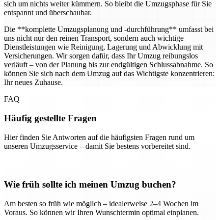
sich um nichts weiter kümmern. So bleibt die Umzugsphase für Sie
entspannt und überschaubar.
Die **komplette Umzugsplanung und -durchführung** umfasst bei
uns nicht nur den reinen Transport, sondern auch wichtige
Dienstleistungen wie Reinigung, Lagerung und Abwicklung mit
Versicherungen. Wir sorgen dafür, dass Ihr Umzug reibungslos
verläuft – von der Planung bis zur endgültigen Schlussabnahme. So
können Sie sich nach dem Umzug auf das Wichtigste konzentrieren:
Ihr neues Zuhause.
FAQ
Häufig gestellte Fragen
Hier finden Sie Antworten auf die häufigsten Fragen rund um
unseren Umzugsservice – damit Sie bestens vorbereitet sind.
Wie früh sollte ich meinen Umzug buchen?
Am besten so früh wie möglich – idealerweise 2–4 Wochen im
Voraus. So können wir Ihren Wunschtermin optimal einplanen.