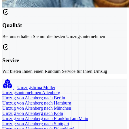
Qualität
Bei uns erhalten Sie nur die besten Umzugsunternehmen
Service
Wir bieten Ihnen einen Rundum-Service für Ihren Umzug
Umzugsfirma Müller
Umzugsunternehmen Altenberg
Umzug von Altenberg nach Berlin
Umzug von Altenberg nach Hamburg
Umzug von Altenberg nach München
Umzug von Altenberg nach Köln
Umzug von Altenberg nach Frankfurt am Main
Umzug von Altenberg nach Stuttgart
Umzug von Altenberg nach Düsseldorf