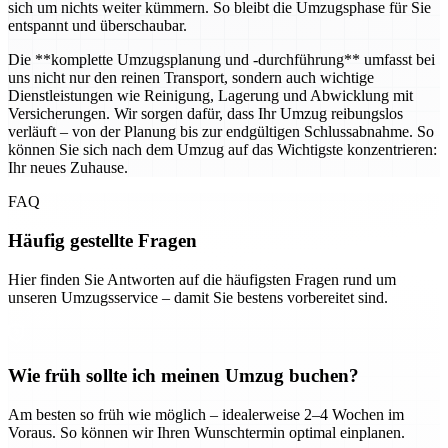
sich um nichts weiter kümmern. So bleibt die Umzugsphase für Sie
entspannt und überschaubar.
Die **komplette Umzugsplanung und -durchführung** umfasst bei
uns nicht nur den reinen Transport, sondern auch wichtige
Dienstleistungen wie Reinigung, Lagerung und Abwicklung mit
Versicherungen. Wir sorgen dafür, dass Ihr Umzug reibungslos
verläuft – von der Planung bis zur endgültigen Schlussabnahme. So
können Sie sich nach dem Umzug auf das Wichtigste konzentrieren:
Ihr neues Zuhause.
FAQ
Häufig gestellte Fragen
Hier finden Sie Antworten auf die häufigsten Fragen rund um
unseren Umzugsservice – damit Sie bestens vorbereitet sind.
Wie früh sollte ich meinen Umzug buchen?
Am besten so früh wie möglich – idealerweise 2–4 Wochen im
Voraus. So können wir Ihren Wunschtermin optimal einplanen.