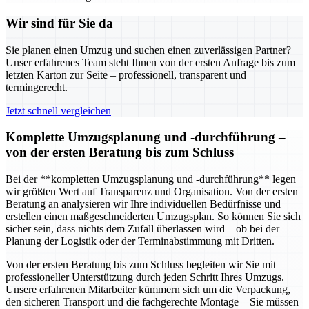
Wir sind für Sie da
Sie planen einen Umzug und suchen einen zuverlässigen Partner?
Unser erfahrenes Team steht Ihnen von der ersten Anfrage bis zum
letzten Karton zur Seite – professionell, transparent und
termingerecht.
Jetzt schnell vergleichen
Komplette Umzugsplanung und -durchführung –
von der ersten Beratung bis zum Schluss
Bei der **kompletten Umzugsplanung und -durchführung** legen
wir größten Wert auf Transparenz und Organisation. Von der ersten
Beratung an analysieren wir Ihre individuellen Bedürfnisse und
erstellen einen maßgeschneiderten Umzugsplan. So können Sie sich
sicher sein, dass nichts dem Zufall überlassen wird – ob bei der
Planung der Logistik oder der Terminabstimmung mit Dritten.
Von der ersten Beratung bis zum Schluss begleiten wir Sie mit
professioneller Unterstützung durch jeden Schritt Ihres Umzugs.
Unsere erfahrenen Mitarbeiter kümmern sich um die Verpackung,
den sicheren Transport und die fachgerechte Montage – Sie müssen