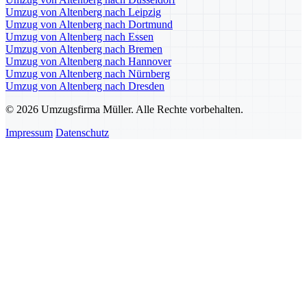
Umzug von Altenberg nach Leipzig
Umzug von Altenberg nach Dortmund
Umzug von Altenberg nach Essen
Umzug von Altenberg nach Bremen
Umzug von Altenberg nach Hannover
Umzug von Altenberg nach Nürnberg
Umzug von Altenberg nach Dresden
© 2026 Umzugsfirma Müller. Alle Rechte vorbehalten.
Impressum
Datenschutz