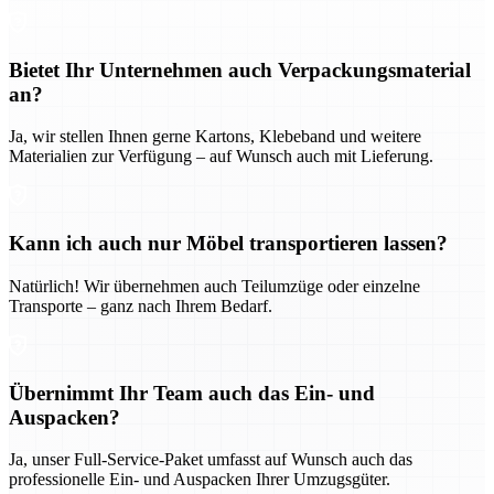
Bietet Ihr Unternehmen auch Verpackungsmaterial
an?
Ja, wir stellen Ihnen gerne Kartons, Klebeband und weitere
Materialien zur Verfügung – auf Wunsch auch mit Lieferung.
Kann ich auch nur Möbel transportieren lassen?
Natürlich! Wir übernehmen auch Teilumzüge oder einzelne
Transporte – ganz nach Ihrem Bedarf.
Übernimmt Ihr Team auch das Ein- und
Auspacken?
Ja, unser Full-Service-Paket umfasst auf Wunsch auch das
professionelle Ein- und Auspacken Ihrer Umzugsgüter.