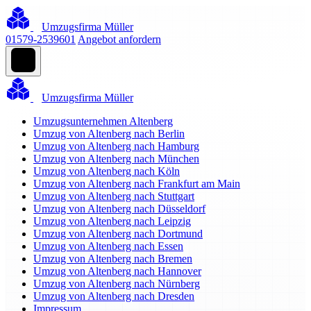
Umzugsfirma Müller
01579-2539601
Angebot anfordern
Umzugsfirma Müller
Umzugsunternehmen Altenberg
Umzug von Altenberg nach Berlin
Umzug von Altenberg nach Hamburg
Umzug von Altenberg nach München
Umzug von Altenberg nach Köln
Umzug von Altenberg nach Frankfurt am Main
Umzug von Altenberg nach Stuttgart
Umzug von Altenberg nach Düsseldorf
Umzug von Altenberg nach Leipzig
Umzug von Altenberg nach Dortmund
Umzug von Altenberg nach Essen
Umzug von Altenberg nach Bremen
Umzug von Altenberg nach Hannover
Umzug von Altenberg nach Nürnberg
Umzug von Altenberg nach Dresden
Impressum