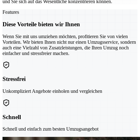
und Sie sich auf das Wesentliche konzentrieren können.
Features
Diese Vorteile bieten wir Ihnen
Wenn Sie mit uns umziehen möchten, profitieren Sie von vielen
Vorteilen. Wir bieten Ihnen nicht nur einen Umzugsservice, sondern
auch eine Vielzahl von Zusatzleistungen, die Ihren Umzug noch
einfacher und stressfreier machen.
Stressfrei
Unkompliziert Angebote einholen und vergleichen
Schnell
Schnell und einfach zum besten Umzugsangebot