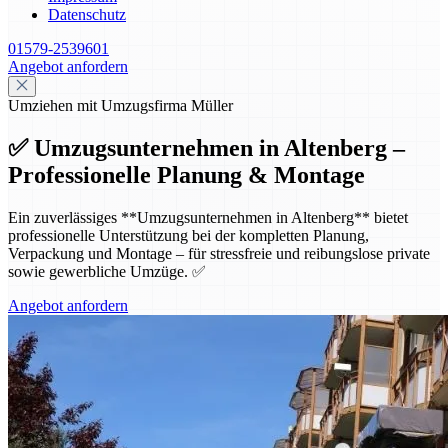
Datenschutz
01579-2539601
Angebot anfordern
Umziehen mit Umzugsfirma Müller
✅ Umzugsunternehmen in Altenberg –
Professionelle Planung & Montage
Ein zuverlässiges **Umzugsunternehmen in Altenberg** bietet
professionelle Unterstützung bei der kompletten Planung,
Verpackung und Montage – für stressfreie und reibungslose private
sowie gewerbliche Umzüge. ✅
Angebot anfordern