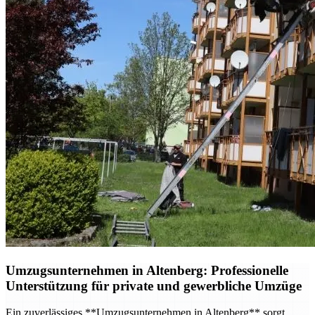
Umzugsunternehmen in Altenberg: Professionelle
Unterstützung für private und gewerbliche Umzüge
Ein zuverlässiges **Umzugsunternehmen in Altenberg** sorgt