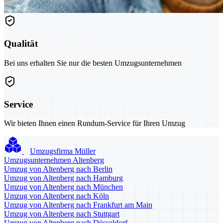
Qualität
Bei uns erhalten Sie nur die besten Umzugsunternehmen
Service
Wir bieten Ihnen einen Rundum-Service für Ihren Umzug
Umzugsfirma Müller
Umzugsunternehmen Altenberg
Umzug von Altenberg nach Berlin
Umzug von Altenberg nach Hamburg
Umzug von Altenberg nach München
Umzug von Altenberg nach Köln
Umzug von Altenberg nach Frankfurt am Main
Umzug von Altenberg nach Stuttgart
Umzug von Altenberg nach Düsseldorf