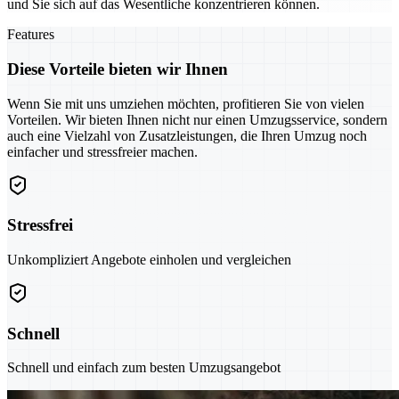
und Sie sich auf das Wesentliche konzentrieren können.
Features
Diese Vorteile bieten wir Ihnen
Wenn Sie mit uns umziehen möchten, profitieren Sie von vielen
Vorteilen. Wir bieten Ihnen nicht nur einen Umzugsservice, sondern
auch eine Vielzahl von Zusatzleistungen, die Ihren Umzug noch
einfacher und stressfreier machen.
Stressfrei
Unkompliziert Angebote einholen und vergleichen
Schnell
Schnell und einfach zum besten Umzugsangebot