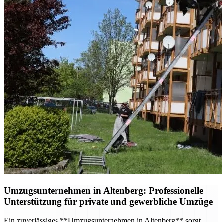
Umzugsunternehmen in Altenberg: Professionelle
Unterstützung für private und gewerbliche Umzüge
Ein zuverlässiges **Umzugsunternehmen in Altenberg** sorgt