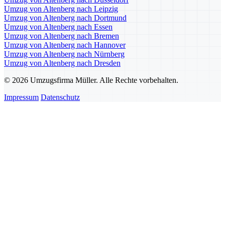
Umzug von Altenberg nach Leipzig
Umzug von Altenberg nach Dortmund
Umzug von Altenberg nach Essen
Umzug von Altenberg nach Bremen
Umzug von Altenberg nach Hannover
Umzug von Altenberg nach Nürnberg
Umzug von Altenberg nach Dresden
© 2026 Umzugsfirma Müller. Alle Rechte vorbehalten.
Impressum
Datenschutz