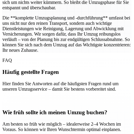
sich um nichts weiter kümmern. So bleibt die Umzugsphase für Sie
entspannt und überschaubar.
Die **komplette Umzugsplanung und -durchführung** umfasst bei
uns nicht nur den reinen Transport, sondern auch wichtige
Dienstleistungen wie Reinigung, Lagerung und Abwicklung mit
Versicherungen. Wir sorgen dafür, dass Ihr Umzug reibungslos
verläuft – von der Planung bis zur endgültigen Schlussabnahme. So
können Sie sich nach dem Umzug auf das Wichtigste konzentrieren:
Ihr neues Zuhause.
FAQ
Häufig gestellte Fragen
Hier finden Sie Antworten auf die häufigsten Fragen rund um
unseren Umzugsservice – damit Sie bestens vorbereitet sind.
Wie früh sollte ich meinen Umzug buchen?
Am besten so früh wie möglich – idealerweise 2–4 Wochen im
Voraus. So können wir Ihren Wunschtermin optimal einplanen.