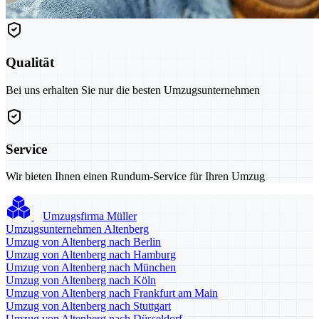
Qualität
Bei uns erhalten Sie nur die besten Umzugsunternehmen
Service
Wir bieten Ihnen einen Rundum-Service für Ihren Umzug
Umzugsfirma Müller
Umzugsunternehmen Altenberg
Umzug von Altenberg nach Berlin
Umzug von Altenberg nach Hamburg
Umzug von Altenberg nach München
Umzug von Altenberg nach Köln
Umzug von Altenberg nach Frankfurt am Main
Umzug von Altenberg nach Stuttgart
Umzug von Altenberg nach Düsseldorf