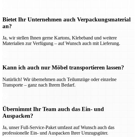
Bietet Ihr Unternehmen auch Verpackungsmaterial
an?
Ja, wir stellen Ihnen gerne Kartons, Klebeband und weitere
Materialien zur Verfügung – auf Wunsch auch mit Lieferung.
Kann ich auch nur Möbel transportieren lassen?
Natürlich! Wir übernehmen auch Teilumzüge oder einzelne
Transporte – ganz nach Ihrem Bedarf.
Übernimmt Ihr Team auch das Ein- und
Auspacken?
Ja, unser Full-Service-Paket umfasst auf Wunsch auch das
professionelle Ein- und Auspacken Ihrer Umzugsgüter.