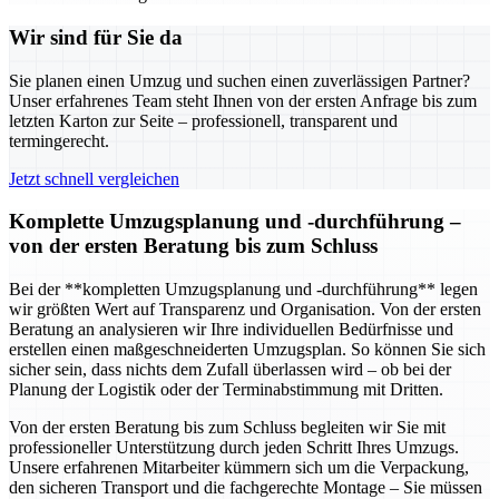
Wir sind für Sie da
Sie planen einen Umzug und suchen einen zuverlässigen Partner?
Unser erfahrenes Team steht Ihnen von der ersten Anfrage bis zum
letzten Karton zur Seite – professionell, transparent und
termingerecht.
Jetzt schnell vergleichen
Komplette Umzugsplanung und -durchführung –
von der ersten Beratung bis zum Schluss
Bei der **kompletten Umzugsplanung und -durchführung** legen
wir größten Wert auf Transparenz und Organisation. Von der ersten
Beratung an analysieren wir Ihre individuellen Bedürfnisse und
erstellen einen maßgeschneiderten Umzugsplan. So können Sie sich
sicher sein, dass nichts dem Zufall überlassen wird – ob bei der
Planung der Logistik oder der Terminabstimmung mit Dritten.
Von der ersten Beratung bis zum Schluss begleiten wir Sie mit
professioneller Unterstützung durch jeden Schritt Ihres Umzugs.
Unsere erfahrenen Mitarbeiter kümmern sich um die Verpackung,
den sicheren Transport und die fachgerechte Montage – Sie müssen