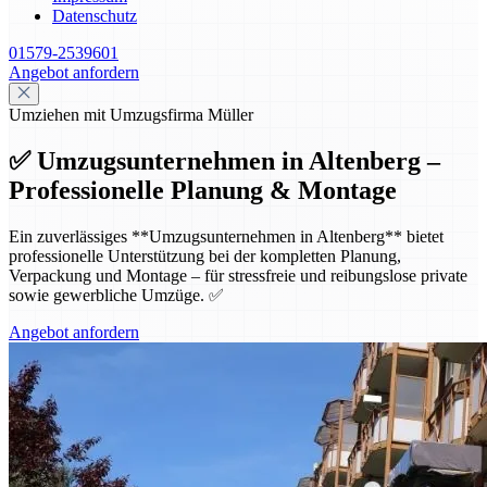
Datenschutz
01579-2539601
Angebot anfordern
Umziehen mit Umzugsfirma Müller
✅ Umzugsunternehmen in Altenberg –
Professionelle Planung & Montage
Ein zuverlässiges **Umzugsunternehmen in Altenberg** bietet
professionelle Unterstützung bei der kompletten Planung,
Verpackung und Montage – für stressfreie und reibungslose private
sowie gewerbliche Umzüge. ✅
Angebot anfordern