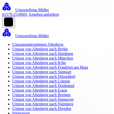
Umzugsfirma Müller
01579-2539601
Angebot anfordern
Umzugsfirma Müller
Umzugsunternehmen Altenberg
Umzug von Altenberg nach Berlin
Umzug von Altenberg nach Hamburg
Umzug von Altenberg nach München
Umzug von Altenberg nach Köln
Umzug von Altenberg nach Frankfurt am Main
Umzug von Altenberg nach Stuttgart
Umzug von Altenberg nach Düsseldorf
Umzug von Altenberg nach Leipzig
Umzug von Altenberg nach Dortmund
Umzug von Altenberg nach Essen
Umzug von Altenberg nach Bremen
Umzug von Altenberg nach Hannover
Umzug von Altenberg nach Nürnberg
Umzug von Altenberg nach Dresden
Impressum