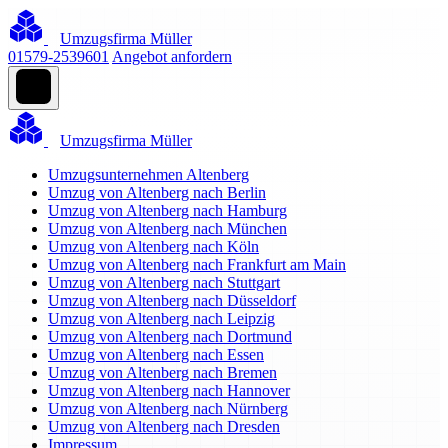
Umzugsfirma Müller
01579-2539601
Angebot anfordern
Umzugsfirma Müller
Umzugsunternehmen Altenberg
Umzug von Altenberg nach Berlin
Umzug von Altenberg nach Hamburg
Umzug von Altenberg nach München
Umzug von Altenberg nach Köln
Umzug von Altenberg nach Frankfurt am Main
Umzug von Altenberg nach Stuttgart
Umzug von Altenberg nach Düsseldorf
Umzug von Altenberg nach Leipzig
Umzug von Altenberg nach Dortmund
Umzug von Altenberg nach Essen
Umzug von Altenberg nach Bremen
Umzug von Altenberg nach Hannover
Umzug von Altenberg nach Nürnberg
Umzug von Altenberg nach Dresden
Impressum