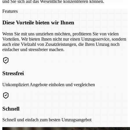
und Sie sich auf das Wesentliche konzentrieren können.
Features
Diese Vorteile bieten wir Ihnen
Wenn Sie mit uns umziehen möchten, profitieren Sie von vielen
Vorteilen. Wir bieten Ihnen nicht nur einen Umzugsservice, sondern
auch eine Vielzahl von Zusatzleistungen, die Ihren Umzug noch
einfacher und stressfreier machen.
Stressfrei
Unkompliziert Angebote einholen und vergleichen
Schnell
Schnell und einfach zum besten Umzugsangebot