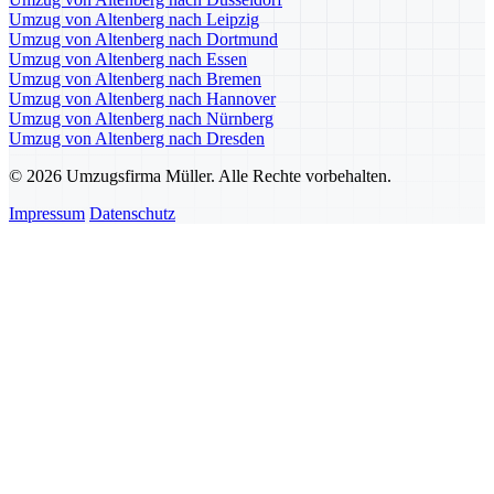
Umzug von Altenberg nach Leipzig
Umzug von Altenberg nach Dortmund
Umzug von Altenberg nach Essen
Umzug von Altenberg nach Bremen
Umzug von Altenberg nach Hannover
Umzug von Altenberg nach Nürnberg
Umzug von Altenberg nach Dresden
© 2026 Umzugsfirma Müller. Alle Rechte vorbehalten.
Impressum
Datenschutz