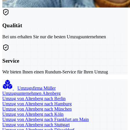
Qualität
Bei uns erhalten Sie nur die besten Umzugsunternehmen
Service
Wir bieten Ihnen einen Rundum-Service für Ihren Umzug
Umzugsfirma Müller
Umzugsunternehmen Altenberg
Umzug von Altenberg nach Berlin
Umzug von Altenberg nach Hamburg
Umzug von Altenberg nach München
Umzug von Altenberg nach Köln
Umzug von Altenberg nach Frankfurt am Main
Umzug von Altenberg nach Stuttgart
Umzug von Altenberg nach Düsseldorf