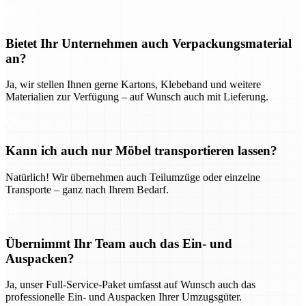
Bietet Ihr Unternehmen auch Verpackungsmaterial
an?
Ja, wir stellen Ihnen gerne Kartons, Klebeband und weitere
Materialien zur Verfügung – auf Wunsch auch mit Lieferung.
Kann ich auch nur Möbel transportieren lassen?
Natürlich! Wir übernehmen auch Teilumzüge oder einzelne
Transporte – ganz nach Ihrem Bedarf.
Übernimmt Ihr Team auch das Ein- und
Auspacken?
Ja, unser Full-Service-Paket umfasst auf Wunsch auch das
professionelle Ein- und Auspacken Ihrer Umzugsgüter.