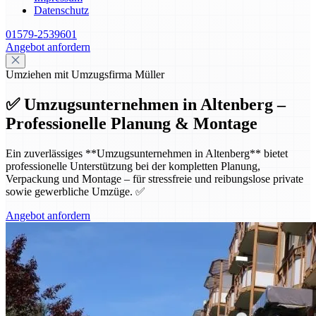
Datenschutz
01579-2539601
Angebot anfordern
Umziehen mit Umzugsfirma Müller
✅ Umzugsunternehmen in Altenberg –
Professionelle Planung & Montage
Ein zuverlässiges **Umzugsunternehmen in Altenberg** bietet
professionelle Unterstützung bei der kompletten Planung,
Verpackung und Montage – für stressfreie und reibungslose private
sowie gewerbliche Umzüge. ✅
Angebot anfordern