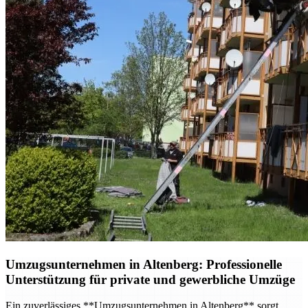
Umzugsunternehmen in Altenberg: Professionelle
Unterstützung für private und gewerbliche Umzüge
Ein zuverlässiges **Umzugsunternehmen in Altenberg** sorgt