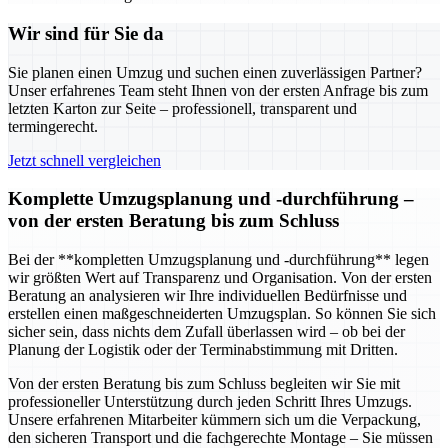
Wir sind für Sie da
Sie planen einen Umzug und suchen einen zuverlässigen Partner?
Unser erfahrenes Team steht Ihnen von der ersten Anfrage bis zum
letzten Karton zur Seite – professionell, transparent und
termingerecht.
Jetzt schnell vergleichen
Komplette Umzugsplanung und -durchführung –
von der ersten Beratung bis zum Schluss
Bei der **kompletten Umzugsplanung und -durchführung** legen
wir größten Wert auf Transparenz und Organisation. Von der ersten
Beratung an analysieren wir Ihre individuellen Bedürfnisse und
erstellen einen maßgeschneiderten Umzugsplan. So können Sie sich
sicher sein, dass nichts dem Zufall überlassen wird – ob bei der
Planung der Logistik oder der Terminabstimmung mit Dritten.
Von der ersten Beratung bis zum Schluss begleiten wir Sie mit
professioneller Unterstützung durch jeden Schritt Ihres Umzugs.
Unsere erfahrenen Mitarbeiter kümmern sich um die Verpackung,
den sicheren Transport und die fachgerechte Montage – Sie müssen