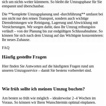
sich um nichts weiter kümmern. So bleibt die Umzugsphase für Sie
entspannt und überschaubar.
Die **komplette Umzugsplanung und -durchführung** umfasst bei
uns nicht nur den reinen Transport, sondern auch wichtige
Dienstleistungen wie Reinigung, Lagerung und Abwicklung mit
Versicherungen. Wir sorgen dafür, dass Ihr Umzug reibungslos
verläuft – von der Planung bis zur endgültigen Schlussabnahme. So
können Sie sich nach dem Umzug auf das Wichtigste konzentrieren:
Ihr neues Zuhause.
FAQ
Häufig gestellte Fragen
Hier finden Sie Antworten auf die häufigsten Fragen rund um
unseren Umzugsservice – damit Sie bestens vorbereitet sind.
Wie früh sollte ich meinen Umzug buchen?
Am besten so früh wie möglich – idealerweise 2–4 Wochen im
Voraus. So können wir Ihren Wunschtermin optimal einplanen.