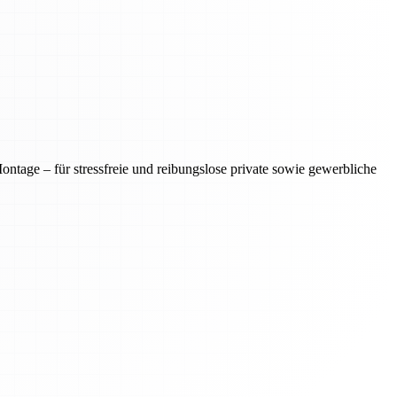
tage – für stressfreie und reibungslose private sowie gewerbliche