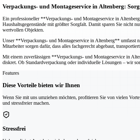
Verpackungs- und Montageservice in Altenberg: Sorg
Ein professioneller **Verpackungs- und Montageservice in Altenber
Haushaltsgegenstände mit größter Sorgfalt. Damit sparen Sie nicht n
wertvollen Objekten.
Unser **Verpackungs- und Montageservice in Altenberg** umfasst n
Mitarbeiter sorgen dafür, dass alles fachgerecht abgebaut, transporti
Mit einem zuverlässigen **Verpackungs- und Montageservice in Altenb
diskret. Ob Standardverpackung oder individuelle Lösungen – wir sor
Features
Diese Vorteile bieten wir Ihnen
Wenn Sie mit uns umziehen möchten, profitieren Sie von vielen Vorte
und stressfreier machen.
Stressfrei