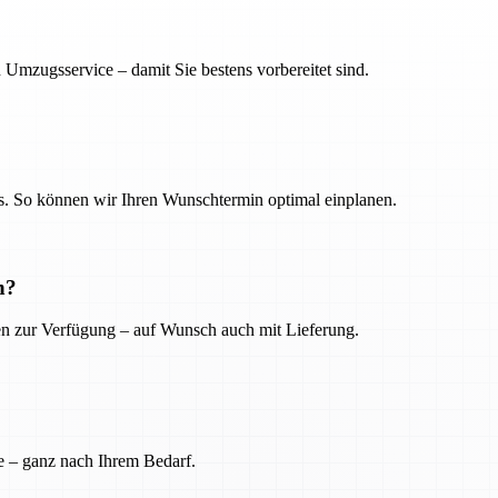
 Umzugsservice – damit Sie bestens vorbereitet sind.
. So können wir Ihren Wunschtermin optimal einplanen.
n?
ien zur Verfügung – auf Wunsch auch mit Lieferung.
e – ganz nach Ihrem Bedarf.