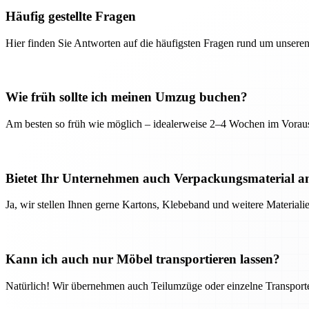
Häufig gestellte Fragen
Hier finden Sie Antworten auf die häufigsten Fragen rund um unseren
Wie früh sollte ich meinen Umzug buchen?
Am besten so früh wie möglich – idealerweise 2–4 Wochen im Voraus
Bietet Ihr Unternehmen auch Verpackungsmaterial a
Ja, wir stellen Ihnen gerne Kartons, Klebeband und weitere Material
Kann ich auch nur Möbel transportieren lassen?
Natürlich! Wir übernehmen auch Teilumzüge oder einzelne Transport