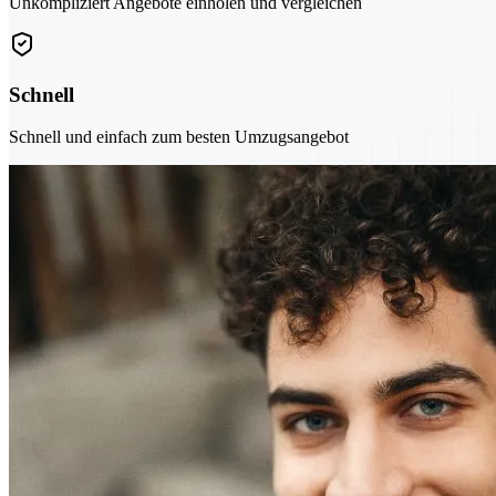
Unkompliziert Angebote einholen und vergleichen
Schnell
Schnell und einfach zum besten Umzugsangebot