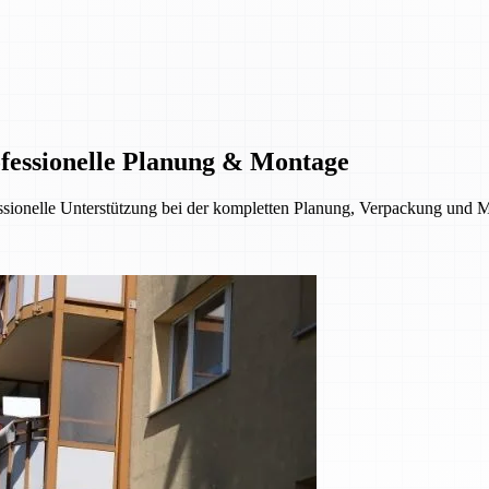
fessionelle Planung & Montage
ionelle Unterstützung bei der kompletten Planung, Verpackung und Mon