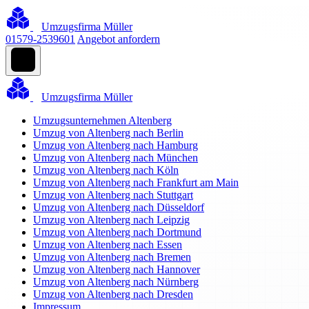
Umzugsfirma Müller
01579-2539601
Angebot anfordern
Umzugsfirma Müller
Umzugsunternehmen Altenberg
Umzug von Altenberg nach Berlin
Umzug von Altenberg nach Hamburg
Umzug von Altenberg nach München
Umzug von Altenberg nach Köln
Umzug von Altenberg nach Frankfurt am Main
Umzug von Altenberg nach Stuttgart
Umzug von Altenberg nach Düsseldorf
Umzug von Altenberg nach Leipzig
Umzug von Altenberg nach Dortmund
Umzug von Altenberg nach Essen
Umzug von Altenberg nach Bremen
Umzug von Altenberg nach Hannover
Umzug von Altenberg nach Nürnberg
Umzug von Altenberg nach Dresden
Impressum