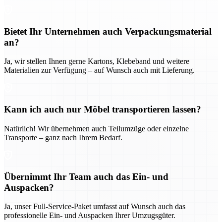
Bietet Ihr Unternehmen auch Verpackungsmaterial
an?
Ja, wir stellen Ihnen gerne Kartons, Klebeband und weitere
Materialien zur Verfügung – auf Wunsch auch mit Lieferung.
Kann ich auch nur Möbel transportieren lassen?
Natürlich! Wir übernehmen auch Teilumzüge oder einzelne
Transporte – ganz nach Ihrem Bedarf.
Übernimmt Ihr Team auch das Ein- und
Auspacken?
Ja, unser Full-Service-Paket umfasst auf Wunsch auch das
professionelle Ein- und Auspacken Ihrer Umzugsgüter.