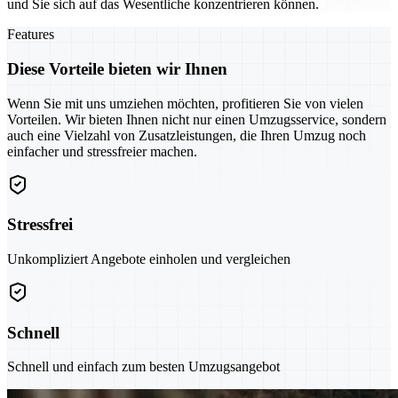
und Sie sich auf das Wesentliche konzentrieren können.
Features
Diese Vorteile bieten wir Ihnen
Wenn Sie mit uns umziehen möchten, profitieren Sie von vielen
Vorteilen. Wir bieten Ihnen nicht nur einen Umzugsservice, sondern
auch eine Vielzahl von Zusatzleistungen, die Ihren Umzug noch
einfacher und stressfreier machen.
Stressfrei
Unkompliziert Angebote einholen und vergleichen
Schnell
Schnell und einfach zum besten Umzugsangebot