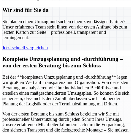
Wir sind für Sie da
Sie planen einen Umzug und suchen einen zuverlässigen Partner?
Unser erfahrenes Team steht Ihnen von der ersten Anfrage bis zum
letzten Karton zur Seite – professionell, transparent und
termingerecht.
Jetzt schnell vergleichen
Komplette Umzugsplanung und -durchführung –
von der ersten Beratung bis zum Schluss
Bei der **kompletten Umzugsplanung und -durchführung** legen
wir größten Wert auf Transparenz und Organisation. Von der ersten
Beratung an analysieren wir Ihre individuellen Bedürfnisse und
erstellen einen maßgeschneiderten Umzugsplan. So können Sie sich
sicher sein, dass nichts dem Zufall überlassen wird – ob bei der
Planung der Logistik oder der Terminabstimmung mit Dritten.
Von der ersten Beratung bis zum Schluss begleiten wir Sie mit
professioneller Unterstützung durch jeden Schritt Ihres Umzugs.
Unsere erfahrenen Mitarbeiter kümmern sich um die Verpackung,
den sicheren Transport und die fachgerechte Montage – Sie müssen