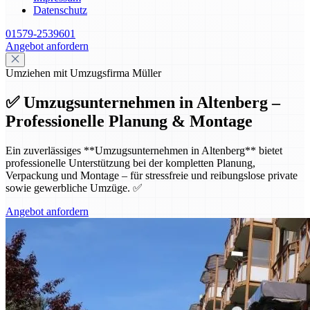
Datenschutz
01579-2539601
Angebot anfordern
Umziehen mit Umzugsfirma Müller
✅ Umzugsunternehmen in Altenberg –
Professionelle Planung & Montage
Ein zuverlässiges **Umzugsunternehmen in Altenberg** bietet
professionelle Unterstützung bei der kompletten Planung,
Verpackung und Montage – für stressfreie und reibungslose private
sowie gewerbliche Umzüge. ✅
Angebot anfordern