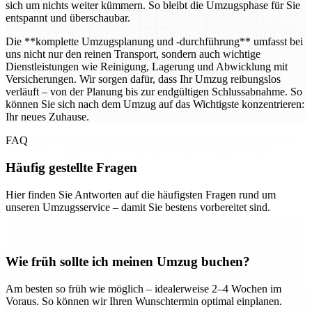
sich um nichts weiter kümmern. So bleibt die Umzugsphase für Sie
entspannt und überschaubar.
Die **komplette Umzugsplanung und -durchführung** umfasst bei
uns nicht nur den reinen Transport, sondern auch wichtige
Dienstleistungen wie Reinigung, Lagerung und Abwicklung mit
Versicherungen. Wir sorgen dafür, dass Ihr Umzug reibungslos
verläuft – von der Planung bis zur endgültigen Schlussabnahme. So
können Sie sich nach dem Umzug auf das Wichtigste konzentrieren:
Ihr neues Zuhause.
FAQ
Häufig gestellte Fragen
Hier finden Sie Antworten auf die häufigsten Fragen rund um
unseren Umzugsservice – damit Sie bestens vorbereitet sind.
Wie früh sollte ich meinen Umzug buchen?
Am besten so früh wie möglich – idealerweise 2–4 Wochen im
Voraus. So können wir Ihren Wunschtermin optimal einplanen.