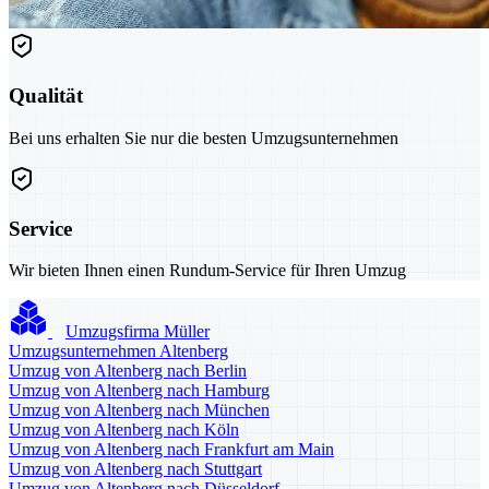
Qualität
Bei uns erhalten Sie nur die besten Umzugsunternehmen
Service
Wir bieten Ihnen einen Rundum-Service für Ihren Umzug
Umzugsfirma Müller
Umzugsunternehmen Altenberg
Umzug von Altenberg nach Berlin
Umzug von Altenberg nach Hamburg
Umzug von Altenberg nach München
Umzug von Altenberg nach Köln
Umzug von Altenberg nach Frankfurt am Main
Umzug von Altenberg nach Stuttgart
Umzug von Altenberg nach Düsseldorf