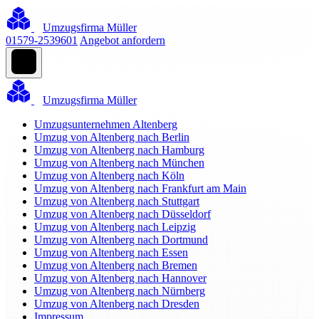
Umzugsfirma Müller
01579-2539601
Angebot anfordern
Umzugsfirma Müller
Umzugsunternehmen Altenberg
Umzug von Altenberg nach Berlin
Umzug von Altenberg nach Hamburg
Umzug von Altenberg nach München
Umzug von Altenberg nach Köln
Umzug von Altenberg nach Frankfurt am Main
Umzug von Altenberg nach Stuttgart
Umzug von Altenberg nach Düsseldorf
Umzug von Altenberg nach Leipzig
Umzug von Altenberg nach Dortmund
Umzug von Altenberg nach Essen
Umzug von Altenberg nach Bremen
Umzug von Altenberg nach Hannover
Umzug von Altenberg nach Nürnberg
Umzug von Altenberg nach Dresden
Impressum