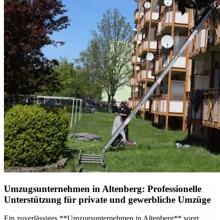
Umzugsunternehmen in Altenberg: Professionelle
Unterstützung für private und gewerbliche Umzüge
Ein zuverlässiges **Umzugsunternehmen in Altenberg** sorgt