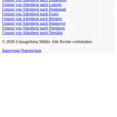
Umzug von Altenberg nach Leipzig
Umzug von Altenberg nach Dortmund
Umzug von Altenberg nach Essen
Umzug von Altenberg nach Bremen
Umzug von Altenberg nach Hannover
Umzug von Altenberg nach Nürnberg
Umzug von Altenberg nach Dresden
© 2026 Umzugsfirma Müller. Alle Rechte vorbehalten.
Impressum
Datenschutz