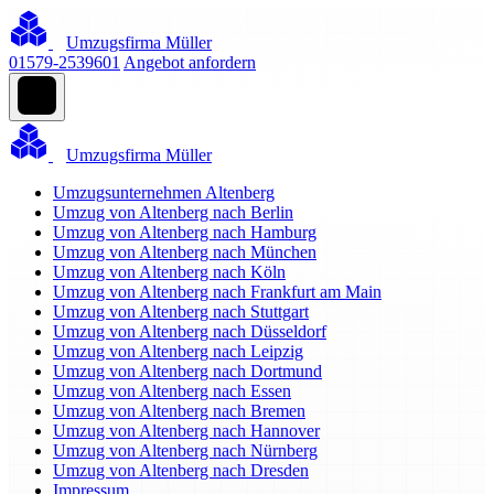
Umzugsfirma Müller
01579-2539601
Angebot anfordern
Umzugsfirma Müller
Umzugsunternehmen Altenberg
Umzug von Altenberg nach Berlin
Umzug von Altenberg nach Hamburg
Umzug von Altenberg nach München
Umzug von Altenberg nach Köln
Umzug von Altenberg nach Frankfurt am Main
Umzug von Altenberg nach Stuttgart
Umzug von Altenberg nach Düsseldorf
Umzug von Altenberg nach Leipzig
Umzug von Altenberg nach Dortmund
Umzug von Altenberg nach Essen
Umzug von Altenberg nach Bremen
Umzug von Altenberg nach Hannover
Umzug von Altenberg nach Nürnberg
Umzug von Altenberg nach Dresden
Impressum