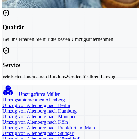
Qualität
Bei uns erhalten Sie nur die besten Umzugsunternehmen
Service
Wir bieten Ihnen einen Rundum-Service für Ihren Umzug
Umzugsfirma Müller
Umzugsunternehmen Altenberg
Umzug von Altenberg nach Berlin
Umzug von Altenberg nach Hamburg
Umzug von Altenberg nach München
Umzug von Altenberg nach Köln
Umzug von Altenberg nach Frankfurt am Main
Umzug von Altenberg nach Stuttgart
Umzug von Altenberg nach Düsseldorf