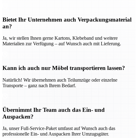
Bietet Ihr Unternehmen auch Verpackungsmaterial
an?
Ja, wir stellen Ihnen gerne Kartons, Klebeband und weitere
Materialien zur Verfügung – auf Wunsch auch mit Lieferung.
Kann ich auch nur Möbel transportieren lassen?
Natürlich! Wir übernehmen auch Teilumzüge oder einzelne
Transporte – ganz nach Ihrem Bedarf.
Übernimmt Ihr Team auch das Ein- und
Auspacken?
Ja, unser Full-Service-Paket umfasst auf Wunsch auch das
professionelle Ein- und Auspacken Ihrer Umzugsgüter.