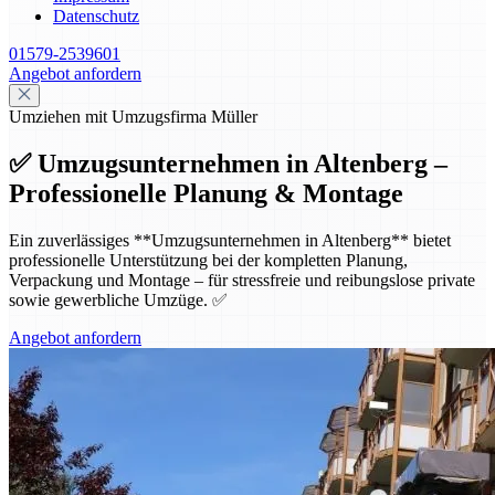
Datenschutz
01579-2539601
Angebot anfordern
Umziehen mit Umzugsfirma Müller
✅ Umzugsunternehmen in Altenberg –
Professionelle Planung & Montage
Ein zuverlässiges **Umzugsunternehmen in Altenberg** bietet
professionelle Unterstützung bei der kompletten Planung,
Verpackung und Montage – für stressfreie und reibungslose private
sowie gewerbliche Umzüge. ✅
Angebot anfordern