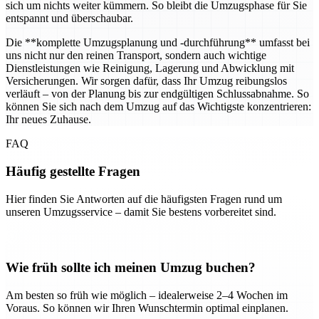
sich um nichts weiter kümmern. So bleibt die Umzugsphase für Sie
entspannt und überschaubar.
Die **komplette Umzugsplanung und -durchführung** umfasst bei
uns nicht nur den reinen Transport, sondern auch wichtige
Dienstleistungen wie Reinigung, Lagerung und Abwicklung mit
Versicherungen. Wir sorgen dafür, dass Ihr Umzug reibungslos
verläuft – von der Planung bis zur endgültigen Schlussabnahme. So
können Sie sich nach dem Umzug auf das Wichtigste konzentrieren:
Ihr neues Zuhause.
FAQ
Häufig gestellte Fragen
Hier finden Sie Antworten auf die häufigsten Fragen rund um
unseren Umzugsservice – damit Sie bestens vorbereitet sind.
Wie früh sollte ich meinen Umzug buchen?
Am besten so früh wie möglich – idealerweise 2–4 Wochen im
Voraus. So können wir Ihren Wunschtermin optimal einplanen.