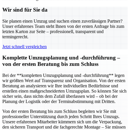
Wir sind für Sie da
Sie planen einen Umzug und suchen einen zuverlässigen Partner?
Unser erfahrenes Team steht Ihnen von der ersten Anfrage bis zum
letzten Karton zur Seite – professionell, transparent und
termingerecht.
Jetzt schnell vergleichen
Komplette Umzugsplanung und -durchführung –
von der ersten Beratung bis zum Schluss
Bei der **kompletten Umzugsplanung und -durchführung** legen
wir größten Wert auf Transparenz und Organisation. Von der ersten
Beratung an analysieren wir Ihre individuellen Bedürfnisse und
erstellen einen maßgeschneiderten Umzugsplan. So können Sie sich
sicher sein, dass nichts dem Zufall überlassen wird – ob bei der
Planung der Logistik oder der Terminabstimmung mit Dritten.
Von der ersten Beratung bis zum Schluss begleiten wir Sie mit
professioneller Unterstützung durch jeden Schritt Ihres Umzugs.
Unsere erfahrenen Mitarbeiter kümmern sich um die Verpackung,
den sicheren Transport und die fachgerechte Montage – Sie müssen