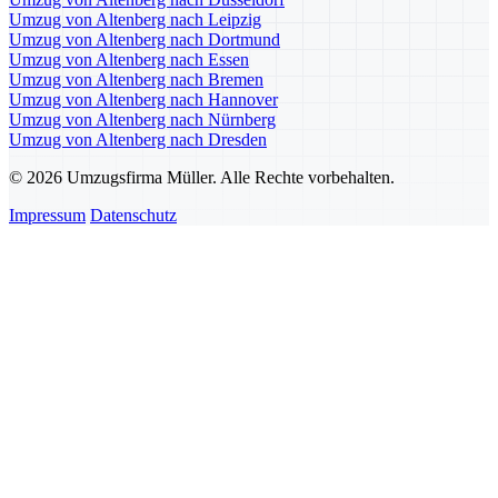
Umzug von Altenberg nach Leipzig
Umzug von Altenberg nach Dortmund
Umzug von Altenberg nach Essen
Umzug von Altenberg nach Bremen
Umzug von Altenberg nach Hannover
Umzug von Altenberg nach Nürnberg
Umzug von Altenberg nach Dresden
© 2026 Umzugsfirma Müller. Alle Rechte vorbehalten.
Impressum
Datenschutz