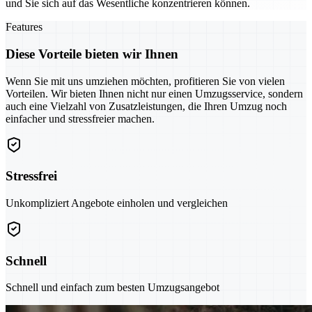
und Sie sich auf das Wesentliche konzentrieren können.
Features
Diese Vorteile bieten wir Ihnen
Wenn Sie mit uns umziehen möchten, profitieren Sie von vielen
Vorteilen. Wir bieten Ihnen nicht nur einen Umzugsservice, sondern
auch eine Vielzahl von Zusatzleistungen, die Ihren Umzug noch
einfacher und stressfreier machen.
Stressfrei
Unkompliziert Angebote einholen und vergleichen
Schnell
Schnell und einfach zum besten Umzugsangebot