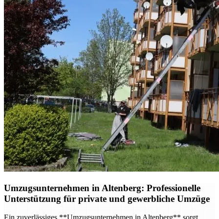
Umzugsunternehmen in Altenberg: Professionelle
Unterstützung für private und gewerbliche Umzüge
Ein zuverlässiges **Umzugsunternehmen in Altenberg** sorgt