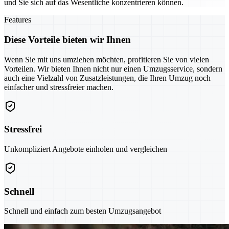
und Sie sich auf das Wesentliche konzentrieren können.
Features
Diese Vorteile bieten wir Ihnen
Wenn Sie mit uns umziehen möchten, profitieren Sie von vielen
Vorteilen. Wir bieten Ihnen nicht nur einen Umzugsservice, sondern
auch eine Vielzahl von Zusatzleistungen, die Ihren Umzug noch
einfacher und stressfreier machen.
Stressfrei
Unkompliziert Angebote einholen und vergleichen
Schnell
Schnell und einfach zum besten Umzugsangebot