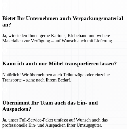
Bietet Ihr Unternehmen auch Verpackungsmaterial
an?
Ja, wir stellen Ihnen gerne Kartons, Klebeband und weitere
Materialien zur Verfügung – auf Wunsch auch mit Lieferung.
Kann ich auch nur Möbel transportieren lassen?
Natürlich! Wir übernehmen auch Teilumzüge oder einzelne
Transporte – ganz nach Ihrem Bedarf.
Übernimmt Ihr Team auch das Ein- und
Auspacken?
Ja, unser Full-Service-Paket umfasst auf Wunsch auch das
professionelle Ein- und Auspacken Ihrer Umzugsgüter.