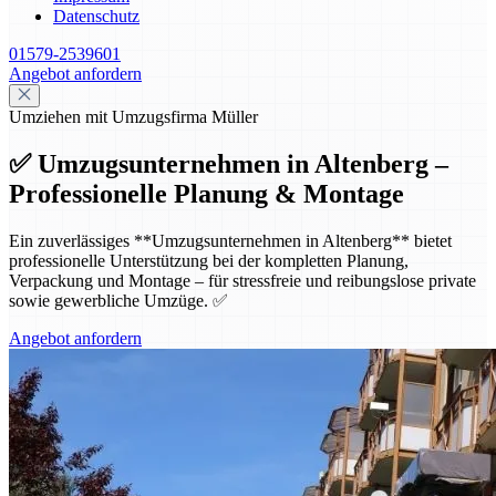
Datenschutz
01579-2539601
Angebot anfordern
Umziehen mit Umzugsfirma Müller
✅ Umzugsunternehmen in Altenberg –
Professionelle Planung & Montage
Ein zuverlässiges **Umzugsunternehmen in Altenberg** bietet
professionelle Unterstützung bei der kompletten Planung,
Verpackung und Montage – für stressfreie und reibungslose private
sowie gewerbliche Umzüge. ✅
Angebot anfordern