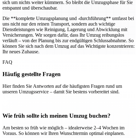
sich um nichts weiter kümmern. So bleibt die Umzugsphase für Sie
entspannt und überschaubar.
Die **komplette Umzugsplanung und -durchführung** umfasst bei
uns nicht nur den reinen Transport, sondern auch wichtige
Dienstleistungen wie Reinigung, Lagerung und Abwicklung mit
Versicherungen. Wir sorgen dafür, dass Ihr Umzug reibungslos
verläuft – von der Planung bis zur endgültigen Schlussabnahme. So
können Sie sich nach dem Umzug auf das Wichtigste konzentrieren:
Ihr neues Zuhause.
FAQ
Häufig gestellte Fragen
Hier finden Sie Antworten auf die häufigsten Fragen rund um
unseren Umzugsservice – damit Sie bestens vorbereitet sind.
Wie früh sollte ich meinen Umzug buchen?
Am besten so früh wie möglich – idealerweise 2–4 Wochen im
Voraus. So können wir Ihren Wunschtermin optimal einplanen.