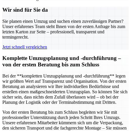
Wir sind für Sie da
Sie planen einen Umzug und suchen einen zuverlässigen Partner?
Unser erfahrenes Team steht Ihnen von der ersten Anfrage bis zum
letzten Karton zur Seite – professionell, transparent und
termingerecht.
Jetzt schnell vergleichen
Komplette Umzugsplanung und -durchführung –
von der ersten Beratung bis zum Schluss
Bei der **kompletten Umzugsplanung und -durchführung** legen
wir größten Wert auf Transparenz und Organisation. Von der ersten
Beratung an analysieren wir Ihre individuellen Bedürfnisse und
erstellen einen maßgeschneiderten Umzugsplan. So können Sie sich
sicher sein, dass nichts dem Zufall überlassen wird – ob bei der
Planung der Logistik oder der Terminabstimmung mit Dritten.
Von der ersten Beratung bis zum Schluss begleiten wir Sie mit
professioneller Unterstützung durch jeden Schritt Ihres Umzugs.
Unsere erfahrenen Mitarbeiter kümmern sich um die Verpackung,
den sicheren Transport und die fachgerechte Montage – Sie müssen