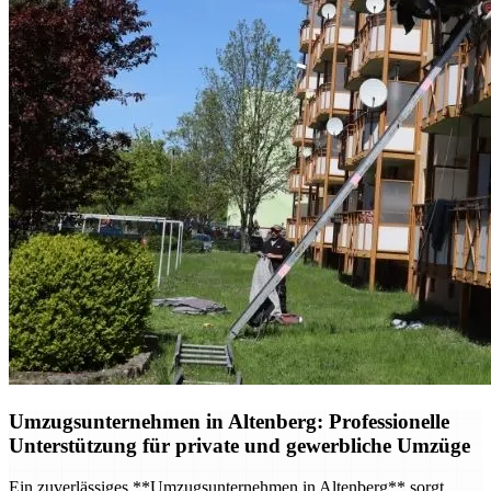
Umzugsunternehmen in Altenberg: Professionelle
Unterstützung für private und gewerbliche Umzüge
Ein zuverlässiges **Umzugsunternehmen in Altenberg** sorgt