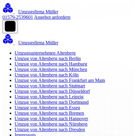
Umzugsfirma Müller
01579-2539601
Angebot anfordern
Umzugsfirma Müller
Umzugsunternehmen Altenberg
Umzug von Altenberg nach Berlin
Umzug von Altenberg nach Hamburg
Umzug von Altenberg nach München
Umzug von Altenberg nach Köln
Umzug von Altenberg nach Frankfurt am Main
Umzug von Altenberg nach Stuttgart
Umzug von Altenberg nach Düsseldorf
Umzug von Altenberg nach Leipzig
Umzug von Altenberg nach Dortmund
Umzug von Altenberg nach Essen
Umzug von Altenberg nach Bremen
Umzug von Altenberg nach Hannover
Umzug von Altenberg nach Nürnberg
Umzug von Altenberg nach Dresden
Impressum