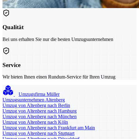
Qualität
Bei uns erhalten Sie nur die besten Umzugsunternehmen
Service
Wir bieten Ihnen einen Rundum-Service für Ihren Umzug
Umzugsfirma Müller
Umzugsunternehmen Altenberg
Umzug von Altenberg nach Berlin
Umzug von Altenberg nach Hamburg
Umzug von Altenberg nach München
Umzug von Altenberg nach Köln
Umzug von Altenberg nach Frankfurt am Main
Umzug von Altenberg nach Stuttgart
Umzug von Altenberg nach Düsseldorf