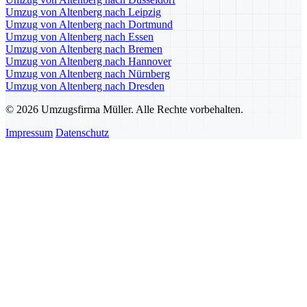
Umzug von Altenberg nach Leipzig
Umzug von Altenberg nach Dortmund
Umzug von Altenberg nach Essen
Umzug von Altenberg nach Bremen
Umzug von Altenberg nach Hannover
Umzug von Altenberg nach Nürnberg
Umzug von Altenberg nach Dresden
© 2026 Umzugsfirma Müller. Alle Rechte vorbehalten.
Impressum
Datenschutz