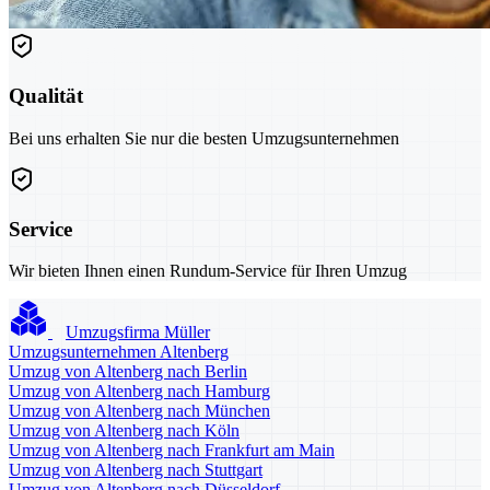
Qualität
Bei uns erhalten Sie nur die besten Umzugsunternehmen
Service
Wir bieten Ihnen einen Rundum-Service für Ihren Umzug
Umzugsfirma Müller
Umzugsunternehmen Altenberg
Umzug von Altenberg nach Berlin
Umzug von Altenberg nach Hamburg
Umzug von Altenberg nach München
Umzug von Altenberg nach Köln
Umzug von Altenberg nach Frankfurt am Main
Umzug von Altenberg nach Stuttgart
Umzug von Altenberg nach Düsseldorf