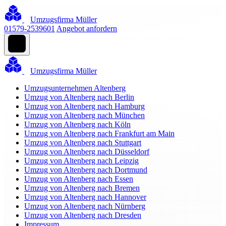
Umzugsfirma Müller
01579-2539601
Angebot anfordern
Umzugsfirma Müller
Umzugsunternehmen Altenberg
Umzug von Altenberg nach Berlin
Umzug von Altenberg nach Hamburg
Umzug von Altenberg nach München
Umzug von Altenberg nach Köln
Umzug von Altenberg nach Frankfurt am Main
Umzug von Altenberg nach Stuttgart
Umzug von Altenberg nach Düsseldorf
Umzug von Altenberg nach Leipzig
Umzug von Altenberg nach Dortmund
Umzug von Altenberg nach Essen
Umzug von Altenberg nach Bremen
Umzug von Altenberg nach Hannover
Umzug von Altenberg nach Nürnberg
Umzug von Altenberg nach Dresden
Impressum