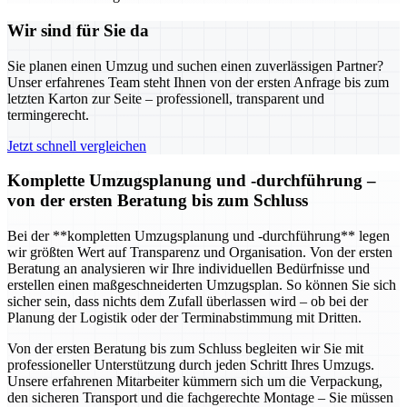
Wir sind für Sie da
Sie planen einen Umzug und suchen einen zuverlässigen Partner?
Unser erfahrenes Team steht Ihnen von der ersten Anfrage bis zum
letzten Karton zur Seite – professionell, transparent und
termingerecht.
Jetzt schnell vergleichen
Komplette Umzugsplanung und -durchführung –
von der ersten Beratung bis zum Schluss
Bei der **kompletten Umzugsplanung und -durchführung** legen
wir größten Wert auf Transparenz und Organisation. Von der ersten
Beratung an analysieren wir Ihre individuellen Bedürfnisse und
erstellen einen maßgeschneiderten Umzugsplan. So können Sie sich
sicher sein, dass nichts dem Zufall überlassen wird – ob bei der
Planung der Logistik oder der Terminabstimmung mit Dritten.
Von der ersten Beratung bis zum Schluss begleiten wir Sie mit
professioneller Unterstützung durch jeden Schritt Ihres Umzugs.
Unsere erfahrenen Mitarbeiter kümmern sich um die Verpackung,
den sicheren Transport und die fachgerechte Montage – Sie müssen