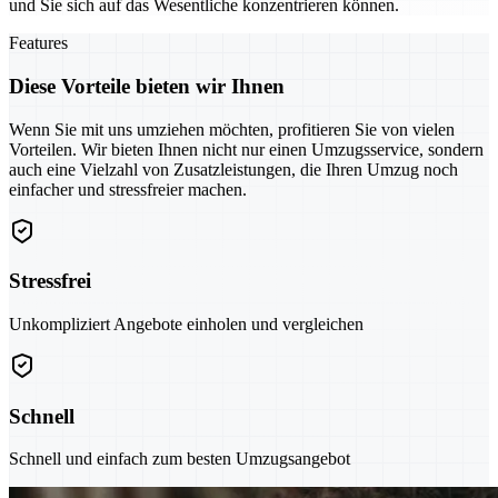
und Sie sich auf das Wesentliche konzentrieren können.
Features
Diese Vorteile bieten wir Ihnen
Wenn Sie mit uns umziehen möchten, profitieren Sie von vielen
Vorteilen. Wir bieten Ihnen nicht nur einen Umzugsservice, sondern
auch eine Vielzahl von Zusatzleistungen, die Ihren Umzug noch
einfacher und stressfreier machen.
Stressfrei
Unkompliziert Angebote einholen und vergleichen
Schnell
Schnell und einfach zum besten Umzugsangebot