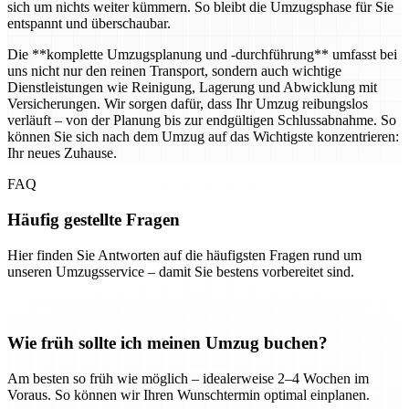
sich um nichts weiter kümmern. So bleibt die Umzugsphase für Sie
entspannt und überschaubar.
Die **komplette Umzugsplanung und -durchführung** umfasst bei
uns nicht nur den reinen Transport, sondern auch wichtige
Dienstleistungen wie Reinigung, Lagerung und Abwicklung mit
Versicherungen. Wir sorgen dafür, dass Ihr Umzug reibungslos
verläuft – von der Planung bis zur endgültigen Schlussabnahme. So
können Sie sich nach dem Umzug auf das Wichtigste konzentrieren:
Ihr neues Zuhause.
FAQ
Häufig gestellte Fragen
Hier finden Sie Antworten auf die häufigsten Fragen rund um
unseren Umzugsservice – damit Sie bestens vorbereitet sind.
Wie früh sollte ich meinen Umzug buchen?
Am besten so früh wie möglich – idealerweise 2–4 Wochen im
Voraus. So können wir Ihren Wunschtermin optimal einplanen.