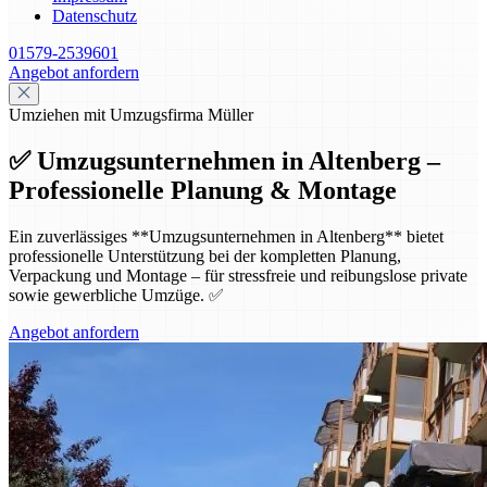
Datenschutz
01579-2539601
Angebot anfordern
Umziehen mit Umzugsfirma Müller
✅ Umzugsunternehmen in Altenberg –
Professionelle Planung & Montage
Ein zuverlässiges **Umzugsunternehmen in Altenberg** bietet
professionelle Unterstützung bei der kompletten Planung,
Verpackung und Montage – für stressfreie und reibungslose private
sowie gewerbliche Umzüge. ✅
Angebot anfordern