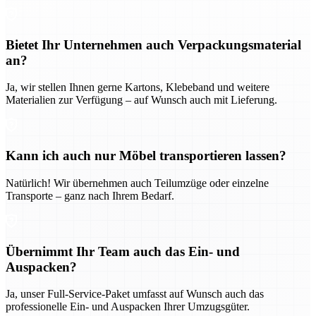
Bietet Ihr Unternehmen auch Verpackungsmaterial
an?
Ja, wir stellen Ihnen gerne Kartons, Klebeband und weitere
Materialien zur Verfügung – auf Wunsch auch mit Lieferung.
Kann ich auch nur Möbel transportieren lassen?
Natürlich! Wir übernehmen auch Teilumzüge oder einzelne
Transporte – ganz nach Ihrem Bedarf.
Übernimmt Ihr Team auch das Ein- und
Auspacken?
Ja, unser Full-Service-Paket umfasst auf Wunsch auch das
professionelle Ein- und Auspacken Ihrer Umzugsgüter.