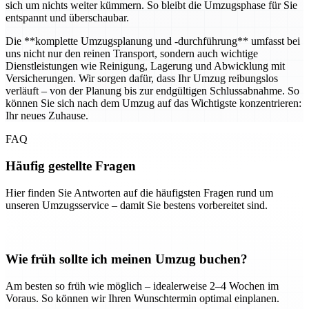
sich um nichts weiter kümmern. So bleibt die Umzugsphase für Sie
entspannt und überschaubar.
Die **komplette Umzugsplanung und -durchführung** umfasst bei
uns nicht nur den reinen Transport, sondern auch wichtige
Dienstleistungen wie Reinigung, Lagerung und Abwicklung mit
Versicherungen. Wir sorgen dafür, dass Ihr Umzug reibungslos
verläuft – von der Planung bis zur endgültigen Schlussabnahme. So
können Sie sich nach dem Umzug auf das Wichtigste konzentrieren:
Ihr neues Zuhause.
FAQ
Häufig gestellte Fragen
Hier finden Sie Antworten auf die häufigsten Fragen rund um
unseren Umzugsservice – damit Sie bestens vorbereitet sind.
Wie früh sollte ich meinen Umzug buchen?
Am besten so früh wie möglich – idealerweise 2–4 Wochen im
Voraus. So können wir Ihren Wunschtermin optimal einplanen.