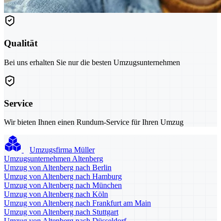
Qualität
Bei uns erhalten Sie nur die besten Umzugsunternehmen
Service
Wir bieten Ihnen einen Rundum-Service für Ihren Umzug
Umzugsfirma Müller
Umzugsunternehmen Altenberg
Umzug von Altenberg nach Berlin
Umzug von Altenberg nach Hamburg
Umzug von Altenberg nach München
Umzug von Altenberg nach Köln
Umzug von Altenberg nach Frankfurt am Main
Umzug von Altenberg nach Stuttgart
Umzug von Altenberg nach Düsseldorf