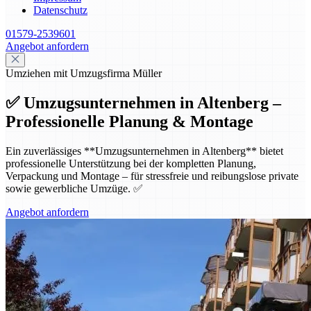
Datenschutz
01579-2539601
Angebot anfordern
Umziehen mit Umzugsfirma Müller
✅ Umzugsunternehmen in Altenberg –
Professionelle Planung & Montage
Ein zuverlässiges **Umzugsunternehmen in Altenberg** bietet
professionelle Unterstützung bei der kompletten Planung,
Verpackung und Montage – für stressfreie und reibungslose private
sowie gewerbliche Umzüge. ✅
Angebot anfordern