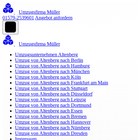
Umzugsfirma Müller
01579-2539601
Angebot anfordern
Umzugsfirma Müller
Umzugsunternehmen Altenberg
Umzug von Altenberg nach Berlin
Umzug von Altenberg nach Hamburg
Umzug von Altenberg nach München
Umzug von Altenberg nach Köln
Umzug von Altenberg nach Frankfurt am Main
Umzug von Altenberg nach Stuttgart
Umzug von Altenberg nach Düsseldorf
Umzug von Altenberg nach Leipzig
Umzug von Altenberg nach Dortmund
Umzug von Altenberg nach Essen
Umzug von Altenberg nach Bremen
Umzug von Altenberg nach Hannover
Umzug von Altenberg nach Nürnberg
Umzug von Altenberg nach Dresden
Impressum