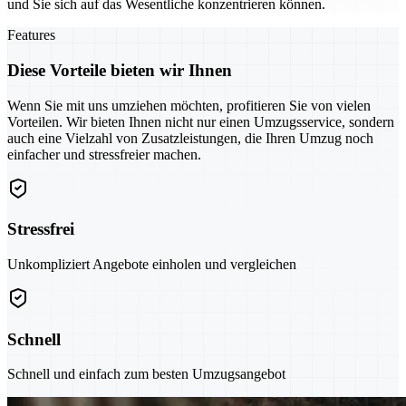
und Sie sich auf das Wesentliche konzentrieren können.
Features
Diese Vorteile bieten wir Ihnen
Wenn Sie mit uns umziehen möchten, profitieren Sie von vielen
Vorteilen. Wir bieten Ihnen nicht nur einen Umzugsservice, sondern
auch eine Vielzahl von Zusatzleistungen, die Ihren Umzug noch
einfacher und stressfreier machen.
Stressfrei
Unkompliziert Angebote einholen und vergleichen
Schnell
Schnell und einfach zum besten Umzugsangebot