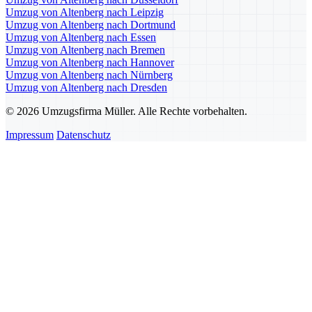
Umzug von Altenberg nach Leipzig
Umzug von Altenberg nach Dortmund
Umzug von Altenberg nach Essen
Umzug von Altenberg nach Bremen
Umzug von Altenberg nach Hannover
Umzug von Altenberg nach Nürnberg
Umzug von Altenberg nach Dresden
© 2026 Umzugsfirma Müller. Alle Rechte vorbehalten.
Impressum
Datenschutz