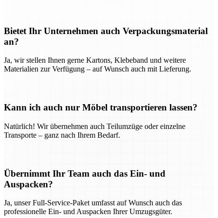
Bietet Ihr Unternehmen auch Verpackungsmaterial
an?
Ja, wir stellen Ihnen gerne Kartons, Klebeband und weitere
Materialien zur Verfügung – auf Wunsch auch mit Lieferung.
Kann ich auch nur Möbel transportieren lassen?
Natürlich! Wir übernehmen auch Teilumzüge oder einzelne
Transporte – ganz nach Ihrem Bedarf.
Übernimmt Ihr Team auch das Ein- und
Auspacken?
Ja, unser Full-Service-Paket umfasst auf Wunsch auch das
professionelle Ein- und Auspacken Ihrer Umzugsgüter.