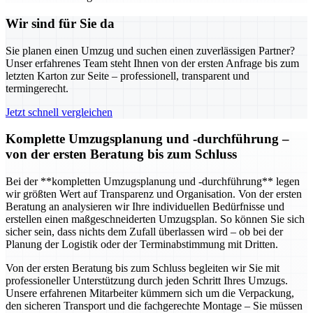
Wir sind für Sie da
Sie planen einen Umzug und suchen einen zuverlässigen Partner?
Unser erfahrenes Team steht Ihnen von der ersten Anfrage bis zum
letzten Karton zur Seite – professionell, transparent und
termingerecht.
Jetzt schnell vergleichen
Komplette Umzugsplanung und -durchführung –
von der ersten Beratung bis zum Schluss
Bei der **kompletten Umzugsplanung und -durchführung** legen
wir größten Wert auf Transparenz und Organisation. Von der ersten
Beratung an analysieren wir Ihre individuellen Bedürfnisse und
erstellen einen maßgeschneiderten Umzugsplan. So können Sie sich
sicher sein, dass nichts dem Zufall überlassen wird – ob bei der
Planung der Logistik oder der Terminabstimmung mit Dritten.
Von der ersten Beratung bis zum Schluss begleiten wir Sie mit
professioneller Unterstützung durch jeden Schritt Ihres Umzugs.
Unsere erfahrenen Mitarbeiter kümmern sich um die Verpackung,
den sicheren Transport und die fachgerechte Montage – Sie müssen