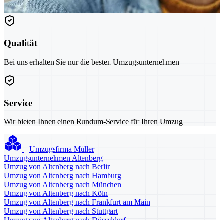
Qualität
Bei uns erhalten Sie nur die besten Umzugsunternehmen
Service
Wir bieten Ihnen einen Rundum-Service für Ihren Umzug
Umzugsfirma Müller
Umzugsunternehmen Altenberg
Umzug von Altenberg nach Berlin
Umzug von Altenberg nach Hamburg
Umzug von Altenberg nach München
Umzug von Altenberg nach Köln
Umzug von Altenberg nach Frankfurt am Main
Umzug von Altenberg nach Stuttgart
Umzug von Altenberg nach Düsseldorf