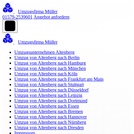
Umzugsfirma Müller
01579-2539601
Angebot anfordern
Umzugsfirma Müller
Umzugsunternehmen Altenberg
Umzug von Altenberg nach Berlin
Umzug von Altenberg nach Hamburg
Umzug von Altenberg nach München
Umzug von Altenberg nach Köln
Umzug von Altenberg nach Frankfurt am Main
Umzug von Altenberg nach Stuttgart
Umzug von Altenberg nach Düsseldorf
Umzug von Altenberg nach Leipzig
Umzug von Altenberg nach Dortmund
Umzug von Altenberg nach Essen
Umzug von Altenberg nach Bremen
Umzug von Altenberg nach Hannover
Umzug von Altenberg nach Nürnberg
Umzug von Altenberg nach Dresden
Impressum