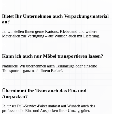
Bietet Ihr Unternehmen auch Verpackungsmaterial
an?
Ja, wir stellen Ihnen gerne Kartons, Klebeband und weitere
Materialien zur Verfügung – auf Wunsch auch mit Lieferung.
Kann ich auch nur Möbel transportieren lassen?
Natürlich! Wir übernehmen auch Teilumzüge oder einzelne
Transporte – ganz nach Ihrem Bedarf.
Übernimmt Ihr Team auch das Ein- und
Auspacken?
Ja, unser Full-Service-Paket umfasst auf Wunsch auch das
professionelle Ein- und Auspacken Ihrer Umzugsgüter.