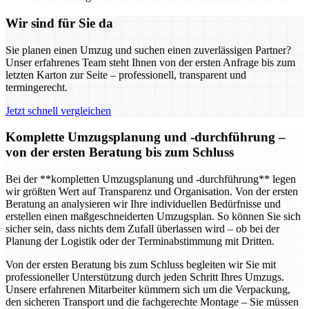
Wir sind für Sie da
Sie planen einen Umzug und suchen einen zuverlässigen Partner?
Unser erfahrenes Team steht Ihnen von der ersten Anfrage bis zum
letzten Karton zur Seite – professionell, transparent und
termingerecht.
Jetzt schnell vergleichen
Komplette Umzugsplanung und -durchführung –
von der ersten Beratung bis zum Schluss
Bei der **kompletten Umzugsplanung und -durchführung** legen
wir größten Wert auf Transparenz und Organisation. Von der ersten
Beratung an analysieren wir Ihre individuellen Bedürfnisse und
erstellen einen maßgeschneiderten Umzugsplan. So können Sie sich
sicher sein, dass nichts dem Zufall überlassen wird – ob bei der
Planung der Logistik oder der Terminabstimmung mit Dritten.
Von der ersten Beratung bis zum Schluss begleiten wir Sie mit
professioneller Unterstützung durch jeden Schritt Ihres Umzugs.
Unsere erfahrenen Mitarbeiter kümmern sich um die Verpackung,
den sicheren Transport und die fachgerechte Montage – Sie müssen