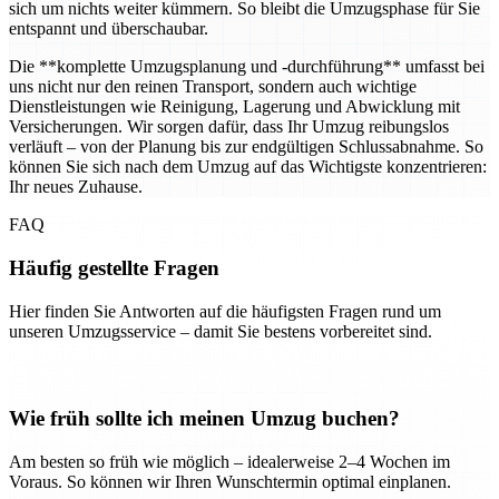
sich um nichts weiter kümmern. So bleibt die Umzugsphase für Sie
entspannt und überschaubar.
Die **komplette Umzugsplanung und -durchführung** umfasst bei
uns nicht nur den reinen Transport, sondern auch wichtige
Dienstleistungen wie Reinigung, Lagerung und Abwicklung mit
Versicherungen. Wir sorgen dafür, dass Ihr Umzug reibungslos
verläuft – von der Planung bis zur endgültigen Schlussabnahme. So
können Sie sich nach dem Umzug auf das Wichtigste konzentrieren:
Ihr neues Zuhause.
FAQ
Häufig gestellte Fragen
Hier finden Sie Antworten auf die häufigsten Fragen rund um
unseren Umzugsservice – damit Sie bestens vorbereitet sind.
Wie früh sollte ich meinen Umzug buchen?
Am besten so früh wie möglich – idealerweise 2–4 Wochen im
Voraus. So können wir Ihren Wunschtermin optimal einplanen.