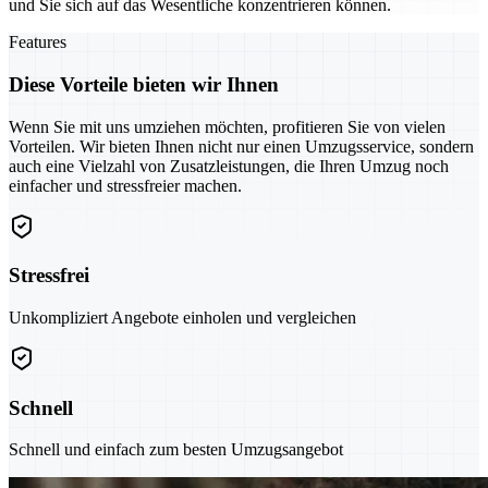
und Sie sich auf das Wesentliche konzentrieren können.
Features
Diese Vorteile bieten wir Ihnen
Wenn Sie mit uns umziehen möchten, profitieren Sie von vielen
Vorteilen. Wir bieten Ihnen nicht nur einen Umzugsservice, sondern
auch eine Vielzahl von Zusatzleistungen, die Ihren Umzug noch
einfacher und stressfreier machen.
Stressfrei
Unkompliziert Angebote einholen und vergleichen
Schnell
Schnell und einfach zum besten Umzugsangebot