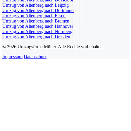
Umzug von Altenberg nach Leipzig
Umzug von Altenberg nach Dortmund
Umzug von Altenberg nach Essen
Umzug von Altenberg nach Bremen
Umzug von Altenberg nach Hannover
Umzug von Altenberg nach Nürnberg
Umzug von Altenberg nach Dresden
© 2026 Umzugsfirma Müller. Alle Rechte vorbehalten.
Impressum
Datenschutz