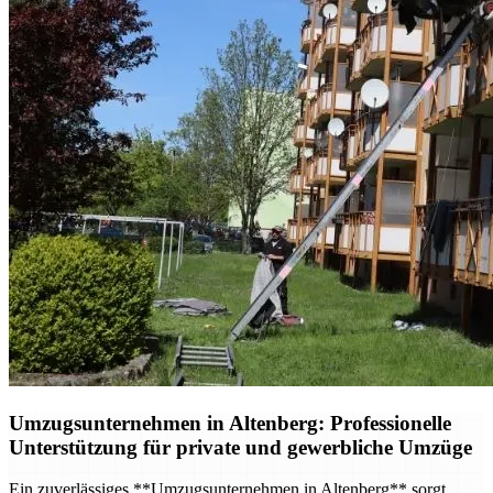
Umzugsunternehmen in Altenberg: Professionelle
Unterstützung für private und gewerbliche Umzüge
Ein zuverlässiges **Umzugsunternehmen in Altenberg** sorgt