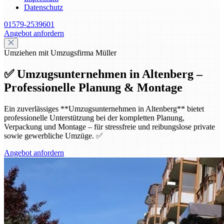
Datenschutz
01579-2539601
Angebot anfordern
Umziehen mit Umzugsfirma Müller
✅ Umzugsunternehmen in Altenberg –
Professionelle Planung & Montage
Ein zuverlässiges **Umzugsunternehmen in Altenberg** bietet
professionelle Unterstützung bei der kompletten Planung,
Verpackung und Montage – für stressfreie und reibungslose private
sowie gewerbliche Umzüge. ✅
Angebot anfordern