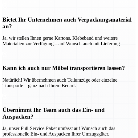
Bietet Ihr Unternehmen auch Verpackungsmaterial
an?
Ja, wir stellen Ihnen gerne Kartons, Klebeband und weitere
Materialien zur Verfügung – auf Wunsch auch mit Lieferung.
Kann ich auch nur Möbel transportieren lassen?
Natürlich! Wir übernehmen auch Teilumzüge oder einzelne
Transporte – ganz nach Ihrem Bedarf.
Übernimmt Ihr Team auch das Ein- und
Auspacken?
Ja, unser Full-Service-Paket umfasst auf Wunsch auch das
professionelle Ein- und Auspacken Ihrer Umzugsgüter.