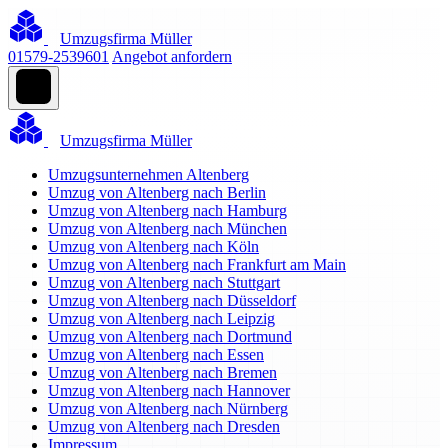
Umzugsfirma Müller
01579-2539601
Angebot anfordern
Umzugsfirma Müller
Umzugsunternehmen Altenberg
Umzug von Altenberg nach Berlin
Umzug von Altenberg nach Hamburg
Umzug von Altenberg nach München
Umzug von Altenberg nach Köln
Umzug von Altenberg nach Frankfurt am Main
Umzug von Altenberg nach Stuttgart
Umzug von Altenberg nach Düsseldorf
Umzug von Altenberg nach Leipzig
Umzug von Altenberg nach Dortmund
Umzug von Altenberg nach Essen
Umzug von Altenberg nach Bremen
Umzug von Altenberg nach Hannover
Umzug von Altenberg nach Nürnberg
Umzug von Altenberg nach Dresden
Impressum