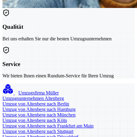
Qualität
Bei uns erhalten Sie nur die besten Umzugsunternehmen
Service
Wir bieten Ihnen einen Rundum-Service für Ihren Umzug
Umzugsfirma Müller
Umzugsunternehmen Altenberg
Umzug von Altenberg nach Berlin
Umzug von Altenberg nach Hamburg
Umzug von Altenberg nach München
Umzug von Altenberg nach Köln
Umzug von Altenberg nach Frankfurt am Main
Umzug von Altenberg nach Stuttgart
Umzug von Altenberg nach Düsseldorf