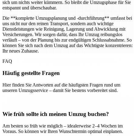
sich um nichts weiter kümmern. So bleibt die Umzugsphase für Sie
entspannt und überschaubar.
Die **komplette Umzugsplanung und -durchführung** umfasst bei
uns nicht nur den reinen Transport, sondern auch wichtige
Dienstleistungen wie Reinigung, Lagerung und Abwicklung mit
Versicherungen. Wir sorgen dafür, dass Ihr Umzug reibungslos
verläuft – von der Planung bis zur endgültigen Schlussabnahme. So
können Sie sich nach dem Umzug auf das Wichtigste konzentrieren:
Ihr neues Zuhause.
FAQ
Häufig gestellte Fragen
Hier finden Sie Antworten auf die häufigsten Fragen rund um
unseren Umzugsservice – damit Sie bestens vorbereitet sind.
Wie früh sollte ich meinen Umzug buchen?
Am besten so früh wie möglich – idealerweise 2–4 Wochen im
Voraus. So können wir Ihren Wunschtermin optimal einplanen.