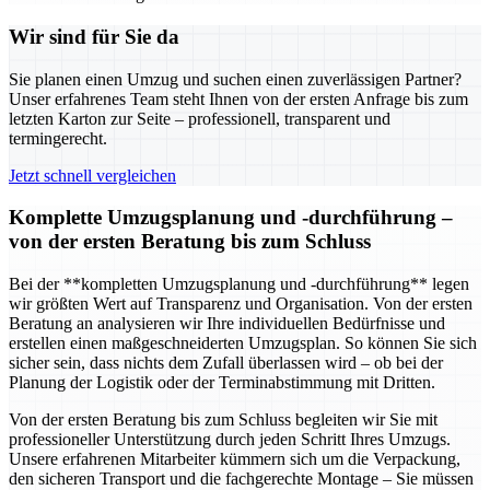
Wir sind für Sie da
Sie planen einen Umzug und suchen einen zuverlässigen Partner?
Unser erfahrenes Team steht Ihnen von der ersten Anfrage bis zum
letzten Karton zur Seite – professionell, transparent und
termingerecht.
Jetzt schnell vergleichen
Komplette Umzugsplanung und -durchführung –
von der ersten Beratung bis zum Schluss
Bei der **kompletten Umzugsplanung und -durchführung** legen
wir größten Wert auf Transparenz und Organisation. Von der ersten
Beratung an analysieren wir Ihre individuellen Bedürfnisse und
erstellen einen maßgeschneiderten Umzugsplan. So können Sie sich
sicher sein, dass nichts dem Zufall überlassen wird – ob bei der
Planung der Logistik oder der Terminabstimmung mit Dritten.
Von der ersten Beratung bis zum Schluss begleiten wir Sie mit
professioneller Unterstützung durch jeden Schritt Ihres Umzugs.
Unsere erfahrenen Mitarbeiter kümmern sich um die Verpackung,
den sicheren Transport und die fachgerechte Montage – Sie müssen