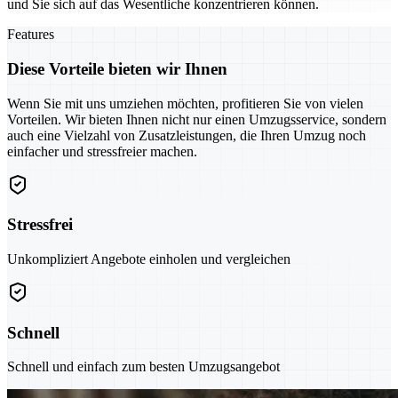
und Sie sich auf das Wesentliche konzentrieren können.
Features
Diese Vorteile bieten wir Ihnen
Wenn Sie mit uns umziehen möchten, profitieren Sie von vielen
Vorteilen. Wir bieten Ihnen nicht nur einen Umzugsservice, sondern
auch eine Vielzahl von Zusatzleistungen, die Ihren Umzug noch
einfacher und stressfreier machen.
Stressfrei
Unkompliziert Angebote einholen und vergleichen
Schnell
Schnell und einfach zum besten Umzugsangebot