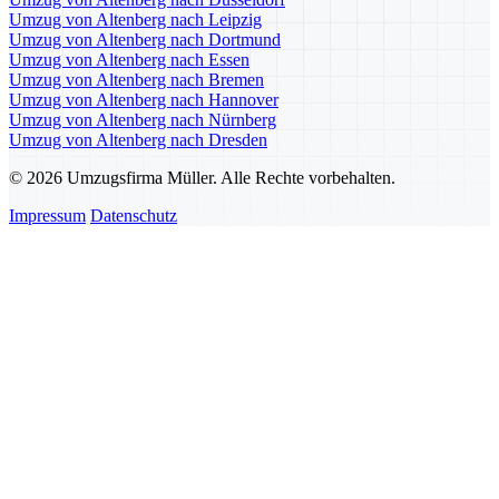
Umzug von Altenberg nach Leipzig
Umzug von Altenberg nach Dortmund
Umzug von Altenberg nach Essen
Umzug von Altenberg nach Bremen
Umzug von Altenberg nach Hannover
Umzug von Altenberg nach Nürnberg
Umzug von Altenberg nach Dresden
© 2026 Umzugsfirma Müller. Alle Rechte vorbehalten.
Impressum
Datenschutz