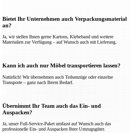
Bietet Ihr Unternehmen auch Verpackungsmaterial
an?
Ja, wir stellen Ihnen gerne Kartons, Klebeband und weitere
Materialien zur Verfügung – auf Wunsch auch mit Lieferung.
Kann ich auch nur Möbel transportieren lassen?
Natürlich! Wir übernehmen auch Teilumzüge oder einzelne
Transporte – ganz nach Ihrem Bedarf.
Übernimmt Ihr Team auch das Ein- und
Auspacken?
Ja, unser Full-Service-Paket umfasst auf Wunsch auch das
professionelle Ein- und Auspacken Ihrer Umzugsgüter.