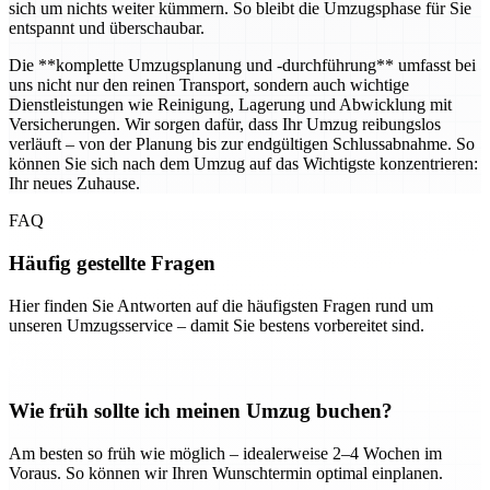
sich um nichts weiter kümmern. So bleibt die Umzugsphase für Sie
entspannt und überschaubar.
Die **komplette Umzugsplanung und -durchführung** umfasst bei
uns nicht nur den reinen Transport, sondern auch wichtige
Dienstleistungen wie Reinigung, Lagerung und Abwicklung mit
Versicherungen. Wir sorgen dafür, dass Ihr Umzug reibungslos
verläuft – von der Planung bis zur endgültigen Schlussabnahme. So
können Sie sich nach dem Umzug auf das Wichtigste konzentrieren:
Ihr neues Zuhause.
FAQ
Häufig gestellte Fragen
Hier finden Sie Antworten auf die häufigsten Fragen rund um
unseren Umzugsservice – damit Sie bestens vorbereitet sind.
Wie früh sollte ich meinen Umzug buchen?
Am besten so früh wie möglich – idealerweise 2–4 Wochen im
Voraus. So können wir Ihren Wunschtermin optimal einplanen.