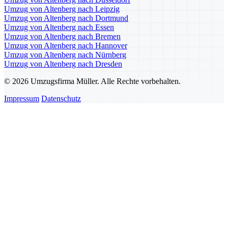
Umzug von Altenberg nach Leipzig
Umzug von Altenberg nach Dortmund
Umzug von Altenberg nach Essen
Umzug von Altenberg nach Bremen
Umzug von Altenberg nach Hannover
Umzug von Altenberg nach Nürnberg
Umzug von Altenberg nach Dresden
© 2026 Umzugsfirma Müller. Alle Rechte vorbehalten.
Impressum
Datenschutz