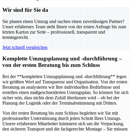
Wir sind für Sie da
Sie planen einen Umzug und suchen einen zuverlässigen Partner?
Unser erfahrenes Team steht Ihnen von der ersten Anfrage bis zum
letzten Karton zur Seite – professionell, transparent und
termingerecht.
Jetzt schnell vergleichen
Komplette Umzugsplanung und -durchführung –
von der ersten Beratung bis zum Schluss
Bei der **kompletten Umzugsplanung und -durchführung** legen
wir größten Wert auf Transparenz und Organisation. Von der ersten
Beratung an analysieren wir Ihre individuellen Bedürfnisse und
erstellen einen maßgeschneiderten Umzugsplan. So können Sie sich
sicher sein, dass nichts dem Zufall überlassen wird – ob bei der
Planung der Logistik oder der Terminabstimmung mit Dritten.
Von der ersten Beratung bis zum Schluss begleiten wir Sie mit
professioneller Unterstützung durch jeden Schritt Ihres Umzugs.
Unsere erfahrenen Mitarbeiter kümmern sich um die Verpackung,
den sicheren Transport und die fachgerechte Montage – Sie müssen