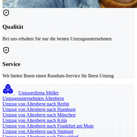
Qualität
Bei uns erhalten Sie nur die besten Umzugsunternehmen
Service
Wir bieten Ihnen einen Rundum-Service für Ihren Umzug
Umzugsfirma Müller
Umzugsunternehmen Altenberg
Umzug von Altenberg nach Berlin
Umzug von Altenberg nach Hamburg
Umzug von Altenberg nach München
Umzug von Altenberg nach Köln
Umzug von Altenberg nach Frankfurt am Main
Umzug von Altenberg nach Stuttgart
Umzug von Altenberg nach Düsseldorf