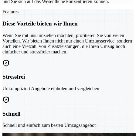
und Sie sich auf das Wesentliche konzentrieren können.
Features
Diese Vorteile bieten wir Ihnen
Wenn Sie mit uns umziehen möchten, profitieren Sie von vielen
Vorteilen. Wir bieten Ihnen nicht nur einen Umzugsservice, sondern
auch eine Vielzahl von Zusatzleistungen, die Ihren Umzug noch
einfacher und stressfreier machen.
Stressfrei
Unkompliziert Angebote einholen und vergleichen
Schnell
Schnell und einfach zum besten Umzugsangebot