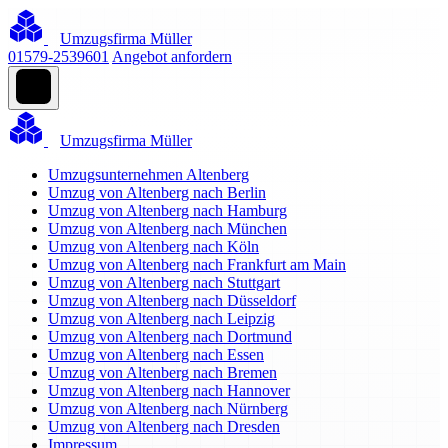
Umzugsfirma Müller
01579-2539601
Angebot anfordern
Umzugsfirma Müller
Umzugsunternehmen Altenberg
Umzug von Altenberg nach Berlin
Umzug von Altenberg nach Hamburg
Umzug von Altenberg nach München
Umzug von Altenberg nach Köln
Umzug von Altenberg nach Frankfurt am Main
Umzug von Altenberg nach Stuttgart
Umzug von Altenberg nach Düsseldorf
Umzug von Altenberg nach Leipzig
Umzug von Altenberg nach Dortmund
Umzug von Altenberg nach Essen
Umzug von Altenberg nach Bremen
Umzug von Altenberg nach Hannover
Umzug von Altenberg nach Nürnberg
Umzug von Altenberg nach Dresden
Impressum