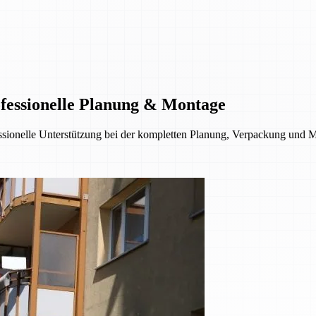
fessionelle Planung & Montage
ionelle Unterstützung bei der kompletten Planung, Verpackung und Mon