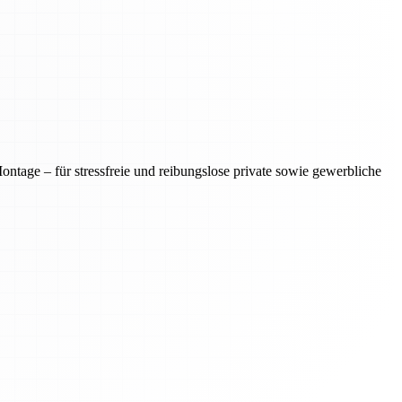
tage – für stressfreie und reibungslose private sowie gewerbliche