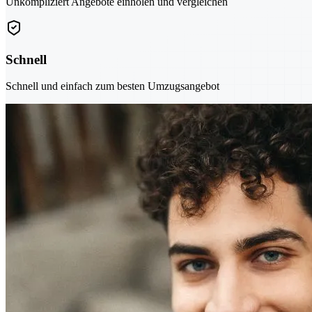
Unkompliziert Angebote einholen und vergleichen
Schnell
Schnell und einfach zum besten Umzugsangebot