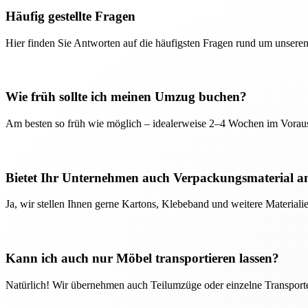
Häufig gestellte Fragen
Hier finden Sie Antworten auf die häufigsten Fragen rund um unseren
Wie früh sollte ich meinen Umzug buchen?
Am besten so früh wie möglich – idealerweise 2–4 Wochen im Voraus
Bietet Ihr Unternehmen auch Verpackungsmaterial a
Ja, wir stellen Ihnen gerne Kartons, Klebeband und weitere Material
Kann ich auch nur Möbel transportieren lassen?
Natürlich! Wir übernehmen auch Teilumzüge oder einzelne Transport