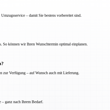
 Umzugsservice – damit Sie bestens vorbereitet sind.
. So können wir Ihren Wunschtermin optimal einplanen.
n?
ien zur Verfügung – auf Wunsch auch mit Lieferung.
e – ganz nach Ihrem Bedarf.