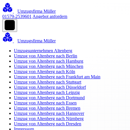
Umzugsfirma Müller
01579-2539601
Angebot anfordern
Umzugsfirma Müller
Umzugsunternehmen Altenberg
Umzug von Altenberg nach Berlin
Umzug von Altenberg nach Hamburg
Umzug von Altenberg nach München
Umzug von Altenberg nach Köln
Umzug von Altenberg nach Frankfurt am Main
Umzug von Altenberg nach Stuttgart
Umzug von Altenberg nach Düsseldorf
Umzug von Altenberg nach Leipzig
Umzug von Altenberg nach Dortmund
Umzug von Altenberg nach Essen
Umzug von Altenberg nach Bremen
Umzug von Altenberg nach Hannover
Umzug von Altenberg nach Nürnberg
Umzug von Altenberg nach Dresden
Impressum