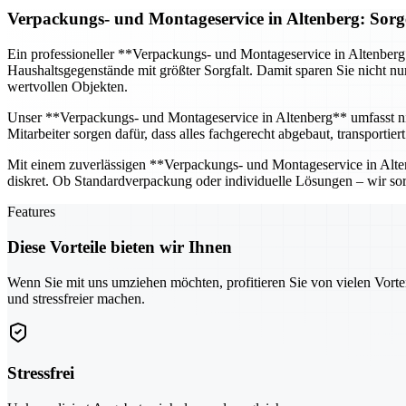
Verpackungs- und Montageservice in Altenberg: Sorg
Ein professioneller **Verpackungs- und Montageservice in Altenber
Haushaltsgegenstände mit größter Sorgfalt. Damit sparen Sie nicht n
wertvollen Objekten.
Unser **Verpackungs- und Montageservice in Altenberg** umfasst n
Mitarbeiter sorgen dafür, dass alles fachgerecht abgebaut, transporti
Mit einem zuverlässigen **Verpackungs- und Montageservice in Altenb
diskret. Ob Standardverpackung oder individuelle Lösungen – wir sor
Features
Diese Vorteile bieten wir Ihnen
Wenn Sie mit uns umziehen möchten, profitieren Sie von vielen Vorte
und stressfreier machen.
Stressfrei