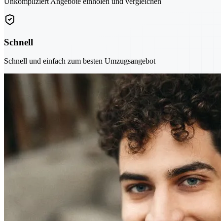
Unkompliziert Angebote einholen und vergleichen
Schnell
Schnell und einfach zum besten Umzugsangebot