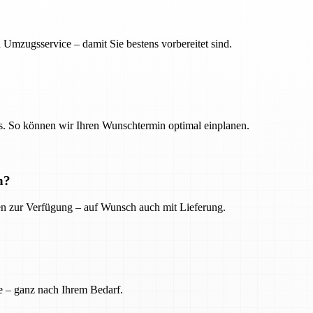
 Umzugsservice – damit Sie bestens vorbereitet sind.
. So können wir Ihren Wunschtermin optimal einplanen.
n?
ien zur Verfügung – auf Wunsch auch mit Lieferung.
e – ganz nach Ihrem Bedarf.