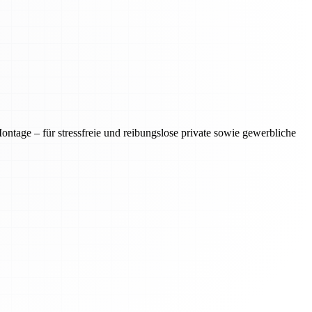
tage – für stressfreie und reibungslose private sowie gewerbliche