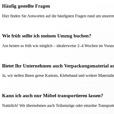
Häufig gestellte Fragen
Hier finden Sie Antworten auf die häufigsten Fragen rund um unseren
Wie früh sollte ich meinen Umzug buchen?
Am besten so früh wie möglich – idealerweise 2–4 Wochen im Voraus
Bietet Ihr Unternehmen auch Verpackungsmaterial a
Ja, wir stellen Ihnen gerne Kartons, Klebeband und weitere Material
Kann ich auch nur Möbel transportieren lassen?
Natürlich! Wir übernehmen auch Teilumzüge oder einzelne Transport