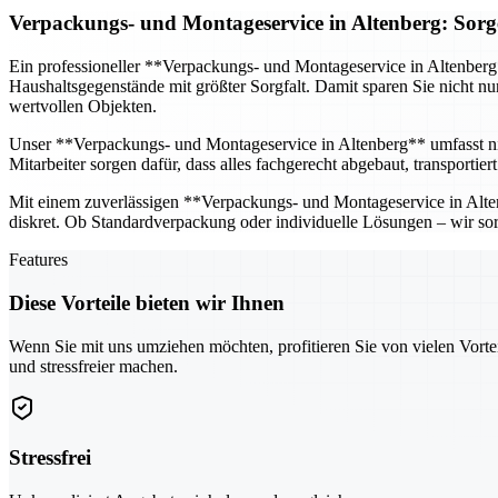
Verpackungs- und Montageservice in Altenberg: Sorg
Ein professioneller **Verpackungs- und Montageservice in Altenber
Haushaltsgegenstände mit größter Sorgfalt. Damit sparen Sie nicht n
wertvollen Objekten.
Unser **Verpackungs- und Montageservice in Altenberg** umfasst n
Mitarbeiter sorgen dafür, dass alles fachgerecht abgebaut, transporti
Mit einem zuverlässigen **Verpackungs- und Montageservice in Altenb
diskret. Ob Standardverpackung oder individuelle Lösungen – wir sor
Features
Diese Vorteile bieten wir Ihnen
Wenn Sie mit uns umziehen möchten, profitieren Sie von vielen Vorte
und stressfreier machen.
Stressfrei