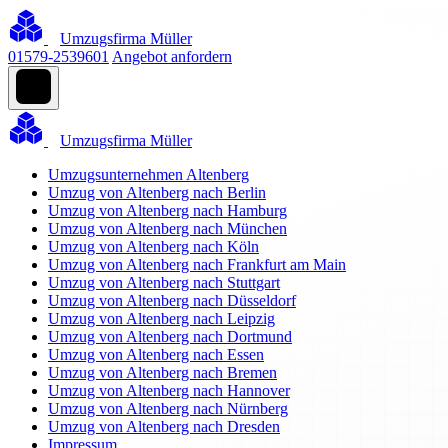
Umzugsfirma Müller
01579-2539601
Angebot anfordern
Umzugsfirma Müller
Umzugsunternehmen Altenberg
Umzug von Altenberg nach Berlin
Umzug von Altenberg nach Hamburg
Umzug von Altenberg nach München
Umzug von Altenberg nach Köln
Umzug von Altenberg nach Frankfurt am Main
Umzug von Altenberg nach Stuttgart
Umzug von Altenberg nach Düsseldorf
Umzug von Altenberg nach Leipzig
Umzug von Altenberg nach Dortmund
Umzug von Altenberg nach Essen
Umzug von Altenberg nach Bremen
Umzug von Altenberg nach Hannover
Umzug von Altenberg nach Nürnberg
Umzug von Altenberg nach Dresden
Impressum