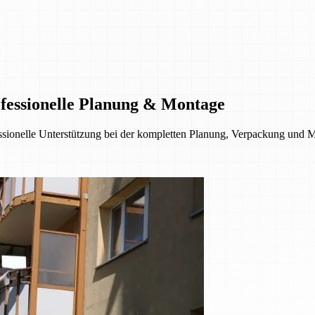
fessionelle Planung & Montage
ionelle Unterstützung bei der kompletten Planung, Verpackung und Mon