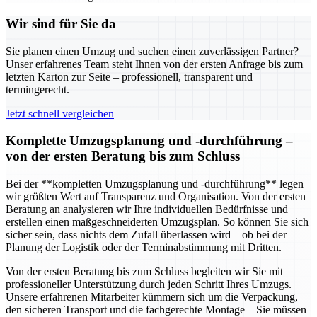
Wir sind für Sie da
Sie planen einen Umzug und suchen einen zuverlässigen Partner?
Unser erfahrenes Team steht Ihnen von der ersten Anfrage bis zum
letzten Karton zur Seite – professionell, transparent und
termingerecht.
Jetzt schnell vergleichen
Komplette Umzugsplanung und -durchführung –
von der ersten Beratung bis zum Schluss
Bei der **kompletten Umzugsplanung und -durchführung** legen
wir größten Wert auf Transparenz und Organisation. Von der ersten
Beratung an analysieren wir Ihre individuellen Bedürfnisse und
erstellen einen maßgeschneiderten Umzugsplan. So können Sie sich
sicher sein, dass nichts dem Zufall überlassen wird – ob bei der
Planung der Logistik oder der Terminabstimmung mit Dritten.
Von der ersten Beratung bis zum Schluss begleiten wir Sie mit
professioneller Unterstützung durch jeden Schritt Ihres Umzugs.
Unsere erfahrenen Mitarbeiter kümmern sich um die Verpackung,
den sicheren Transport und die fachgerechte Montage – Sie müssen