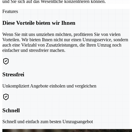
und Sie sich auf das Wesentliche konzentrieren können.
Features
Diese Vorteile bieten wir Ihnen
Wenn Sie mit uns umziehen möchten, profitieren Sie von vielen
Vorteilen. Wir bieten Ihnen nicht nur einen Umzugsservice, sondern
auch eine Vielzahl von Zusatzleistungen, die Ihren Umzug noch
einfacher und stressfreier machen.
Stressfrei
Unkompliziert Angebote einholen und vergleichen
Schnell
Schnell und einfach zum besten Umzugsangebot