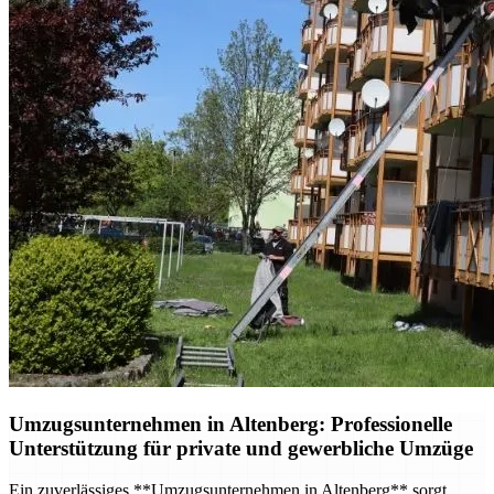
Umzugsunternehmen in Altenberg: Professionelle
Unterstützung für private und gewerbliche Umzüge
Ein zuverlässiges **Umzugsunternehmen in Altenberg** sorgt