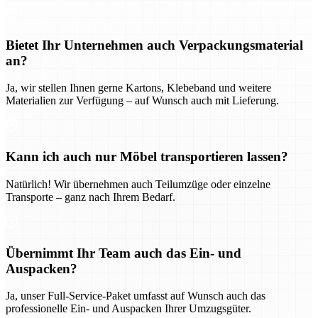
Bietet Ihr Unternehmen auch Verpackungsmaterial
an?
Ja, wir stellen Ihnen gerne Kartons, Klebeband und weitere
Materialien zur Verfügung – auf Wunsch auch mit Lieferung.
Kann ich auch nur Möbel transportieren lassen?
Natürlich! Wir übernehmen auch Teilumzüge oder einzelne
Transporte – ganz nach Ihrem Bedarf.
Übernimmt Ihr Team auch das Ein- und
Auspacken?
Ja, unser Full-Service-Paket umfasst auf Wunsch auch das
professionelle Ein- und Auspacken Ihrer Umzugsgüter.