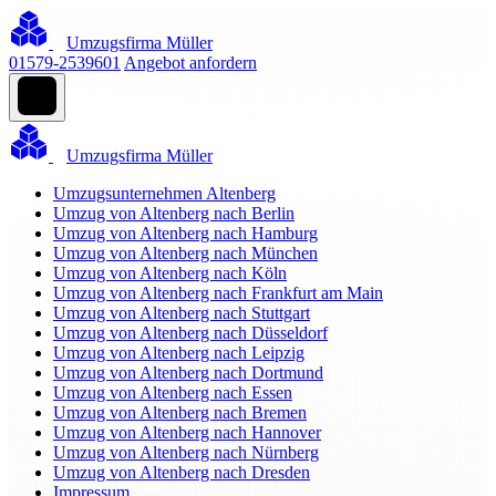
Umzugsfirma Müller
01579-2539601
Angebot anfordern
Umzugsfirma Müller
Umzugsunternehmen Altenberg
Umzug von Altenberg nach Berlin
Umzug von Altenberg nach Hamburg
Umzug von Altenberg nach München
Umzug von Altenberg nach Köln
Umzug von Altenberg nach Frankfurt am Main
Umzug von Altenberg nach Stuttgart
Umzug von Altenberg nach Düsseldorf
Umzug von Altenberg nach Leipzig
Umzug von Altenberg nach Dortmund
Umzug von Altenberg nach Essen
Umzug von Altenberg nach Bremen
Umzug von Altenberg nach Hannover
Umzug von Altenberg nach Nürnberg
Umzug von Altenberg nach Dresden
Impressum