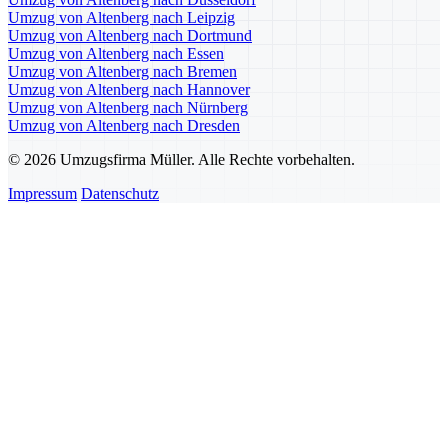
Umzug von Altenberg nach Leipzig
Umzug von Altenberg nach Dortmund
Umzug von Altenberg nach Essen
Umzug von Altenberg nach Bremen
Umzug von Altenberg nach Hannover
Umzug von Altenberg nach Nürnberg
Umzug von Altenberg nach Dresden
© 2026 Umzugsfirma Müller. Alle Rechte vorbehalten.
Impressum
Datenschutz