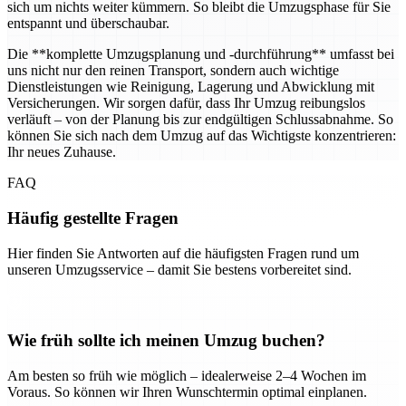
sich um nichts weiter kümmern. So bleibt die Umzugsphase für Sie
entspannt und überschaubar.
Die **komplette Umzugsplanung und -durchführung** umfasst bei
uns nicht nur den reinen Transport, sondern auch wichtige
Dienstleistungen wie Reinigung, Lagerung und Abwicklung mit
Versicherungen. Wir sorgen dafür, dass Ihr Umzug reibungslos
verläuft – von der Planung bis zur endgültigen Schlussabnahme. So
können Sie sich nach dem Umzug auf das Wichtigste konzentrieren:
Ihr neues Zuhause.
FAQ
Häufig gestellte Fragen
Hier finden Sie Antworten auf die häufigsten Fragen rund um
unseren Umzugsservice – damit Sie bestens vorbereitet sind.
Wie früh sollte ich meinen Umzug buchen?
Am besten so früh wie möglich – idealerweise 2–4 Wochen im
Voraus. So können wir Ihren Wunschtermin optimal einplanen.