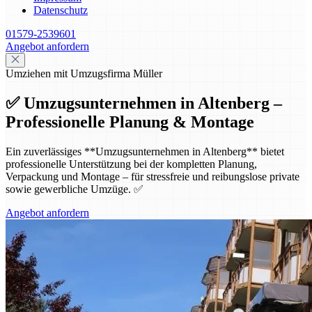
Datenschutz
01579-2539601
Angebot anfordern
Umziehen mit Umzugsfirma Müller
✅ Umzugsunternehmen in Altenberg –
Professionelle Planung & Montage
Ein zuverlässiges **Umzugsunternehmen in Altenberg** bietet
professionelle Unterstützung bei der kompletten Planung,
Verpackung und Montage – für stressfreie und reibungslose private
sowie gewerbliche Umzüge. ✅
Angebot anfordern