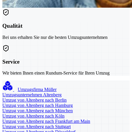
Qualität
Bei uns erhalten Sie nur die besten Umzugsunternehmen
Service
Wir bieten Ihnen einen Rundum-Service für Ihren Umzug
Umzugsfirma Müller
Umzugsunternehmen Altenberg
Umzug von Altenberg nach Berlin
Umzug von Altenberg nach Hamburg
Umzug von Altenberg nach München
Umzug von Altenberg nach Köln
Umzug von Altenberg nach Frankfurt am Main
Umzug von Altenberg nach Stuttgart
Umzug von Altenberg nach Düsseldorf