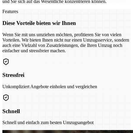
und Sie sich auf das Wesentliche konzentrieren können.
Features
Diese Vorteile bieten wir Ihnen
Wenn Sie mit uns umziehen möchten, profitieren Sie von vielen
Vorteilen. Wir bieten Ihnen nicht nur einen Umzugsservice, sondern
auch eine Vielzahl von Zusatzleistungen, die Ihren Umzug noch
einfacher und stressfreier machen.
Stressfrei
Unkompliziert Angebote einholen und vergleichen
Schnell
Schnell und einfach zum besten Umzugsangebot