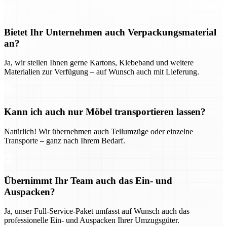
Bietet Ihr Unternehmen auch Verpackungsmaterial
an?
Ja, wir stellen Ihnen gerne Kartons, Klebeband und weitere
Materialien zur Verfügung – auf Wunsch auch mit Lieferung.
Kann ich auch nur Möbel transportieren lassen?
Natürlich! Wir übernehmen auch Teilumzüge oder einzelne
Transporte – ganz nach Ihrem Bedarf.
Übernimmt Ihr Team auch das Ein- und
Auspacken?
Ja, unser Full-Service-Paket umfasst auf Wunsch auch das
professionelle Ein- und Auspacken Ihrer Umzugsgüter.