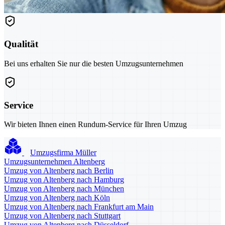
Qualität
Bei uns erhalten Sie nur die besten Umzugsunternehmen
Service
Wir bieten Ihnen einen Rundum-Service für Ihren Umzug
Umzugsfirma Müller
Umzugsunternehmen Altenberg
Umzug von Altenberg nach Berlin
Umzug von Altenberg nach Hamburg
Umzug von Altenberg nach München
Umzug von Altenberg nach Köln
Umzug von Altenberg nach Frankfurt am Main
Umzug von Altenberg nach Stuttgart
Umzug von Altenberg nach Düsseldorf