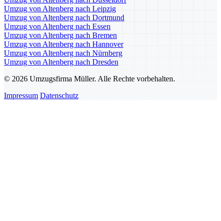
Umzug von Altenberg nach Leipzig
Umzug von Altenberg nach Dortmund
Umzug von Altenberg nach Essen
Umzug von Altenberg nach Bremen
Umzug von Altenberg nach Hannover
Umzug von Altenberg nach Nürnberg
Umzug von Altenberg nach Dresden
© 2026 Umzugsfirma Müller. Alle Rechte vorbehalten.
Impressum
Datenschutz