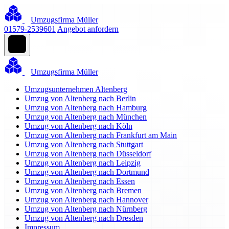
Umzugsfirma Müller
01579-2539601
Angebot anfordern
Umzugsfirma Müller
Umzugsunternehmen Altenberg
Umzug von Altenberg nach Berlin
Umzug von Altenberg nach Hamburg
Umzug von Altenberg nach München
Umzug von Altenberg nach Köln
Umzug von Altenberg nach Frankfurt am Main
Umzug von Altenberg nach Stuttgart
Umzug von Altenberg nach Düsseldorf
Umzug von Altenberg nach Leipzig
Umzug von Altenberg nach Dortmund
Umzug von Altenberg nach Essen
Umzug von Altenberg nach Bremen
Umzug von Altenberg nach Hannover
Umzug von Altenberg nach Nürnberg
Umzug von Altenberg nach Dresden
Impressum