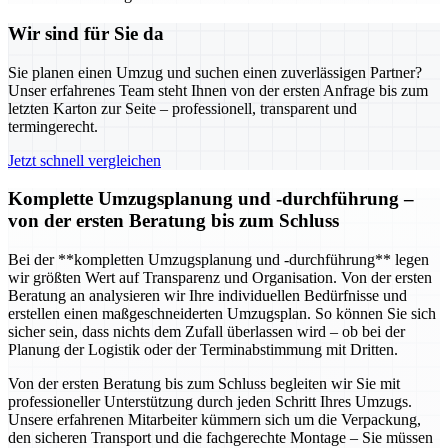
Wir sind für Sie da
Sie planen einen Umzug und suchen einen zuverlässigen Partner?
Unser erfahrenes Team steht Ihnen von der ersten Anfrage bis zum
letzten Karton zur Seite – professionell, transparent und
termingerecht.
Jetzt schnell vergleichen
Komplette Umzugsplanung und -durchführung –
von der ersten Beratung bis zum Schluss
Bei der **kompletten Umzugsplanung und -durchführung** legen
wir größten Wert auf Transparenz und Organisation. Von der ersten
Beratung an analysieren wir Ihre individuellen Bedürfnisse und
erstellen einen maßgeschneiderten Umzugsplan. So können Sie sich
sicher sein, dass nichts dem Zufall überlassen wird – ob bei der
Planung der Logistik oder der Terminabstimmung mit Dritten.
Von der ersten Beratung bis zum Schluss begleiten wir Sie mit
professioneller Unterstützung durch jeden Schritt Ihres Umzugs.
Unsere erfahrenen Mitarbeiter kümmern sich um die Verpackung,
den sicheren Transport und die fachgerechte Montage – Sie müssen