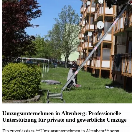
Umzugsunternehmen in Altenberg: Professionelle
Unterstützung für private und gewerbliche Umzüge
Ein zuverlässiges **Umzugsunternehmen in Altenberg** sorgt