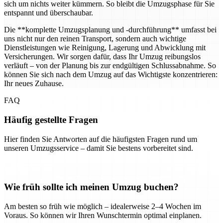
sich um nichts weiter kümmern. So bleibt die Umzugsphase für Sie
entspannt und überschaubar.
Die **komplette Umzugsplanung und -durchführung** umfasst bei
uns nicht nur den reinen Transport, sondern auch wichtige
Dienstleistungen wie Reinigung, Lagerung und Abwicklung mit
Versicherungen. Wir sorgen dafür, dass Ihr Umzug reibungslos
verläuft – von der Planung bis zur endgültigen Schlussabnahme. So
können Sie sich nach dem Umzug auf das Wichtigste konzentrieren:
Ihr neues Zuhause.
FAQ
Häufig gestellte Fragen
Hier finden Sie Antworten auf die häufigsten Fragen rund um
unseren Umzugsservice – damit Sie bestens vorbereitet sind.
Wie früh sollte ich meinen Umzug buchen?
Am besten so früh wie möglich – idealerweise 2–4 Wochen im
Voraus. So können wir Ihren Wunschtermin optimal einplanen.