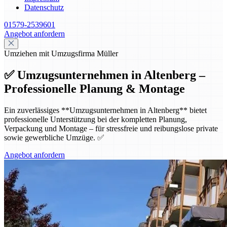
Datenschutz
01579-2539601
Angebot anfordern
Umziehen mit Umzugsfirma Müller
✅ Umzugsunternehmen in Altenberg –
Professionelle Planung & Montage
Ein zuverlässiges **Umzugsunternehmen in Altenberg** bietet
professionelle Unterstützung bei der kompletten Planung,
Verpackung und Montage – für stressfreie und reibungslose private
sowie gewerbliche Umzüge. ✅
Angebot anfordern