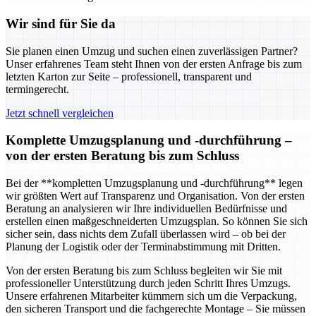
Wir sind für Sie da
Sie planen einen Umzug und suchen einen zuverlässigen Partner?
Unser erfahrenes Team steht Ihnen von der ersten Anfrage bis zum
letzten Karton zur Seite – professionell, transparent und
termingerecht.
Jetzt schnell vergleichen
Komplette Umzugsplanung und -durchführung –
von der ersten Beratung bis zum Schluss
Bei der **kompletten Umzugsplanung und -durchführung** legen
wir größten Wert auf Transparenz und Organisation. Von der ersten
Beratung an analysieren wir Ihre individuellen Bedürfnisse und
erstellen einen maßgeschneiderten Umzugsplan. So können Sie sich
sicher sein, dass nichts dem Zufall überlassen wird – ob bei der
Planung der Logistik oder der Terminabstimmung mit Dritten.
Von der ersten Beratung bis zum Schluss begleiten wir Sie mit
professioneller Unterstützung durch jeden Schritt Ihres Umzugs.
Unsere erfahrenen Mitarbeiter kümmern sich um die Verpackung,
den sicheren Transport und die fachgerechte Montage – Sie müssen