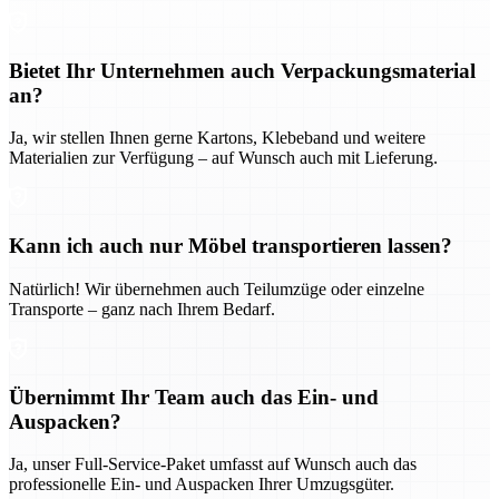
Bietet Ihr Unternehmen auch Verpackungsmaterial
an?
Ja, wir stellen Ihnen gerne Kartons, Klebeband und weitere
Materialien zur Verfügung – auf Wunsch auch mit Lieferung.
Kann ich auch nur Möbel transportieren lassen?
Natürlich! Wir übernehmen auch Teilumzüge oder einzelne
Transporte – ganz nach Ihrem Bedarf.
Übernimmt Ihr Team auch das Ein- und
Auspacken?
Ja, unser Full-Service-Paket umfasst auf Wunsch auch das
professionelle Ein- und Auspacken Ihrer Umzugsgüter.