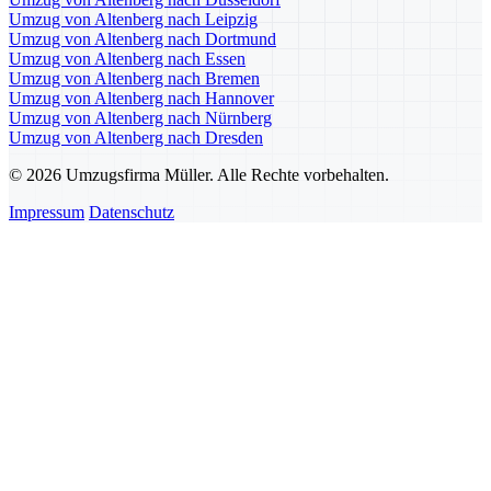
Umzug von Altenberg nach Leipzig
Umzug von Altenberg nach Dortmund
Umzug von Altenberg nach Essen
Umzug von Altenberg nach Bremen
Umzug von Altenberg nach Hannover
Umzug von Altenberg nach Nürnberg
Umzug von Altenberg nach Dresden
© 2026 Umzugsfirma Müller. Alle Rechte vorbehalten.
Impressum
Datenschutz