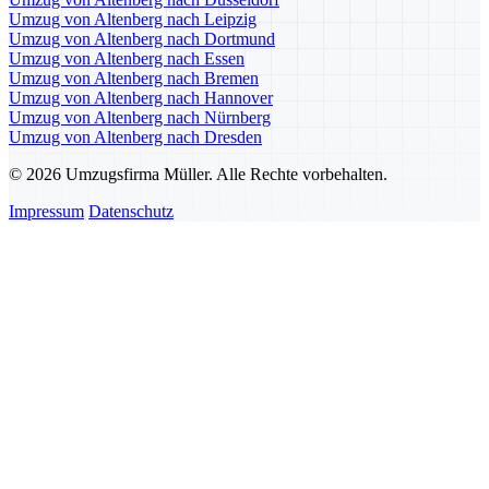
Umzug von Altenberg nach Leipzig
Umzug von Altenberg nach Dortmund
Umzug von Altenberg nach Essen
Umzug von Altenberg nach Bremen
Umzug von Altenberg nach Hannover
Umzug von Altenberg nach Nürnberg
Umzug von Altenberg nach Dresden
© 2026 Umzugsfirma Müller. Alle Rechte vorbehalten.
Impressum
Datenschutz