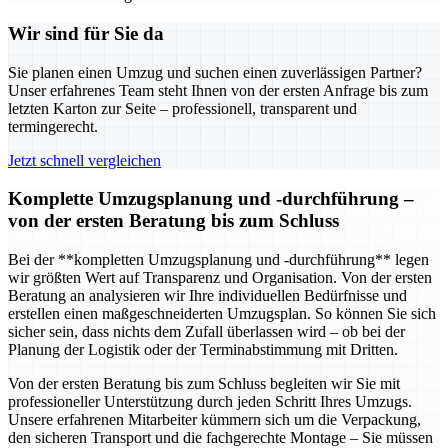
Wir sind für Sie da
Sie planen einen Umzug und suchen einen zuverlässigen Partner?
Unser erfahrenes Team steht Ihnen von der ersten Anfrage bis zum
letzten Karton zur Seite – professionell, transparent und
termingerecht.
Jetzt schnell vergleichen
Komplette Umzugsplanung und -durchführung –
von der ersten Beratung bis zum Schluss
Bei der **kompletten Umzugsplanung und -durchführung** legen
wir größten Wert auf Transparenz und Organisation. Von der ersten
Beratung an analysieren wir Ihre individuellen Bedürfnisse und
erstellen einen maßgeschneiderten Umzugsplan. So können Sie sich
sicher sein, dass nichts dem Zufall überlassen wird – ob bei der
Planung der Logistik oder der Terminabstimmung mit Dritten.
Von der ersten Beratung bis zum Schluss begleiten wir Sie mit
professioneller Unterstützung durch jeden Schritt Ihres Umzugs.
Unsere erfahrenen Mitarbeiter kümmern sich um die Verpackung,
den sicheren Transport und die fachgerechte Montage – Sie müssen