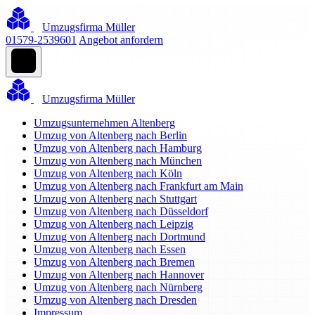
Umzugsfirma Müller
01579-2539601
Angebot anfordern
Umzugsfirma Müller
Umzugsunternehmen Altenberg
Umzug von Altenberg nach Berlin
Umzug von Altenberg nach Hamburg
Umzug von Altenberg nach München
Umzug von Altenberg nach Köln
Umzug von Altenberg nach Frankfurt am Main
Umzug von Altenberg nach Stuttgart
Umzug von Altenberg nach Düsseldorf
Umzug von Altenberg nach Leipzig
Umzug von Altenberg nach Dortmund
Umzug von Altenberg nach Essen
Umzug von Altenberg nach Bremen
Umzug von Altenberg nach Hannover
Umzug von Altenberg nach Nürnberg
Umzug von Altenberg nach Dresden
Impressum