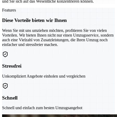
und Sie sich auf das Wesentliche konzentrieren können.
Features
Diese Vorteile bieten wir Ihnen
Wenn Sie mit uns umziehen möchten, profitieren Sie von vielen
Vorteilen. Wir bieten Ihnen nicht nur einen Umzugsservice, sondern
auch eine Vielzahl von Zusatzleistungen, die Ihren Umzug noch
einfacher und stressfreier machen.
Stressfrei
Unkompliziert Angebote einholen und vergleichen
Schnell
Schnell und einfach zum besten Umzugsangebot