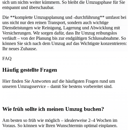
sich um nichts weiter kümmern. So bleibt die Umzugsphase für Sie
entspannt und überschaubar.
Die **komplette Umzugsplanung und -durchführung** umfasst bei
uns nicht nur den reinen Transport, sondern auch wichtige
Dienstleistungen wie Reinigung, Lagerung und Abwicklung mit
Versicherungen. Wir sorgen dafür, dass Ihr Umzug reibungslos
verläuft – von der Planung bis zur endgültigen Schlussabnahme. So
können Sie sich nach dem Umzug auf das Wichtigste konzentrieren:
Ihr neues Zuhause.
FAQ
Häufig gestellte Fragen
Hier finden Sie Antworten auf die häufigsten Fragen rund um
unseren Umzugsservice – damit Sie bestens vorbereitet sind.
Wie früh sollte ich meinen Umzug buchen?
Am besten so früh wie möglich – idealerweise 2–4 Wochen im
Voraus. So können wir Ihren Wunschtermin optimal einplanen.