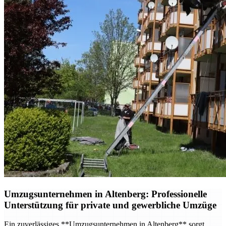
Umzugsunternehmen in Altenberg: Professionelle
Unterstützung für private und gewerbliche Umzüge
Ein zuverlässiges **Umzugsunternehmen in Altenberg** sorgt