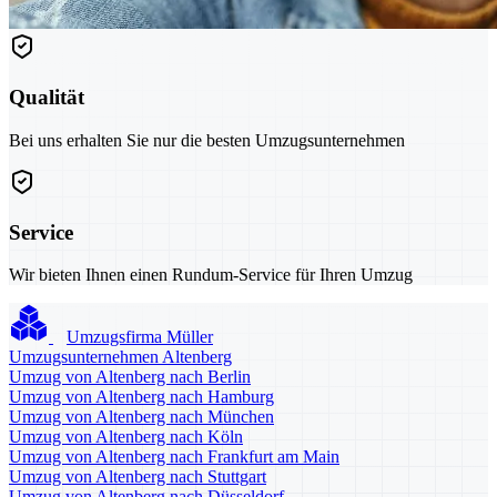
Qualität
Bei uns erhalten Sie nur die besten Umzugsunternehmen
Service
Wir bieten Ihnen einen Rundum-Service für Ihren Umzug
Umzugsfirma Müller
Umzugsunternehmen Altenberg
Umzug von Altenberg nach Berlin
Umzug von Altenberg nach Hamburg
Umzug von Altenberg nach München
Umzug von Altenberg nach Köln
Umzug von Altenberg nach Frankfurt am Main
Umzug von Altenberg nach Stuttgart
Umzug von Altenberg nach Düsseldorf