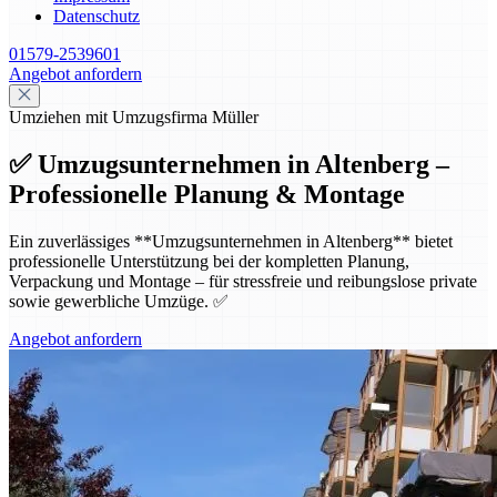
Datenschutz
01579-2539601
Angebot anfordern
Umziehen mit Umzugsfirma Müller
✅ Umzugsunternehmen in Altenberg –
Professionelle Planung & Montage
Ein zuverlässiges **Umzugsunternehmen in Altenberg** bietet
professionelle Unterstützung bei der kompletten Planung,
Verpackung und Montage – für stressfreie und reibungslose private
sowie gewerbliche Umzüge. ✅
Angebot anfordern