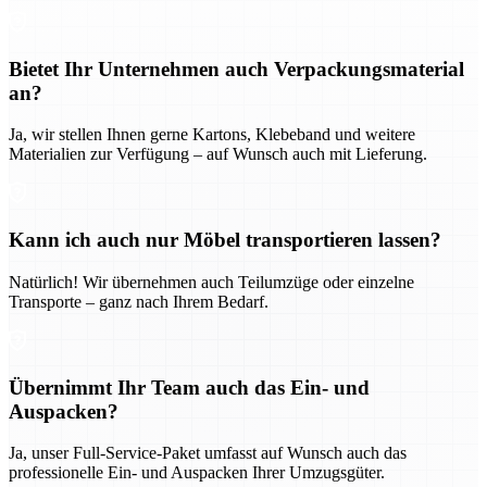
Bietet Ihr Unternehmen auch Verpackungsmaterial
an?
Ja, wir stellen Ihnen gerne Kartons, Klebeband und weitere
Materialien zur Verfügung – auf Wunsch auch mit Lieferung.
Kann ich auch nur Möbel transportieren lassen?
Natürlich! Wir übernehmen auch Teilumzüge oder einzelne
Transporte – ganz nach Ihrem Bedarf.
Übernimmt Ihr Team auch das Ein- und
Auspacken?
Ja, unser Full-Service-Paket umfasst auf Wunsch auch das
professionelle Ein- und Auspacken Ihrer Umzugsgüter.