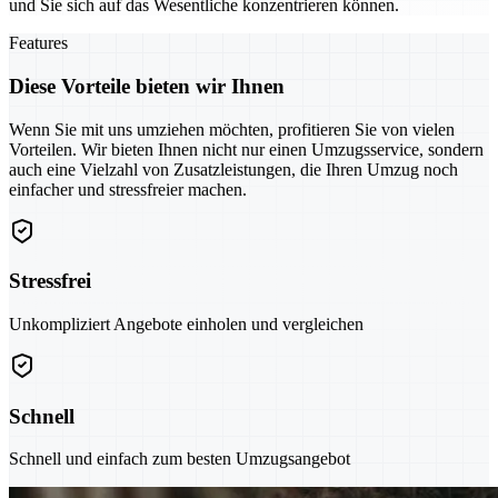
und Sie sich auf das Wesentliche konzentrieren können.
Features
Diese Vorteile bieten wir Ihnen
Wenn Sie mit uns umziehen möchten, profitieren Sie von vielen
Vorteilen. Wir bieten Ihnen nicht nur einen Umzugsservice, sondern
auch eine Vielzahl von Zusatzleistungen, die Ihren Umzug noch
einfacher und stressfreier machen.
Stressfrei
Unkompliziert Angebote einholen und vergleichen
Schnell
Schnell und einfach zum besten Umzugsangebot