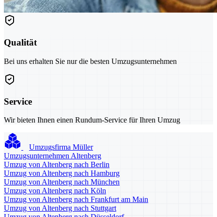
Qualität
Bei uns erhalten Sie nur die besten Umzugsunternehmen
Service
Wir bieten Ihnen einen Rundum-Service für Ihren Umzug
Umzugsfirma Müller
Umzugsunternehmen Altenberg
Umzug von Altenberg nach Berlin
Umzug von Altenberg nach Hamburg
Umzug von Altenberg nach München
Umzug von Altenberg nach Köln
Umzug von Altenberg nach Frankfurt am Main
Umzug von Altenberg nach Stuttgart
Umzug von Altenberg nach Düsseldorf