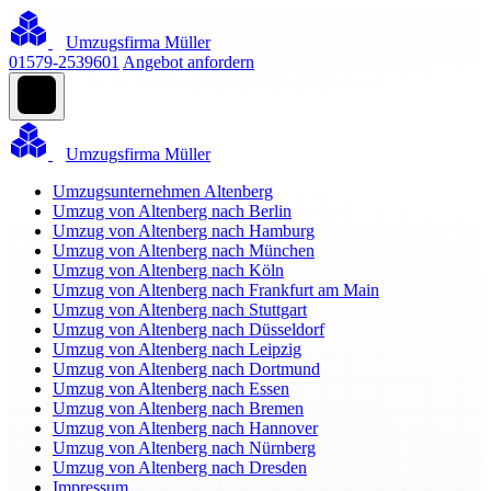
Umzugsfirma Müller
01579-2539601
Angebot anfordern
Umzugsfirma Müller
Umzugsunternehmen Altenberg
Umzug von Altenberg nach Berlin
Umzug von Altenberg nach Hamburg
Umzug von Altenberg nach München
Umzug von Altenberg nach Köln
Umzug von Altenberg nach Frankfurt am Main
Umzug von Altenberg nach Stuttgart
Umzug von Altenberg nach Düsseldorf
Umzug von Altenberg nach Leipzig
Umzug von Altenberg nach Dortmund
Umzug von Altenberg nach Essen
Umzug von Altenberg nach Bremen
Umzug von Altenberg nach Hannover
Umzug von Altenberg nach Nürnberg
Umzug von Altenberg nach Dresden
Impressum