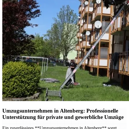
Umzugsunternehmen in Altenberg: Professionelle
Unterstützung für private und gewerbliche Umzüge
Ein zuverlässiges **Umzugsunternehmen in Altenberg** sorgt