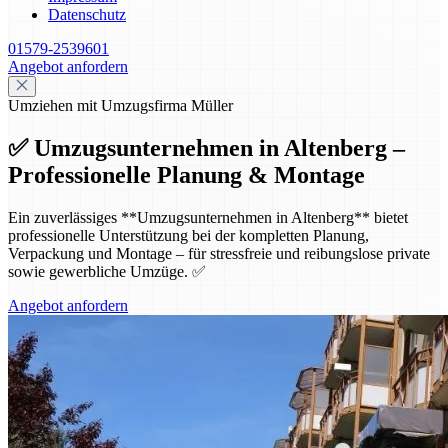
Datenschutz
01579-2539601
Angebot anfordern
Umziehen mit Umzugsfirma Müller
✅ Umzugsunternehmen in Altenberg –
Professionelle Planung & Montage
Ein zuverlässiges **Umzugsunternehmen in Altenberg** bietet
professionelle Unterstützung bei der kompletten Planung,
Verpackung und Montage – für stressfreie und reibungslose private
sowie gewerbliche Umzüge. ✅
Angebot anfordern