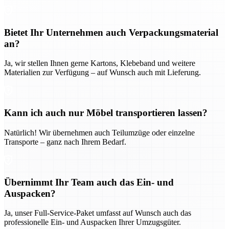
Bietet Ihr Unternehmen auch Verpackungsmaterial
an?
Ja, wir stellen Ihnen gerne Kartons, Klebeband und weitere
Materialien zur Verfügung – auf Wunsch auch mit Lieferung.
Kann ich auch nur Möbel transportieren lassen?
Natürlich! Wir übernehmen auch Teilumzüge oder einzelne
Transporte – ganz nach Ihrem Bedarf.
Übernimmt Ihr Team auch das Ein- und
Auspacken?
Ja, unser Full-Service-Paket umfasst auf Wunsch auch das
professionelle Ein- und Auspacken Ihrer Umzugsgüter.