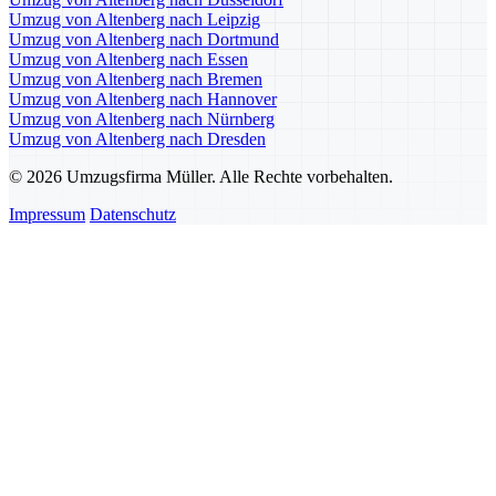
Umzug von Altenberg nach Leipzig
Umzug von Altenberg nach Dortmund
Umzug von Altenberg nach Essen
Umzug von Altenberg nach Bremen
Umzug von Altenberg nach Hannover
Umzug von Altenberg nach Nürnberg
Umzug von Altenberg nach Dresden
© 2026 Umzugsfirma Müller. Alle Rechte vorbehalten.
Impressum
Datenschutz