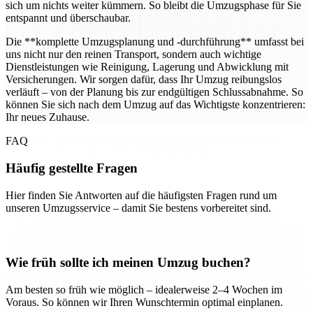
sich um nichts weiter kümmern. So bleibt die Umzugsphase für Sie
entspannt und überschaubar.
Die **komplette Umzugsplanung und -durchführung** umfasst bei
uns nicht nur den reinen Transport, sondern auch wichtige
Dienstleistungen wie Reinigung, Lagerung und Abwicklung mit
Versicherungen. Wir sorgen dafür, dass Ihr Umzug reibungslos
verläuft – von der Planung bis zur endgültigen Schlussabnahme. So
können Sie sich nach dem Umzug auf das Wichtigste konzentrieren:
Ihr neues Zuhause.
FAQ
Häufig gestellte Fragen
Hier finden Sie Antworten auf die häufigsten Fragen rund um
unseren Umzugsservice – damit Sie bestens vorbereitet sind.
Wie früh sollte ich meinen Umzug buchen?
Am besten so früh wie möglich – idealerweise 2–4 Wochen im
Voraus. So können wir Ihren Wunschtermin optimal einplanen.