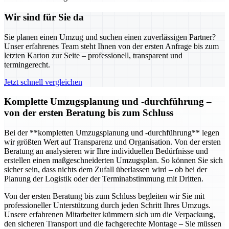
Wir sind für Sie da
Sie planen einen Umzug und suchen einen zuverlässigen Partner?
Unser erfahrenes Team steht Ihnen von der ersten Anfrage bis zum
letzten Karton zur Seite – professionell, transparent und
termingerecht.
Jetzt schnell vergleichen
Komplette Umzugsplanung und -durchführung –
von der ersten Beratung bis zum Schluss
Bei der **kompletten Umzugsplanung und -durchführung** legen
wir größten Wert auf Transparenz und Organisation. Von der ersten
Beratung an analysieren wir Ihre individuellen Bedürfnisse und
erstellen einen maßgeschneiderten Umzugsplan. So können Sie sich
sicher sein, dass nichts dem Zufall überlassen wird – ob bei der
Planung der Logistik oder der Terminabstimmung mit Dritten.
Von der ersten Beratung bis zum Schluss begleiten wir Sie mit
professioneller Unterstützung durch jeden Schritt Ihres Umzugs.
Unsere erfahrenen Mitarbeiter kümmern sich um die Verpackung,
den sicheren Transport und die fachgerechte Montage – Sie müssen