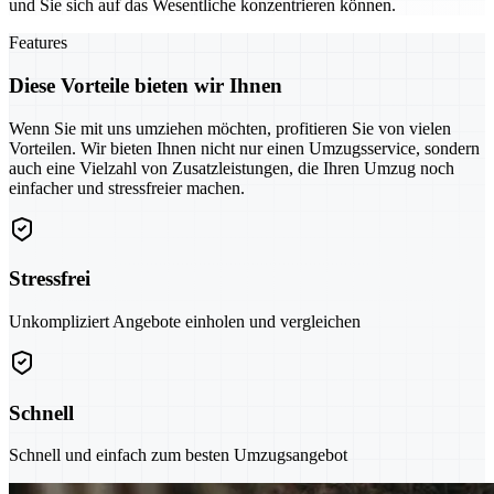
und Sie sich auf das Wesentliche konzentrieren können.
Features
Diese Vorteile bieten wir Ihnen
Wenn Sie mit uns umziehen möchten, profitieren Sie von vielen
Vorteilen. Wir bieten Ihnen nicht nur einen Umzugsservice, sondern
auch eine Vielzahl von Zusatzleistungen, die Ihren Umzug noch
einfacher und stressfreier machen.
Stressfrei
Unkompliziert Angebote einholen und vergleichen
Schnell
Schnell und einfach zum besten Umzugsangebot