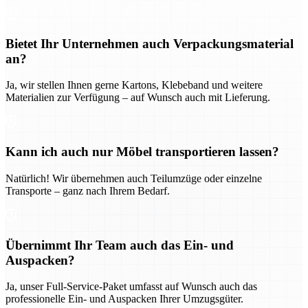
Bietet Ihr Unternehmen auch Verpackungsmaterial
an?
Ja, wir stellen Ihnen gerne Kartons, Klebeband und weitere
Materialien zur Verfügung – auf Wunsch auch mit Lieferung.
Kann ich auch nur Möbel transportieren lassen?
Natürlich! Wir übernehmen auch Teilumzüge oder einzelne
Transporte – ganz nach Ihrem Bedarf.
Übernimmt Ihr Team auch das Ein- und
Auspacken?
Ja, unser Full-Service-Paket umfasst auf Wunsch auch das
professionelle Ein- und Auspacken Ihrer Umzugsgüter.