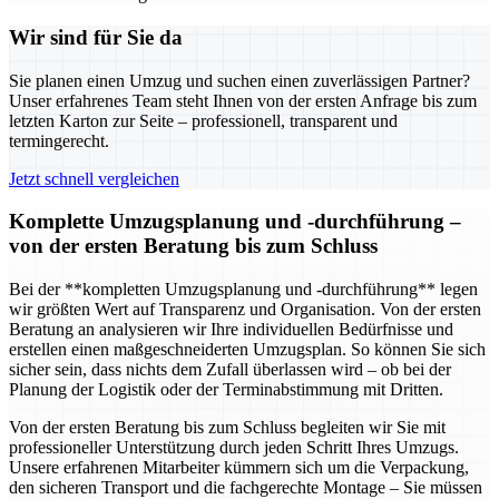
Wir sind für Sie da
Sie planen einen Umzug und suchen einen zuverlässigen Partner?
Unser erfahrenes Team steht Ihnen von der ersten Anfrage bis zum
letzten Karton zur Seite – professionell, transparent und
termingerecht.
Jetzt schnell vergleichen
Komplette Umzugsplanung und -durchführung –
von der ersten Beratung bis zum Schluss
Bei der **kompletten Umzugsplanung und -durchführung** legen
wir größten Wert auf Transparenz und Organisation. Von der ersten
Beratung an analysieren wir Ihre individuellen Bedürfnisse und
erstellen einen maßgeschneiderten Umzugsplan. So können Sie sich
sicher sein, dass nichts dem Zufall überlassen wird – ob bei der
Planung der Logistik oder der Terminabstimmung mit Dritten.
Von der ersten Beratung bis zum Schluss begleiten wir Sie mit
professioneller Unterstützung durch jeden Schritt Ihres Umzugs.
Unsere erfahrenen Mitarbeiter kümmern sich um die Verpackung,
den sicheren Transport und die fachgerechte Montage – Sie müssen