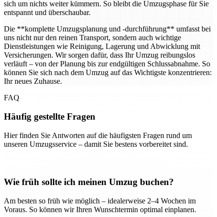
sich um nichts weiter kümmern. So bleibt die Umzugsphase für Sie
entspannt und überschaubar.
Die **komplette Umzugsplanung und -durchführung** umfasst bei
uns nicht nur den reinen Transport, sondern auch wichtige
Dienstleistungen wie Reinigung, Lagerung und Abwicklung mit
Versicherungen. Wir sorgen dafür, dass Ihr Umzug reibungslos
verläuft – von der Planung bis zur endgültigen Schlussabnahme. So
können Sie sich nach dem Umzug auf das Wichtigste konzentrieren:
Ihr neues Zuhause.
FAQ
Häufig gestellte Fragen
Hier finden Sie Antworten auf die häufigsten Fragen rund um
unseren Umzugsservice – damit Sie bestens vorbereitet sind.
Wie früh sollte ich meinen Umzug buchen?
Am besten so früh wie möglich – idealerweise 2–4 Wochen im
Voraus. So können wir Ihren Wunschtermin optimal einplanen.