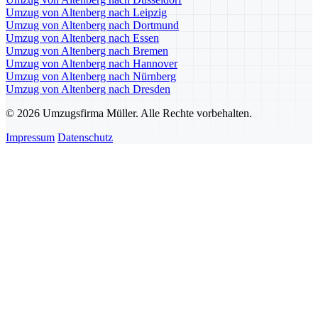
Umzug von Altenberg nach Leipzig
Umzug von Altenberg nach Dortmund
Umzug von Altenberg nach Essen
Umzug von Altenberg nach Bremen
Umzug von Altenberg nach Hannover
Umzug von Altenberg nach Nürnberg
Umzug von Altenberg nach Dresden
© 2026 Umzugsfirma Müller. Alle Rechte vorbehalten.
Impressum
Datenschutz