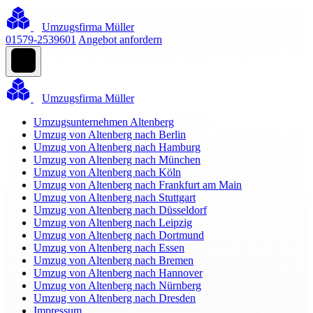
Umzugsfirma Müller
01579-2539601
Angebot anfordern
Umzugsfirma Müller
Umzugsunternehmen Altenberg
Umzug von Altenberg nach Berlin
Umzug von Altenberg nach Hamburg
Umzug von Altenberg nach München
Umzug von Altenberg nach Köln
Umzug von Altenberg nach Frankfurt am Main
Umzug von Altenberg nach Stuttgart
Umzug von Altenberg nach Düsseldorf
Umzug von Altenberg nach Leipzig
Umzug von Altenberg nach Dortmund
Umzug von Altenberg nach Essen
Umzug von Altenberg nach Bremen
Umzug von Altenberg nach Hannover
Umzug von Altenberg nach Nürnberg
Umzug von Altenberg nach Dresden
Impressum