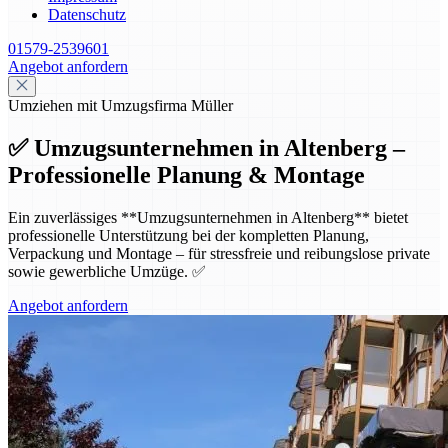
Datenschutz
01579-2539601
Angebot anfordern
Umziehen mit Umzugsfirma Müller
✅ Umzugsunternehmen in Altenberg –
Professionelle Planung & Montage
Ein zuverlässiges **Umzugsunternehmen in Altenberg** bietet
professionelle Unterstützung bei der kompletten Planung,
Verpackung und Montage – für stressfreie und reibungslose private
sowie gewerbliche Umzüge. ✅
Angebot anfordern