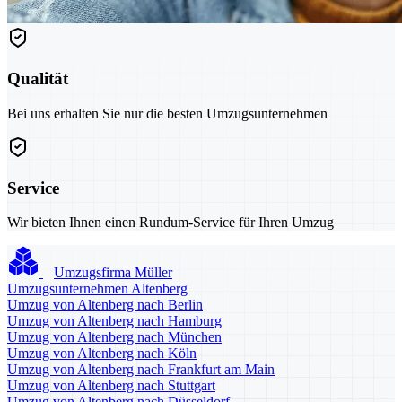
Qualität
Bei uns erhalten Sie nur die besten Umzugsunternehmen
Service
Wir bieten Ihnen einen Rundum-Service für Ihren Umzug
Umzugsfirma Müller
Umzugsunternehmen Altenberg
Umzug von Altenberg nach Berlin
Umzug von Altenberg nach Hamburg
Umzug von Altenberg nach München
Umzug von Altenberg nach Köln
Umzug von Altenberg nach Frankfurt am Main
Umzug von Altenberg nach Stuttgart
Umzug von Altenberg nach Düsseldorf