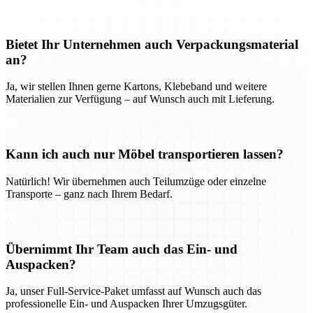
Bietet Ihr Unternehmen auch Verpackungsmaterial
an?
Ja, wir stellen Ihnen gerne Kartons, Klebeband und weitere
Materialien zur Verfügung – auf Wunsch auch mit Lieferung.
Kann ich auch nur Möbel transportieren lassen?
Natürlich! Wir übernehmen auch Teilumzüge oder einzelne
Transporte – ganz nach Ihrem Bedarf.
Übernimmt Ihr Team auch das Ein- und
Auspacken?
Ja, unser Full-Service-Paket umfasst auf Wunsch auch das
professionelle Ein- und Auspacken Ihrer Umzugsgüter.