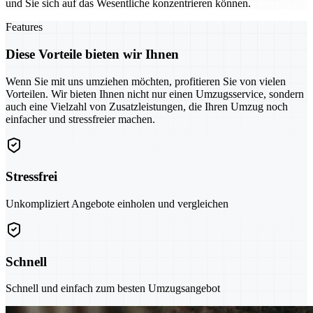
und Sie sich auf das Wesentliche konzentrieren können.
Features
Diese Vorteile bieten wir Ihnen
Wenn Sie mit uns umziehen möchten, profitieren Sie von vielen
Vorteilen. Wir bieten Ihnen nicht nur einen Umzugsservice, sondern
auch eine Vielzahl von Zusatzleistungen, die Ihren Umzug noch
einfacher und stressfreier machen.
Stressfrei
Unkompliziert Angebote einholen und vergleichen
Schnell
Schnell und einfach zum besten Umzugsangebot