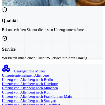
Qualität
Bei uns erhalten Sie nur die besten Umzugsunternehmen
Service
Wir bieten Ihnen einen Rundum-Service für Ihren Umzug
Umzugsfirma Müller
Umzugsunternehmen Altenberg
Umzug von Altenberg nach Berlin
Umzug von Altenberg nach Hamburg
Umzug von Altenberg nach München
Umzug von Altenberg nach Köln
Umzug von Altenberg nach Frankfurt am Main
Umzug von Altenberg nach Stuttgart
Umzug von Altenberg nach Düsseldorf