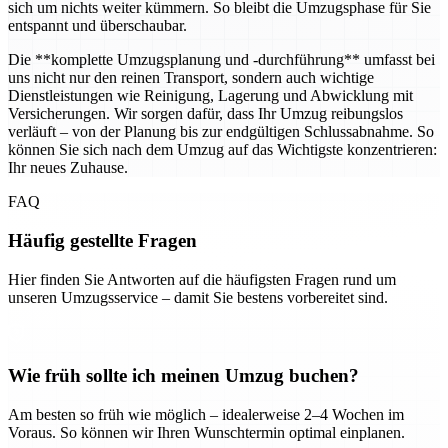
sich um nichts weiter kümmern. So bleibt die Umzugsphase für Sie
entspannt und überschaubar.
Die **komplette Umzugsplanung und -durchführung** umfasst bei
uns nicht nur den reinen Transport, sondern auch wichtige
Dienstleistungen wie Reinigung, Lagerung und Abwicklung mit
Versicherungen. Wir sorgen dafür, dass Ihr Umzug reibungslos
verläuft – von der Planung bis zur endgültigen Schlussabnahme. So
können Sie sich nach dem Umzug auf das Wichtigste konzentrieren:
Ihr neues Zuhause.
FAQ
Häufig gestellte Fragen
Hier finden Sie Antworten auf die häufigsten Fragen rund um
unseren Umzugsservice – damit Sie bestens vorbereitet sind.
Wie früh sollte ich meinen Umzug buchen?
Am besten so früh wie möglich – idealerweise 2–4 Wochen im
Voraus. So können wir Ihren Wunschtermin optimal einplanen.