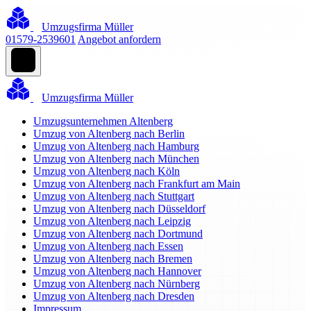
Umzugsfirma Müller
01579-2539601
Angebot anfordern
Umzugsfirma Müller
Umzugsunternehmen Altenberg
Umzug von Altenberg nach Berlin
Umzug von Altenberg nach Hamburg
Umzug von Altenberg nach München
Umzug von Altenberg nach Köln
Umzug von Altenberg nach Frankfurt am Main
Umzug von Altenberg nach Stuttgart
Umzug von Altenberg nach Düsseldorf
Umzug von Altenberg nach Leipzig
Umzug von Altenberg nach Dortmund
Umzug von Altenberg nach Essen
Umzug von Altenberg nach Bremen
Umzug von Altenberg nach Hannover
Umzug von Altenberg nach Nürnberg
Umzug von Altenberg nach Dresden
Impressum