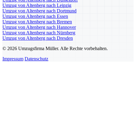
Umzug von Altenberg nach Leipzig
Umzug von Altenberg nach Dortmund
Umzug von Altenberg nach Essen
Umzug von Altenberg nach Bremen
Umzug von Altenberg nach Hannover
Umzug von Altenberg nach Nürnberg
Umzug von Altenberg nach Dresden
© 2026 Umzugsfirma Müller. Alle Rechte vorbehalten.
Impressum
Datenschutz