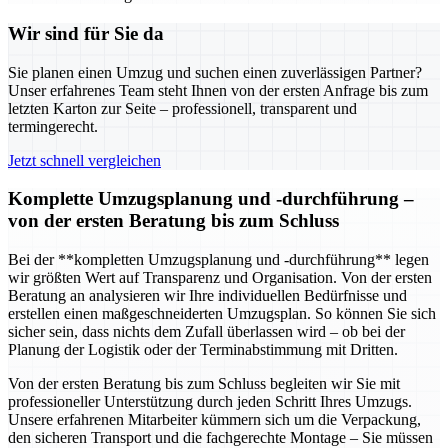
Wir sind für Sie da
Sie planen einen Umzug und suchen einen zuverlässigen Partner?
Unser erfahrenes Team steht Ihnen von der ersten Anfrage bis zum
letzten Karton zur Seite – professionell, transparent und
termingerecht.
Jetzt schnell vergleichen
Komplette Umzugsplanung und -durchführung –
von der ersten Beratung bis zum Schluss
Bei der **kompletten Umzugsplanung und -durchführung** legen
wir größten Wert auf Transparenz und Organisation. Von der ersten
Beratung an analysieren wir Ihre individuellen Bedürfnisse und
erstellen einen maßgeschneiderten Umzugsplan. So können Sie sich
sicher sein, dass nichts dem Zufall überlassen wird – ob bei der
Planung der Logistik oder der Terminabstimmung mit Dritten.
Von der ersten Beratung bis zum Schluss begleiten wir Sie mit
professioneller Unterstützung durch jeden Schritt Ihres Umzugs.
Unsere erfahrenen Mitarbeiter kümmern sich um die Verpackung,
den sicheren Transport und die fachgerechte Montage – Sie müssen