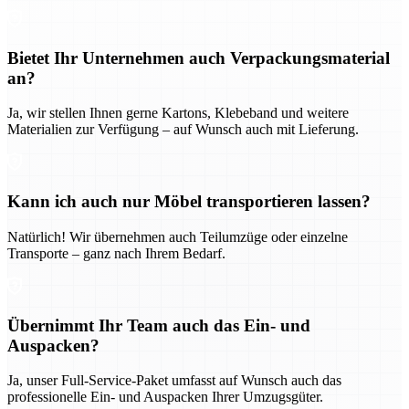
Bietet Ihr Unternehmen auch Verpackungsmaterial
an?
Ja, wir stellen Ihnen gerne Kartons, Klebeband und weitere
Materialien zur Verfügung – auf Wunsch auch mit Lieferung.
Kann ich auch nur Möbel transportieren lassen?
Natürlich! Wir übernehmen auch Teilumzüge oder einzelne
Transporte – ganz nach Ihrem Bedarf.
Übernimmt Ihr Team auch das Ein- und
Auspacken?
Ja, unser Full-Service-Paket umfasst auf Wunsch auch das
professionelle Ein- und Auspacken Ihrer Umzugsgüter.