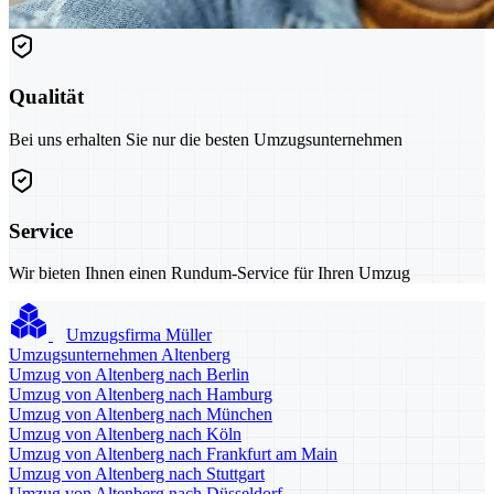
Qualität
Bei uns erhalten Sie nur die besten Umzugsunternehmen
Service
Wir bieten Ihnen einen Rundum-Service für Ihren Umzug
Umzugsfirma Müller
Umzugsunternehmen Altenberg
Umzug von Altenberg nach Berlin
Umzug von Altenberg nach Hamburg
Umzug von Altenberg nach München
Umzug von Altenberg nach Köln
Umzug von Altenberg nach Frankfurt am Main
Umzug von Altenberg nach Stuttgart
Umzug von Altenberg nach Düsseldorf