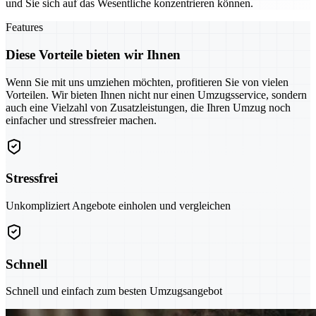
und Sie sich auf das Wesentliche konzentrieren können.
Features
Diese Vorteile bieten wir Ihnen
Wenn Sie mit uns umziehen möchten, profitieren Sie von vielen
Vorteilen. Wir bieten Ihnen nicht nur einen Umzugsservice, sondern
auch eine Vielzahl von Zusatzleistungen, die Ihren Umzug noch
einfacher und stressfreier machen.
Stressfrei
Unkompliziert Angebote einholen und vergleichen
Schnell
Schnell und einfach zum besten Umzugsangebot