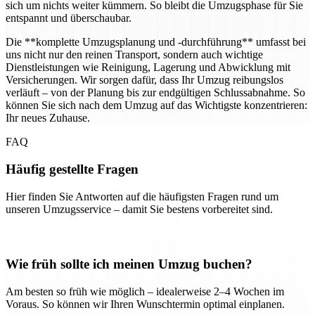
sich um nichts weiter kümmern. So bleibt die Umzugsphase für Sie
entspannt und überschaubar.
Die **komplette Umzugsplanung und -durchführung** umfasst bei
uns nicht nur den reinen Transport, sondern auch wichtige
Dienstleistungen wie Reinigung, Lagerung und Abwicklung mit
Versicherungen. Wir sorgen dafür, dass Ihr Umzug reibungslos
verläuft – von der Planung bis zur endgültigen Schlussabnahme. So
können Sie sich nach dem Umzug auf das Wichtigste konzentrieren:
Ihr neues Zuhause.
FAQ
Häufig gestellte Fragen
Hier finden Sie Antworten auf die häufigsten Fragen rund um
unseren Umzugsservice – damit Sie bestens vorbereitet sind.
Wie früh sollte ich meinen Umzug buchen?
Am besten so früh wie möglich – idealerweise 2–4 Wochen im
Voraus. So können wir Ihren Wunschtermin optimal einplanen.