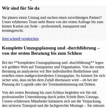
Wir sind für Sie da
Sie planen einen Umzug und suchen einen zuverlässigen Partner?
Unser erfahrenes Team steht Ihnen von der ersten Anfrage bis zum
letzten Karton zur Seite – professionell, transparent und
termingerecht.
Jetzt schnell vergleichen
Komplette Umzugsplanung und -durchführung –
von der ersten Beratung bis zum Schluss
Bei der **kompletten Umzugsplanung und -durchführung** legen
wir größten Wert auf Transparenz und Organisation. Von der ersten
Beratung an analysieren wir Ihre individuellen Bedürfnisse und
erstellen einen maßgeschneiderten Umzugsplan. So können Sie sich
sicher sein, dass nichts dem Zufall überlassen wird – ob bei der
Planung der Logistik oder der Terminabstimmung mit Dritten.
Von der ersten Beratung bis zum Schluss begleiten wir Sie mit
professioneller Unterstützung durch jeden Schritt Ihres Umzugs.
Unsere erfahrenen Mitarbeiter kümmern sich um die Verpackung,
den sicheren Transport und die fachgerechte Montage – Sie müssen