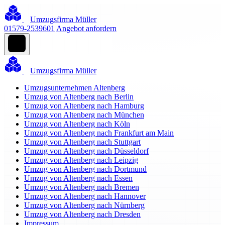
Umzugsfirma Müller
01579-2539601
Angebot anfordern
Umzugsfirma Müller
Umzugsunternehmen Altenberg
Umzug von Altenberg nach Berlin
Umzug von Altenberg nach Hamburg
Umzug von Altenberg nach München
Umzug von Altenberg nach Köln
Umzug von Altenberg nach Frankfurt am Main
Umzug von Altenberg nach Stuttgart
Umzug von Altenberg nach Düsseldorf
Umzug von Altenberg nach Leipzig
Umzug von Altenberg nach Dortmund
Umzug von Altenberg nach Essen
Umzug von Altenberg nach Bremen
Umzug von Altenberg nach Hannover
Umzug von Altenberg nach Nürnberg
Umzug von Altenberg nach Dresden
Impressum