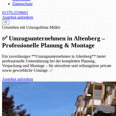
Datenschutz
01579-2539601
Angebot anfordern
Umziehen mit Umzugsfirma Müller
✅ Umzugsunternehmen in Altenberg –
Professionelle Planung & Montage
Ein zuverlässiges **Umzugsunternehmen in Altenberg** bietet
professionelle Unterstützung bei der kompletten Planung,
Verpackung und Montage – für stressfreie und reibungslose private
sowie gewerbliche Umzüge. ✅
Angebot anfordern