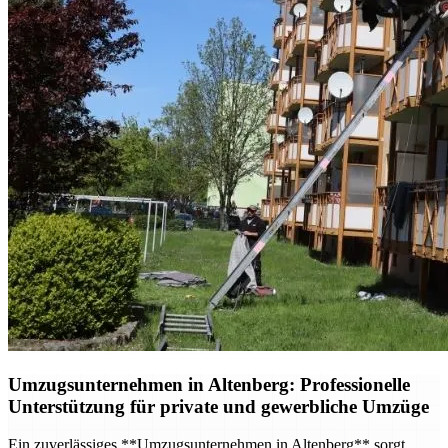
Umzugsunternehmen in Altenberg: Professionelle
Unterstützung für private und gewerbliche Umzüge
Ein zuverlässiges **Umzugsunternehmen in Altenberg** sorgt