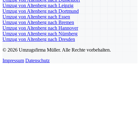
Umzug von Altenberg nach Leipzig
Umzug von Altenberg nach Dortmund
Umzug von Altenberg nach Essen
Umzug von Altenberg nach Bremen
Umzug von Altenberg nach Hannover
Umzug von Altenberg nach Nürnberg
Umzug von Altenberg nach Dresden
© 2026 Umzugsfirma Müller. Alle Rechte vorbehalten.
Impressum
Datenschutz