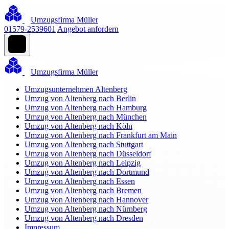
Umzugsfirma Müller
01579-2539601
Angebot anfordern
Umzugsfirma Müller
Umzugsunternehmen Altenberg
Umzug von Altenberg nach Berlin
Umzug von Altenberg nach Hamburg
Umzug von Altenberg nach München
Umzug von Altenberg nach Köln
Umzug von Altenberg nach Frankfurt am Main
Umzug von Altenberg nach Stuttgart
Umzug von Altenberg nach Düsseldorf
Umzug von Altenberg nach Leipzig
Umzug von Altenberg nach Dortmund
Umzug von Altenberg nach Essen
Umzug von Altenberg nach Bremen
Umzug von Altenberg nach Hannover
Umzug von Altenberg nach Nürnberg
Umzug von Altenberg nach Dresden
Impressum