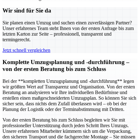
Wir sind für Sie da
Sie planen einen Umzug und suchen einen zuverlässigen Partner?
Unser erfahrenes Team steht Ihnen von der ersten Anfrage bis zum
letzten Karton zur Seite – professionell, transparent und
termingerecht.
Jetzt schnell vergleichen
Komplette Umzugsplanung und -durchführung –
von der ersten Beratung bis zum Schluss
Bei der **kompletten Umzugsplanung und -durchführung** legen
wir größten Wert auf Transparenz und Organisation. Von der ersten
Beratung an analysieren wir Ihre individuellen Bedürfnisse und
erstellen einen maßgeschneiderten Umzugsplan. So können Sie sich
sicher sein, dass nichts dem Zufall überlassen wird – ob bei der
Planung der Logistik oder der Terminabstimmung mit Dritten.
Von der ersten Beratung bis zum Schluss begleiten wir Sie mit
professioneller Unterstützung durch jeden Schritt Ihres Umzugs.
Unsere erfahrenen Mitarbeiter kümmern sich um die Verpackung,
den sicheren Transport und die fachgerechte Montage – Sie müssen