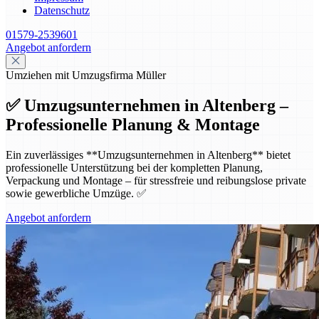
Datenschutz
01579-2539601
Angebot anfordern
Umziehen mit Umzugsfirma Müller
✅ Umzugsunternehmen in Altenberg –
Professionelle Planung & Montage
Ein zuverlässiges **Umzugsunternehmen in Altenberg** bietet
professionelle Unterstützung bei der kompletten Planung,
Verpackung und Montage – für stressfreie und reibungslose private
sowie gewerbliche Umzüge. ✅
Angebot anfordern