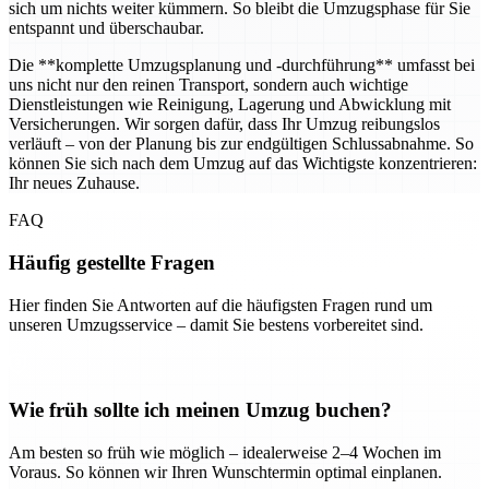
sich um nichts weiter kümmern. So bleibt die Umzugsphase für Sie
entspannt und überschaubar.
Die **komplette Umzugsplanung und -durchführung** umfasst bei
uns nicht nur den reinen Transport, sondern auch wichtige
Dienstleistungen wie Reinigung, Lagerung und Abwicklung mit
Versicherungen. Wir sorgen dafür, dass Ihr Umzug reibungslos
verläuft – von der Planung bis zur endgültigen Schlussabnahme. So
können Sie sich nach dem Umzug auf das Wichtigste konzentrieren:
Ihr neues Zuhause.
FAQ
Häufig gestellte Fragen
Hier finden Sie Antworten auf die häufigsten Fragen rund um
unseren Umzugsservice – damit Sie bestens vorbereitet sind.
Wie früh sollte ich meinen Umzug buchen?
Am besten so früh wie möglich – idealerweise 2–4 Wochen im
Voraus. So können wir Ihren Wunschtermin optimal einplanen.