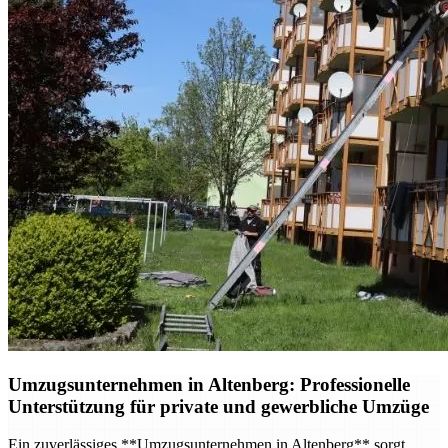
Umzugsunternehmen in Altenberg: Professionelle
Unterstützung für private und gewerbliche Umzüge
Ein zuverlässiges **Umzugsunternehmen in Altenberg** sorgt