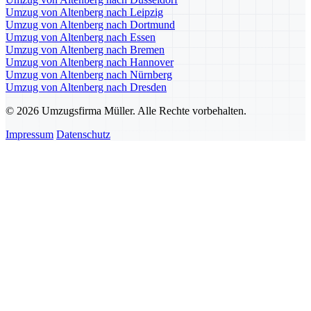
Umzug von Altenberg nach Leipzig
Umzug von Altenberg nach Dortmund
Umzug von Altenberg nach Essen
Umzug von Altenberg nach Bremen
Umzug von Altenberg nach Hannover
Umzug von Altenberg nach Nürnberg
Umzug von Altenberg nach Dresden
© 2026 Umzugsfirma Müller. Alle Rechte vorbehalten.
Impressum
Datenschutz