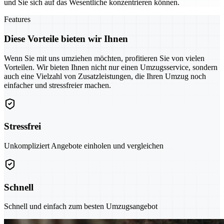
und Sie sich auf das Wesentliche konzentrieren können.
Features
Diese Vorteile bieten wir Ihnen
Wenn Sie mit uns umziehen möchten, profitieren Sie von vielen
Vorteilen. Wir bieten Ihnen nicht nur einen Umzugsservice, sondern
auch eine Vielzahl von Zusatzleistungen, die Ihren Umzug noch
einfacher und stressfreier machen.
Stressfrei
Unkompliziert Angebote einholen und vergleichen
Schnell
Schnell und einfach zum besten Umzugsangebot