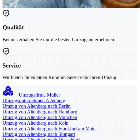
Qualität
Bei uns erhalten Sie nur die besten Umzugsunternehmen
Service
Wir bieten Ihnen einen Rundum-Service für Ihren Umzug
Umzugsfirma Müller
Umzugsunternehmen Altenberg
Umzug von Altenberg nach Berlin
Umzug von Altenberg nach Hamburg
Umzug von Altenberg nach München
Umzug von Altenberg nach Köln
Umzug von Altenberg nach Frankfurt am Main
Umzug von Altenberg nach Stuttgart
Umzug von Altenberg nach Düsseldorf