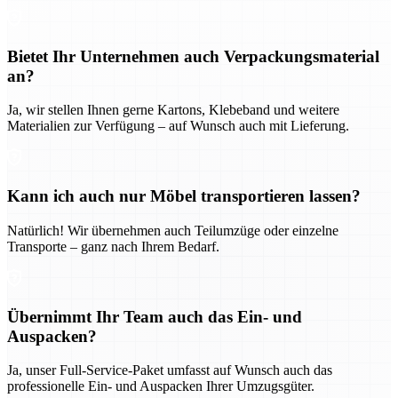
Bietet Ihr Unternehmen auch Verpackungsmaterial
an?
Ja, wir stellen Ihnen gerne Kartons, Klebeband und weitere
Materialien zur Verfügung – auf Wunsch auch mit Lieferung.
Kann ich auch nur Möbel transportieren lassen?
Natürlich! Wir übernehmen auch Teilumzüge oder einzelne
Transporte – ganz nach Ihrem Bedarf.
Übernimmt Ihr Team auch das Ein- und
Auspacken?
Ja, unser Full-Service-Paket umfasst auf Wunsch auch das
professionelle Ein- und Auspacken Ihrer Umzugsgüter.