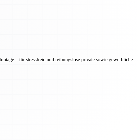
tage – für stressfreie und reibungslose private sowie gewerbliche