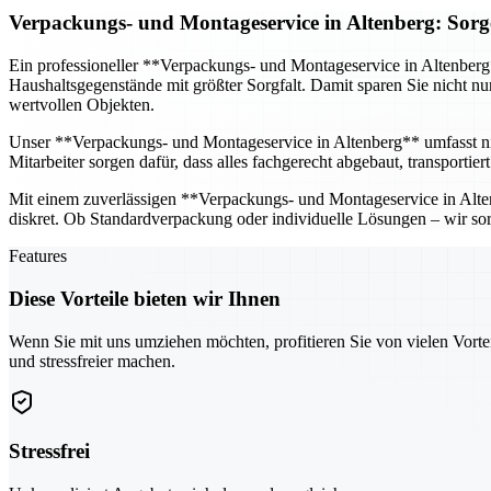
Verpackungs- und Montageservice in Altenberg: Sorg
Ein professioneller **Verpackungs- und Montageservice in Altenber
Haushaltsgegenstände mit größter Sorgfalt. Damit sparen Sie nicht n
wertvollen Objekten.
Unser **Verpackungs- und Montageservice in Altenberg** umfasst n
Mitarbeiter sorgen dafür, dass alles fachgerecht abgebaut, transporti
Mit einem zuverlässigen **Verpackungs- und Montageservice in Altenb
diskret. Ob Standardverpackung oder individuelle Lösungen – wir sor
Features
Diese Vorteile bieten wir Ihnen
Wenn Sie mit uns umziehen möchten, profitieren Sie von vielen Vorte
und stressfreier machen.
Stressfrei