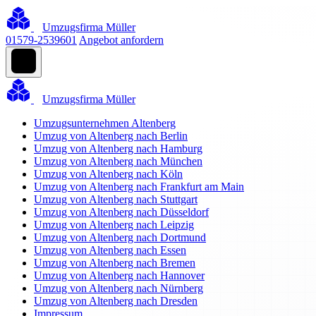
Umzugsfirma Müller
01579-2539601
Angebot anfordern
Umzugsfirma Müller
Umzugsunternehmen Altenberg
Umzug von Altenberg nach Berlin
Umzug von Altenberg nach Hamburg
Umzug von Altenberg nach München
Umzug von Altenberg nach Köln
Umzug von Altenberg nach Frankfurt am Main
Umzug von Altenberg nach Stuttgart
Umzug von Altenberg nach Düsseldorf
Umzug von Altenberg nach Leipzig
Umzug von Altenberg nach Dortmund
Umzug von Altenberg nach Essen
Umzug von Altenberg nach Bremen
Umzug von Altenberg nach Hannover
Umzug von Altenberg nach Nürnberg
Umzug von Altenberg nach Dresden
Impressum