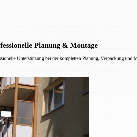
fessionelle Planung & Montage
ionelle Unterstützung bei der kompletten Planung, Verpackung und Mon