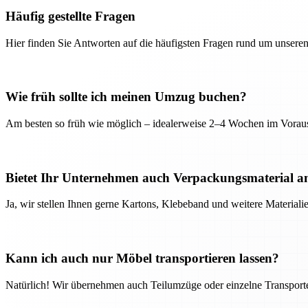
Häufig gestellte Fragen
Hier finden Sie Antworten auf die häufigsten Fragen rund um unseren
Wie früh sollte ich meinen Umzug buchen?
Am besten so früh wie möglich – idealerweise 2–4 Wochen im Voraus
Bietet Ihr Unternehmen auch Verpackungsmaterial a
Ja, wir stellen Ihnen gerne Kartons, Klebeband und weitere Material
Kann ich auch nur Möbel transportieren lassen?
Natürlich! Wir übernehmen auch Teilumzüge oder einzelne Transport