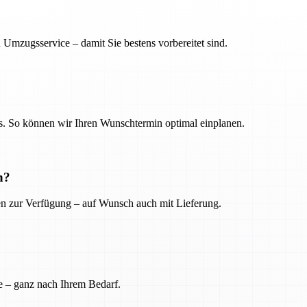
 Umzugsservice – damit Sie bestens vorbereitet sind.
. So können wir Ihren Wunschtermin optimal einplanen.
n?
ien zur Verfügung – auf Wunsch auch mit Lieferung.
e – ganz nach Ihrem Bedarf.