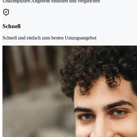
Unkompliziert Angebote einholen und vergleichen
Schnell
Schnell und einfach zum besten Umzugsangebot