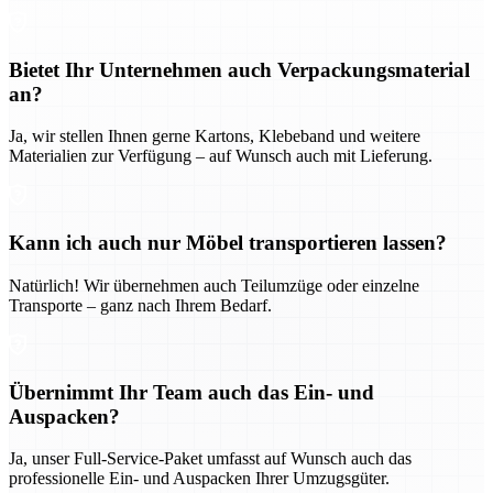
Bietet Ihr Unternehmen auch Verpackungsmaterial
an?
Ja, wir stellen Ihnen gerne Kartons, Klebeband und weitere
Materialien zur Verfügung – auf Wunsch auch mit Lieferung.
Kann ich auch nur Möbel transportieren lassen?
Natürlich! Wir übernehmen auch Teilumzüge oder einzelne
Transporte – ganz nach Ihrem Bedarf.
Übernimmt Ihr Team auch das Ein- und
Auspacken?
Ja, unser Full-Service-Paket umfasst auf Wunsch auch das
professionelle Ein- und Auspacken Ihrer Umzugsgüter.