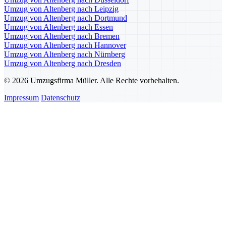
Umzug von Altenberg nach Leipzig
Umzug von Altenberg nach Dortmund
Umzug von Altenberg nach Essen
Umzug von Altenberg nach Bremen
Umzug von Altenberg nach Hannover
Umzug von Altenberg nach Nürnberg
Umzug von Altenberg nach Dresden
© 2026 Umzugsfirma Müller. Alle Rechte vorbehalten.
Impressum
Datenschutz