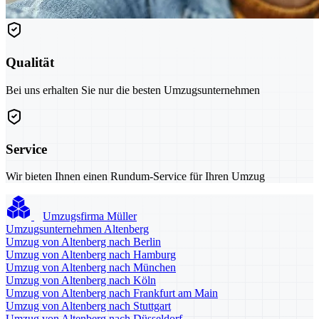
Qualität
Bei uns erhalten Sie nur die besten Umzugsunternehmen
Service
Wir bieten Ihnen einen Rundum-Service für Ihren Umzug
Umzugsfirma Müller
Umzugsunternehmen Altenberg
Umzug von Altenberg nach Berlin
Umzug von Altenberg nach Hamburg
Umzug von Altenberg nach München
Umzug von Altenberg nach Köln
Umzug von Altenberg nach Frankfurt am Main
Umzug von Altenberg nach Stuttgart
Umzug von Altenberg nach Düsseldorf