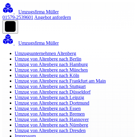
Umzugsfirma Müller
01579-2539601
Angebot anfordern
Umzugsfirma Müller
Umzugsunternehmen Altenberg
Umzug von Altenberg nach Berlin
Umzug von Altenberg nach Hamburg
Umzug von Altenberg nach München
Umzug von Altenberg nach Köln
Umzug von Altenberg nach Frankfurt am Main
Umzug von Altenberg nach Stuttgart
Umzug von Altenberg nach Düsseldorf
Umzug von Altenberg nach Leipzig
Umzug von Altenberg nach Dortmund
Umzug von Altenberg nach Essen
Umzug von Altenberg nach Bremen
Umzug von Altenberg nach Hannover
Umzug von Altenberg nach Nürnberg
Umzug von Altenberg nach Dresden
Impressum