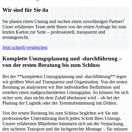
Wir sind für Sie da
Sie planen einen Umzug und suchen einen zuverlässigen Partner?
Unser erfahrenes Team steht Ihnen von der ersten Anfrage bis zum
letzten Karton zur Seite – professionell, transparent und
termingerecht.
Jetzt schnell vergleichen
Komplette Umzugsplanung und -durchführung –
von der ersten Beratung bis zum Schluss
Bei der **kompletten Umzugsplanung und -durchführung** legen
wir größten Wert auf Transparenz und Organisation. Von der ersten
Beratung an analysieren wir Ihre individuellen Bedürfnisse und
erstellen einen maßgeschneiderten Umzugsplan. So können Sie sich
sicher sein, dass nichts dem Zufall überlassen wird – ob bei der
Planung der Logistik oder der Terminabstimmung mit Dritten.
Von der ersten Beratung bis zum Schluss begleiten wir Sie mit
professioneller Unterstützung durch jeden Schritt Ihres Umzugs.
Unsere erfahrenen Mitarbeiter kümmern sich um die Verpackung,
den sicheren Transport und die fachgerechte Montage – Sie müssen