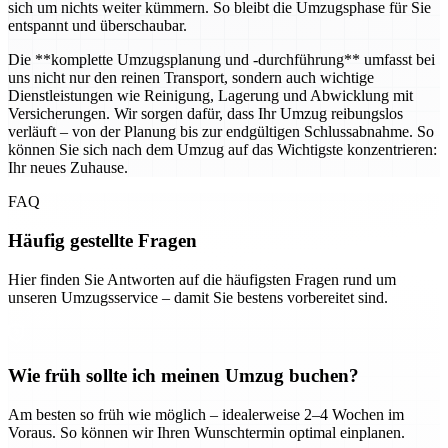
sich um nichts weiter kümmern. So bleibt die Umzugsphase für Sie
entspannt und überschaubar.
Die **komplette Umzugsplanung und -durchführung** umfasst bei
uns nicht nur den reinen Transport, sondern auch wichtige
Dienstleistungen wie Reinigung, Lagerung und Abwicklung mit
Versicherungen. Wir sorgen dafür, dass Ihr Umzug reibungslos
verläuft – von der Planung bis zur endgültigen Schlussabnahme. So
können Sie sich nach dem Umzug auf das Wichtigste konzentrieren:
Ihr neues Zuhause.
FAQ
Häufig gestellte Fragen
Hier finden Sie Antworten auf die häufigsten Fragen rund um
unseren Umzugsservice – damit Sie bestens vorbereitet sind.
Wie früh sollte ich meinen Umzug buchen?
Am besten so früh wie möglich – idealerweise 2–4 Wochen im
Voraus. So können wir Ihren Wunschtermin optimal einplanen.