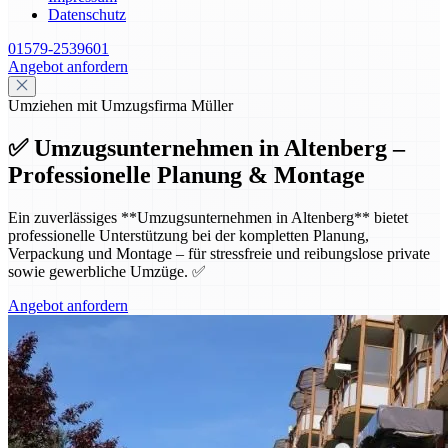
Datenschutz
01579-2539601
Angebot anfordern
Umziehen mit Umzugsfirma Müller
✅ Umzugsunternehmen in Altenberg –
Professionelle Planung & Montage
Ein zuverlässiges **Umzugsunternehmen in Altenberg** bietet
professionelle Unterstützung bei der kompletten Planung,
Verpackung und Montage – für stressfreie und reibungslose private
sowie gewerbliche Umzüge. ✅
Angebot anfordern