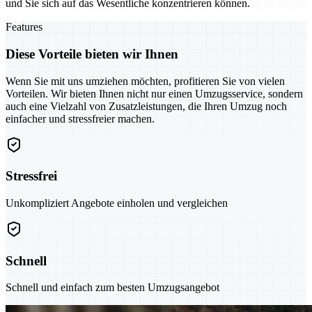
und Sie sich auf das Wesentliche konzentrieren können.
Features
Diese Vorteile bieten wir Ihnen
Wenn Sie mit uns umziehen möchten, profitieren Sie von vielen
Vorteilen. Wir bieten Ihnen nicht nur einen Umzugsservice, sondern
auch eine Vielzahl von Zusatzleistungen, die Ihren Umzug noch
einfacher und stressfreier machen.
Stressfrei
Unkompliziert Angebote einholen und vergleichen
Schnell
Schnell und einfach zum besten Umzugsangebot