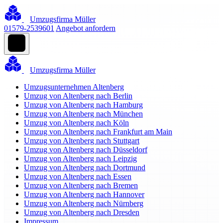
Umzugsfirma Müller
01579-2539601
Angebot anfordern
Umzugsfirma Müller
Umzugsunternehmen Altenberg
Umzug von Altenberg nach Berlin
Umzug von Altenberg nach Hamburg
Umzug von Altenberg nach München
Umzug von Altenberg nach Köln
Umzug von Altenberg nach Frankfurt am Main
Umzug von Altenberg nach Stuttgart
Umzug von Altenberg nach Düsseldorf
Umzug von Altenberg nach Leipzig
Umzug von Altenberg nach Dortmund
Umzug von Altenberg nach Essen
Umzug von Altenberg nach Bremen
Umzug von Altenberg nach Hannover
Umzug von Altenberg nach Nürnberg
Umzug von Altenberg nach Dresden
Impressum