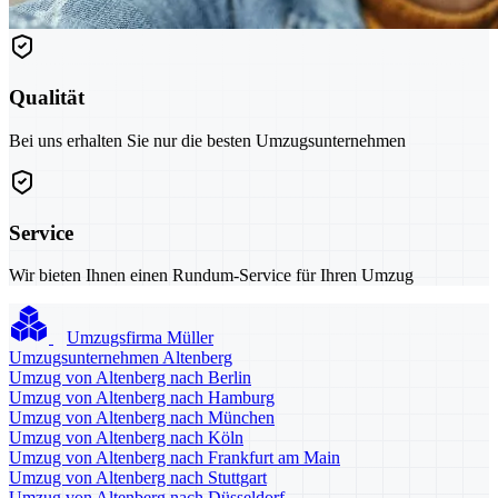
Qualität
Bei uns erhalten Sie nur die besten Umzugsunternehmen
Service
Wir bieten Ihnen einen Rundum-Service für Ihren Umzug
Umzugsfirma Müller
Umzugsunternehmen Altenberg
Umzug von Altenberg nach Berlin
Umzug von Altenberg nach Hamburg
Umzug von Altenberg nach München
Umzug von Altenberg nach Köln
Umzug von Altenberg nach Frankfurt am Main
Umzug von Altenberg nach Stuttgart
Umzug von Altenberg nach Düsseldorf