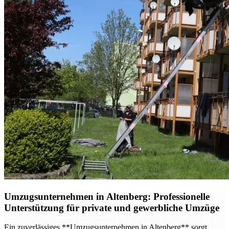
Umzugsunternehmen in Altenberg: Professionelle
Unterstützung für private und gewerbliche Umzüge
Ein zuverlässiges **Umzugsunternehmen in Altenberg** sorgt