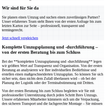
Wir sind für Sie da
Sie planen einen Umzug und suchen einen zuverlässigen Partner?
Unser erfahrenes Team steht Ihnen von der ersten Anfrage bis zum
letzten Karton zur Seite – professionell, transparent und
termingerecht.
Jetzt schnell vergleichen
Komplette Umzugsplanung und -durchführung –
von der ersten Beratung bis zum Schluss
Bei der **kompletten Umzugsplanung und -durchführung** legen
wir größten Wert auf Transparenz und Organisation. Von der ersten
Beratung an analysieren wir Ihre individuellen Bedürfnisse und
erstellen einen maßgeschneiderten Umzugsplan. So können Sie sich
sicher sein, dass nichts dem Zufall überlassen wird – ob bei der
Planung der Logistik oder der Terminabstimmung mit Dritten.
Von der ersten Beratung bis zum Schluss begleiten wir Sie mit
professioneller Unterstützung durch jeden Schritt Ihres Umzugs.
Unsere erfahrenen Mitarbeiter kümmern sich um die Verpackung,
den sicheren Transport und die fachgerechte Montage – Sie müssen