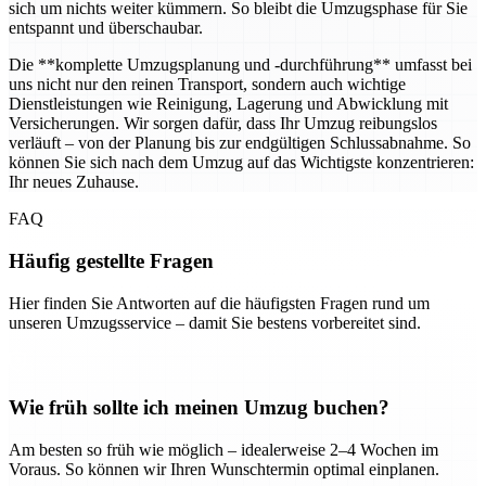
sich um nichts weiter kümmern. So bleibt die Umzugsphase für Sie
entspannt und überschaubar.
Die **komplette Umzugsplanung und -durchführung** umfasst bei
uns nicht nur den reinen Transport, sondern auch wichtige
Dienstleistungen wie Reinigung, Lagerung und Abwicklung mit
Versicherungen. Wir sorgen dafür, dass Ihr Umzug reibungslos
verläuft – von der Planung bis zur endgültigen Schlussabnahme. So
können Sie sich nach dem Umzug auf das Wichtigste konzentrieren:
Ihr neues Zuhause.
FAQ
Häufig gestellte Fragen
Hier finden Sie Antworten auf die häufigsten Fragen rund um
unseren Umzugsservice – damit Sie bestens vorbereitet sind.
Wie früh sollte ich meinen Umzug buchen?
Am besten so früh wie möglich – idealerweise 2–4 Wochen im
Voraus. So können wir Ihren Wunschtermin optimal einplanen.