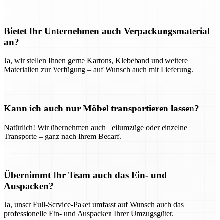
Bietet Ihr Unternehmen auch Verpackungsmaterial
an?
Ja, wir stellen Ihnen gerne Kartons, Klebeband und weitere
Materialien zur Verfügung – auf Wunsch auch mit Lieferung.
Kann ich auch nur Möbel transportieren lassen?
Natürlich! Wir übernehmen auch Teilumzüge oder einzelne
Transporte – ganz nach Ihrem Bedarf.
Übernimmt Ihr Team auch das Ein- und
Auspacken?
Ja, unser Full-Service-Paket umfasst auf Wunsch auch das
professionelle Ein- und Auspacken Ihrer Umzugsgüter.