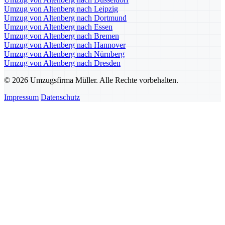
Umzug von Altenberg nach Leipzig
Umzug von Altenberg nach Dortmund
Umzug von Altenberg nach Essen
Umzug von Altenberg nach Bremen
Umzug von Altenberg nach Hannover
Umzug von Altenberg nach Nürnberg
Umzug von Altenberg nach Dresden
© 2026 Umzugsfirma Müller. Alle Rechte vorbehalten.
Impressum
Datenschutz