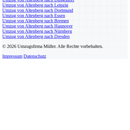
Umzug von Altenberg nach Leipzig
Umzug von Altenberg nach Dortmund
Umzug von Altenberg nach Essen
Umzug von Altenberg nach Bremen
Umzug von Altenberg nach Hannover
Umzug von Altenberg nach Nürnberg
Umzug von Altenberg nach Dresden
© 2026 Umzugsfirma Müller. Alle Rechte vorbehalten.
Impressum
Datenschutz