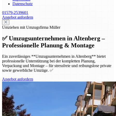
Datenschutz
01579-2539601
Angebot anfordern
Umziehen mit Umzugsfirma Müller
✅ Umzugsunternehmen in Altenberg –
Professionelle Planung & Montage
Ein zuverlässiges **Umzugsunternehmen in Altenberg** bietet
professionelle Unterstützung bei der kompletten Planung,
Verpackung und Montage – für stressfreie und reibungslose private
sowie gewerbliche Umzüge. ✅
Angebot anfordern