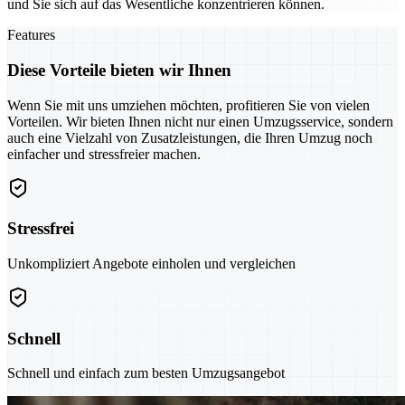
und Sie sich auf das Wesentliche konzentrieren können.
Features
Diese Vorteile bieten wir Ihnen
Wenn Sie mit uns umziehen möchten, profitieren Sie von vielen
Vorteilen. Wir bieten Ihnen nicht nur einen Umzugsservice, sondern
auch eine Vielzahl von Zusatzleistungen, die Ihren Umzug noch
einfacher und stressfreier machen.
Stressfrei
Unkompliziert Angebote einholen und vergleichen
Schnell
Schnell und einfach zum besten Umzugsangebot