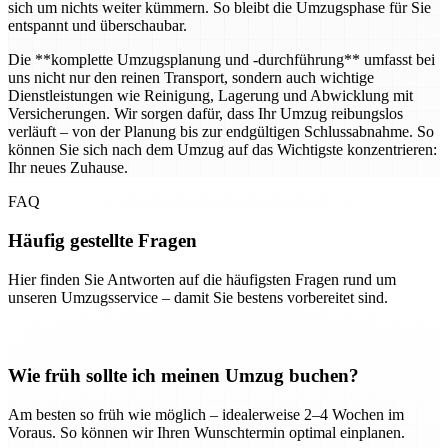
sich um nichts weiter kümmern. So bleibt die Umzugsphase für Sie
entspannt und überschaubar.
Die **komplette Umzugsplanung und -durchführung** umfasst bei
uns nicht nur den reinen Transport, sondern auch wichtige
Dienstleistungen wie Reinigung, Lagerung und Abwicklung mit
Versicherungen. Wir sorgen dafür, dass Ihr Umzug reibungslos
verläuft – von der Planung bis zur endgültigen Schlussabnahme. So
können Sie sich nach dem Umzug auf das Wichtigste konzentrieren:
Ihr neues Zuhause.
FAQ
Häufig gestellte Fragen
Hier finden Sie Antworten auf die häufigsten Fragen rund um
unseren Umzugsservice – damit Sie bestens vorbereitet sind.
Wie früh sollte ich meinen Umzug buchen?
Am besten so früh wie möglich – idealerweise 2–4 Wochen im
Voraus. So können wir Ihren Wunschtermin optimal einplanen.