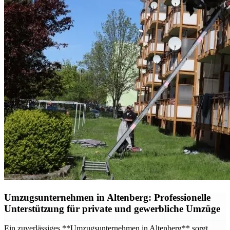
Umzugsunternehmen in Altenberg: Professionelle
Unterstützung für private und gewerbliche Umzüge
Ein zuverlässiges **Umzugsunternehmen in Altenberg** sorgt