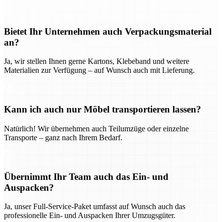
Bietet Ihr Unternehmen auch Verpackungsmaterial
an?
Ja, wir stellen Ihnen gerne Kartons, Klebeband und weitere
Materialien zur Verfügung – auf Wunsch auch mit Lieferung.
Kann ich auch nur Möbel transportieren lassen?
Natürlich! Wir übernehmen auch Teilumzüge oder einzelne
Transporte – ganz nach Ihrem Bedarf.
Übernimmt Ihr Team auch das Ein- und
Auspacken?
Ja, unser Full-Service-Paket umfasst auf Wunsch auch das
professionelle Ein- und Auspacken Ihrer Umzugsgüter.