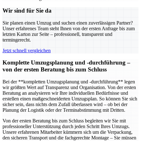
Wir sind für Sie da
Sie planen einen Umzug und suchen einen zuverlässigen Partner?
Unser erfahrenes Team steht Ihnen von der ersten Anfrage bis zum
letzten Karton zur Seite – professionell, transparent und
termingerecht.
Jetzt schnell vergleichen
Komplette Umzugsplanung und -durchführung –
von der ersten Beratung bis zum Schluss
Bei der **kompletten Umzugsplanung und -durchführung** legen
wir größten Wert auf Transparenz und Organisation. Von der ersten
Beratung an analysieren wir Ihre individuellen Bedürfnisse und
erstellen einen maßgeschneiderten Umzugsplan. So können Sie sich
sicher sein, dass nichts dem Zufall überlassen wird – ob bei der
Planung der Logistik oder der Terminabstimmung mit Dritten.
Von der ersten Beratung bis zum Schluss begleiten wir Sie mit
professioneller Unterstützung durch jeden Schritt Ihres Umzugs.
Unsere erfahrenen Mitarbeiter kümmern sich um die Verpackung,
den sicheren Transport und die fachgerechte Montage – Sie müssen