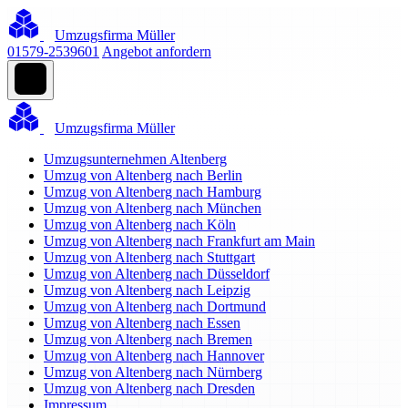
Umzugsfirma Müller
01579-2539601
Angebot anfordern
Umzugsfirma Müller
Umzugsunternehmen Altenberg
Umzug von Altenberg nach Berlin
Umzug von Altenberg nach Hamburg
Umzug von Altenberg nach München
Umzug von Altenberg nach Köln
Umzug von Altenberg nach Frankfurt am Main
Umzug von Altenberg nach Stuttgart
Umzug von Altenberg nach Düsseldorf
Umzug von Altenberg nach Leipzig
Umzug von Altenberg nach Dortmund
Umzug von Altenberg nach Essen
Umzug von Altenberg nach Bremen
Umzug von Altenberg nach Hannover
Umzug von Altenberg nach Nürnberg
Umzug von Altenberg nach Dresden
Impressum