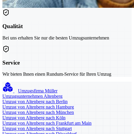
Qualität
Bei uns erhalten Sie nur die besten Umzugsunternehmen
Service
Wir bieten Ihnen einen Rundum-Service für Ihren Umzug
Umzugsfirma Müller
Umzugsunternehmen Altenberg
Umzug von Altenberg nach Berlin
Umzug von Altenberg nach Hamburg
Umzug von Altenberg nach München
Umzug von Altenberg nach Köln
Umzug von Altenberg nach Frankfurt am Main
Umzug von Altenberg nach Stuttgart
Umzug von Altenberg nach Düsseldorf