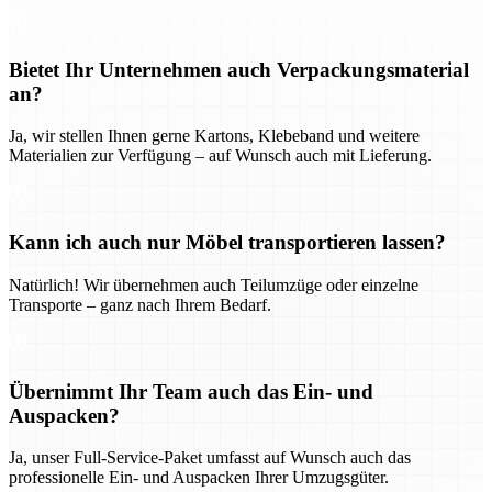
Bietet Ihr Unternehmen auch Verpackungsmaterial
an?
Ja, wir stellen Ihnen gerne Kartons, Klebeband und weitere
Materialien zur Verfügung – auf Wunsch auch mit Lieferung.
Kann ich auch nur Möbel transportieren lassen?
Natürlich! Wir übernehmen auch Teilumzüge oder einzelne
Transporte – ganz nach Ihrem Bedarf.
Übernimmt Ihr Team auch das Ein- und
Auspacken?
Ja, unser Full-Service-Paket umfasst auf Wunsch auch das
professionelle Ein- und Auspacken Ihrer Umzugsgüter.