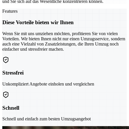
und Sie sich auf das Wesentliche konzentrieren können.
Features
Diese Vorteile bieten wir Ihnen
Wenn Sie mit uns umziehen möchten, profitieren Sie von vielen
Vorteilen. Wir bieten Ihnen nicht nur einen Umzugsservice, sondern
auch eine Vielzahl von Zusatzleistungen, die Ihren Umzug noch
einfacher und stressfreier machen.
Stressfrei
Unkompliziert Angebote einholen und vergleichen
Schnell
Schnell und einfach zum besten Umzugsangebot