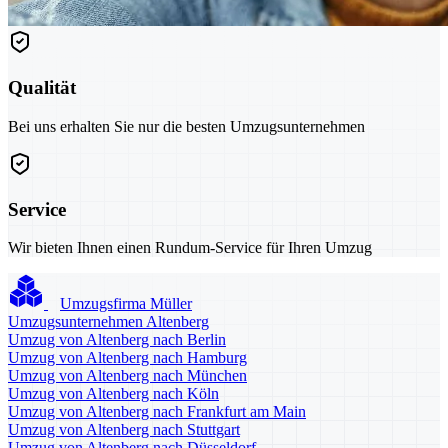
Qualität
Bei uns erhalten Sie nur die besten Umzugsunternehmen
Service
Wir bieten Ihnen einen Rundum-Service für Ihren Umzug
Umzugsfirma Müller
Umzugsunternehmen Altenberg
Umzug von Altenberg nach Berlin
Umzug von Altenberg nach Hamburg
Umzug von Altenberg nach München
Umzug von Altenberg nach Köln
Umzug von Altenberg nach Frankfurt am Main
Umzug von Altenberg nach Stuttgart
Umzug von Altenberg nach Düsseldorf