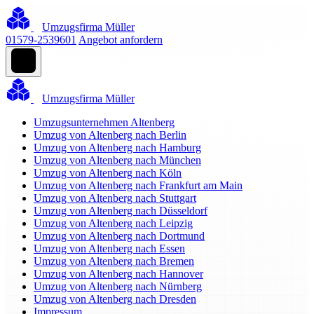
Umzugsfirma Müller
01579-2539601
Angebot anfordern
Umzugsfirma Müller
Umzugsunternehmen Altenberg
Umzug von Altenberg nach Berlin
Umzug von Altenberg nach Hamburg
Umzug von Altenberg nach München
Umzug von Altenberg nach Köln
Umzug von Altenberg nach Frankfurt am Main
Umzug von Altenberg nach Stuttgart
Umzug von Altenberg nach Düsseldorf
Umzug von Altenberg nach Leipzig
Umzug von Altenberg nach Dortmund
Umzug von Altenberg nach Essen
Umzug von Altenberg nach Bremen
Umzug von Altenberg nach Hannover
Umzug von Altenberg nach Nürnberg
Umzug von Altenberg nach Dresden
Impressum