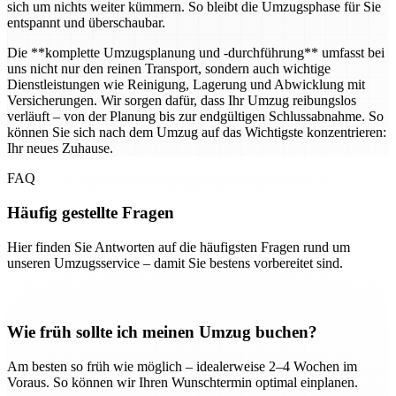
sich um nichts weiter kümmern. So bleibt die Umzugsphase für Sie
entspannt und überschaubar.
Die **komplette Umzugsplanung und -durchführung** umfasst bei
uns nicht nur den reinen Transport, sondern auch wichtige
Dienstleistungen wie Reinigung, Lagerung und Abwicklung mit
Versicherungen. Wir sorgen dafür, dass Ihr Umzug reibungslos
verläuft – von der Planung bis zur endgültigen Schlussabnahme. So
können Sie sich nach dem Umzug auf das Wichtigste konzentrieren:
Ihr neues Zuhause.
FAQ
Häufig gestellte Fragen
Hier finden Sie Antworten auf die häufigsten Fragen rund um
unseren Umzugsservice – damit Sie bestens vorbereitet sind.
Wie früh sollte ich meinen Umzug buchen?
Am besten so früh wie möglich – idealerweise 2–4 Wochen im
Voraus. So können wir Ihren Wunschtermin optimal einplanen.