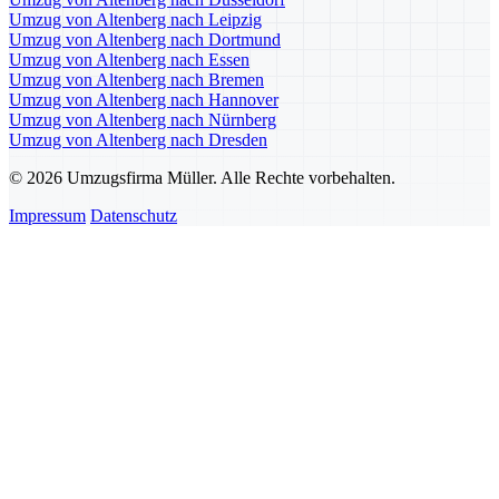
Umzug von Altenberg nach Leipzig
Umzug von Altenberg nach Dortmund
Umzug von Altenberg nach Essen
Umzug von Altenberg nach Bremen
Umzug von Altenberg nach Hannover
Umzug von Altenberg nach Nürnberg
Umzug von Altenberg nach Dresden
© 2026 Umzugsfirma Müller. Alle Rechte vorbehalten.
Impressum
Datenschutz