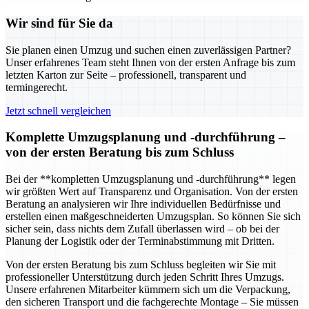
Wir sind für Sie da
Sie planen einen Umzug und suchen einen zuverlässigen Partner?
Unser erfahrenes Team steht Ihnen von der ersten Anfrage bis zum
letzten Karton zur Seite – professionell, transparent und
termingerecht.
Jetzt schnell vergleichen
Komplette Umzugsplanung und -durchführung –
von der ersten Beratung bis zum Schluss
Bei der **kompletten Umzugsplanung und -durchführung** legen
wir größten Wert auf Transparenz und Organisation. Von der ersten
Beratung an analysieren wir Ihre individuellen Bedürfnisse und
erstellen einen maßgeschneiderten Umzugsplan. So können Sie sich
sicher sein, dass nichts dem Zufall überlassen wird – ob bei der
Planung der Logistik oder der Terminabstimmung mit Dritten.
Von der ersten Beratung bis zum Schluss begleiten wir Sie mit
professioneller Unterstützung durch jeden Schritt Ihres Umzugs.
Unsere erfahrenen Mitarbeiter kümmern sich um die Verpackung,
den sicheren Transport und die fachgerechte Montage – Sie müssen